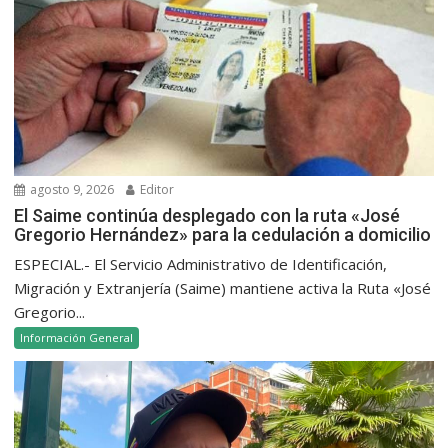
agosto 9, 2026
Editor
El Saime continúa desplegado con la ruta «José
Gregorio Hernández» para la cedulación a domicilio
ESPECIAL.- El Servicio Administrativo de Identificación,
Migración y Extranjería (Saime) mantiene activa la Ruta «José
Gregorio...
Información General