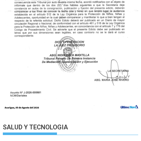
SALUD Y TECNOLOGIA