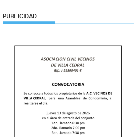
PUBLICIDAD