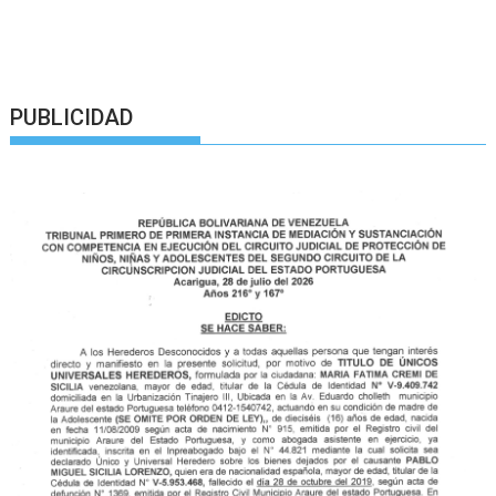
PUBLICIDAD