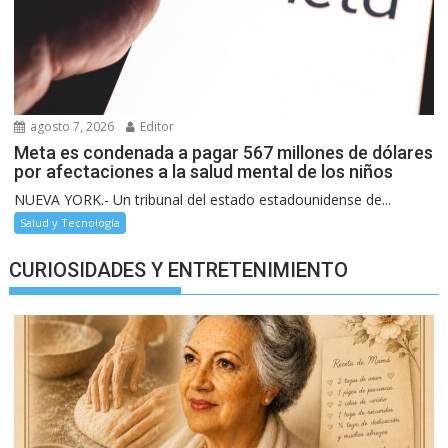
agosto 7, 2026
Editor
Meta es condenada a pagar 567 millones de dólares
por afectaciones a la salud mental de los niños
NUEVA YORK.- Un tribunal del estado estadounidense de...
Salud y Tecnología
CURIOSIDADES Y ENTRETENIMIENTO