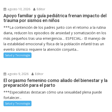
agosto 10, 2026
Editor
Apoyo familiar y guía pediátrica frenan impacto del
trauma por sismos en niños
***La contención de los padres junto con el retorno a la rutina
diaria, reducen los episodios de ansiedad y somatización en los
más pequeños tras una emergencia… ESPECIAL.- El manejo de
la estabilidad emocional y física de la población infantil tras un
evento sísmico requiere la atención conjunta...
Salud y Tecnología
agosto 9, 2026
Editor
El orgasmo femenino como aliado del bienestar y la
preparación para el parto
***Especialistas destacan cómo una sexualidad plena puede
fortalecer...
Salud y Tecnología