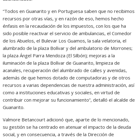
“Todos en Guanarito y en Portuguesa saben que no recibimos
recursos por otras vías, y en razón de eso, hemos hecho
énfasis en la recaudación de los impuestos, con los que ha
sido posible reactivar el servicio de ambulancias, el Comedor
de los Abuelos, el Bulevar Los Guamos, la sala velatoria, el
alumbrado de la plaza Bolívar y del ambulatorio de Morrones;
la plaza Ángel Parra Mendoza (El Silbón); mejoras a la
iluminación de la plaza Bolívar de Guanarito, limpieza de
acanales, recuperación del alumbrado de calles y avenidas,
además de que hemos dotado de computadoras y de otros
recursos a varias dependencias de nuestra administración, así
como a instituciones educativas y sociales, en virtud de
contribuir con mejorar su funcionamiento”, detalló el alcalde de
Guanarito.
Valmore Betancourt adicionó que, aparte de lo mencionado,
su gestión se ha centrado en atenuar el impacto de la deuda
social, y en consecuencia, a través de la Dirección de