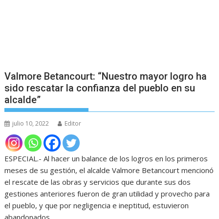
Valmore Betancourt: “Nuestro mayor logro ha
sido rescatar la confianza del pueblo en su
alcalde”
julio 10, 2022
Editor
ESPECIAL.- Al hacer un balance de los logros en los primeros
meses de su gestión, el alcalde Valmore Betancourt mencionó
el rescate de las obras y servicios que durante sus dos
gestiones anteriores fueron de gran utilidad y provecho para
el pueblo, y que por negligencia e ineptitud, estuvieron
abandonados.