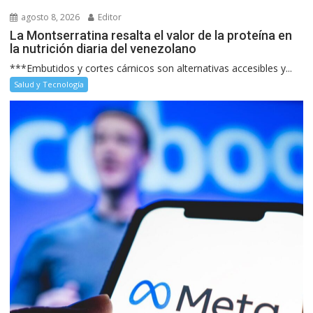
agosto 8, 2026
Editor
La Montserratina resalta el valor de la proteína en
la nutrición diaria del venezolano
***Embutidos y cortes cárnicos son alternativas accesibles y...
Salud y Tecnología