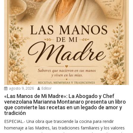
agosto 9, 2026
Editor
«Las Manos de Mi Madre»: La Abogado y Chef
venezolana Marianna Montanaro presenta un libro
que convierte las recetas en un legado de amor y
tradición
ESPECIAL.- Una obra que trasciende la cocina para rendir
homenaje a las Madres, las tradiciones familiares y los valores