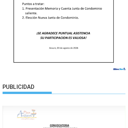
PUBLICIDAD