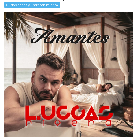
Curiosidades y Entretenimiento