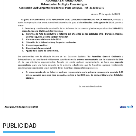
PUBLICIDAD