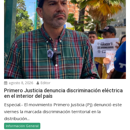
agosto 8, 2026
Editor
Primero Justicia denuncia discriminación eléctrica
en el interior del país
Especial.- El movimiento Primero Justicia (PJ) denunció este
viernes la marcada discriminación territorial en la
distribución...
Información General