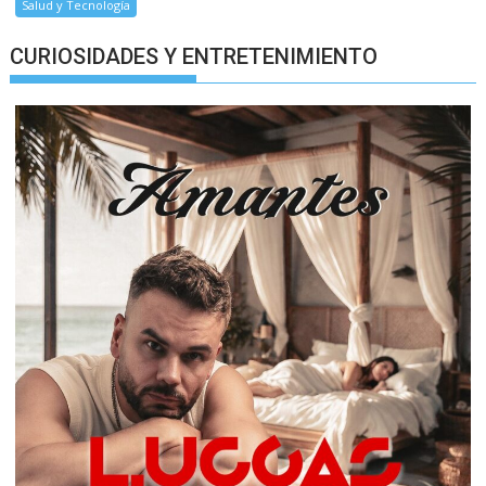
Salud y Tecnología
CURIOSIDADES Y ENTRETENIMIENTO