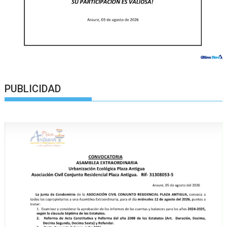
PUBLICIDAD