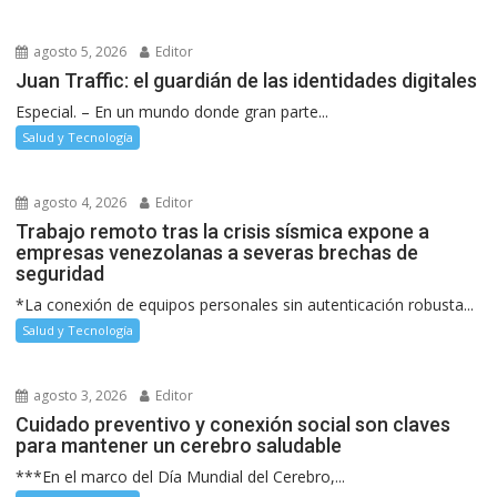
agosto 5, 2026
Editor
Juan Traffic: el guardián de las identidades digitales
Especial. – En un mundo donde gran parte...
Salud y Tecnología
agosto 4, 2026
Editor
Trabajo remoto tras la crisis sísmica expone a
empresas venezolanas a severas brechas de
seguridad
*La conexión de equipos personales sin autenticación robusta...
Salud y Tecnología
agosto 3, 2026
Editor
Cuidado preventivo y conexión social son claves
para mantener un cerebro saludable
***En el marco del Día Mundial del Cerebro,...