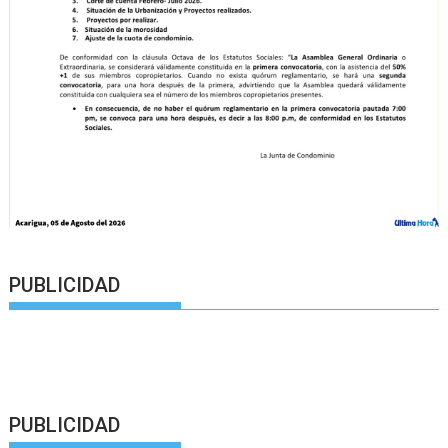
PUBLICIDAD
PUBLICIDAD