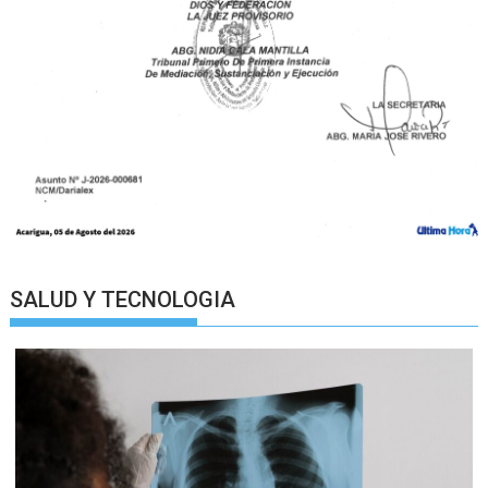
SALUD Y TECNOLOGIA