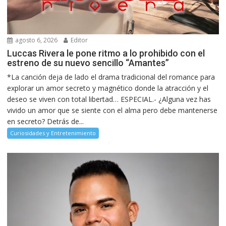
agosto 6, 2026
Editor
Luccas Rivera le pone ritmo a lo prohibido con el
estreno de su nuevo sencillo “Amantes”
*La canción deja de lado el drama tradicional del romance para
explorar un amor secreto y magnético donde la atracción y el
deseo se viven con total libertad… ESPECIAL.- ¿Alguna vez has
vivido un amor que se siente con el alma pero debe mantenerse
en secreto? Detrás de...
Curiosidades y Entretenimiento