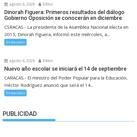
agosto 6, 2026
Editor
Dinorah Figuera: Primeros resultados del diálogo
Gobierno Oposición se conocerán en diciembre
CSRACAS.- La presidenta de la Asamblea Nacional electa en
2015, Dinorah Figuera, informó este miércoles, a...
Destacados
agosto 6, 2026
Editor
Nuevo año escolar se iniciará el 14 de septiembre
CARACAS.- El ministro del Poder Popular para la Educación,
Héctor Rodríguez anunció que será el 14...
Destacados
PUBLICIDAD