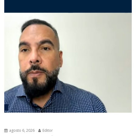
agosto 6, 2026
Editor