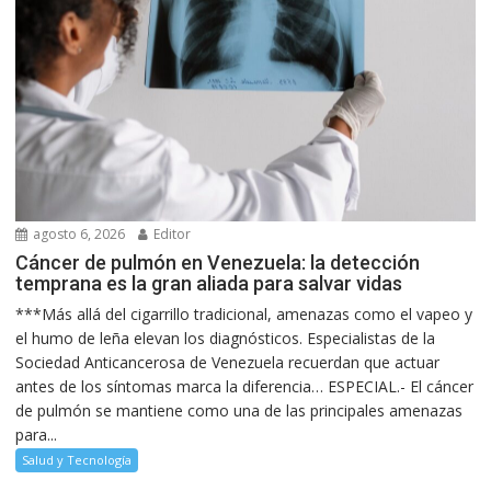
agosto 6, 2026
Editor
Cáncer de pulmón en Venezuela: la detección
temprana es la gran aliada para salvar vidas
***Más allá del cigarrillo tradicional, amenazas como el vapeo y
el humo de leña elevan los diagnósticos. Especialistas de la
Sociedad Anticancerosa de Venezuela recuerdan que actuar
antes de los síntomas marca la diferencia… ESPECIAL.- El cáncer
de pulmón se mantiene como una de las principales amenazas
para...
Salud y Tecnología