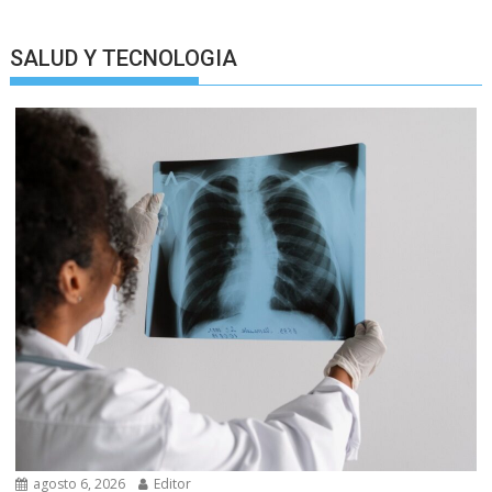
SALUD Y TECNOLOGIA
agosto 6, 2026
Editor