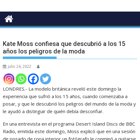
Kate Moss confiesa que descubrió a los 15
años los peligros de la moda
julio 24, 2022
LONDRES.- La modelo británica reveló este domingo la
experiencia que sufrió a los 15 años, cuando comenzaba a
posar, y que le descubrió los peligros del mundo de la moda y
le ayudó a distinguir de quién debía desconfiar.
En una entrevista en el programa Desert Island Discs de BBC
Radio, emitida este domingo, Moss explicó que en una sesión
de posado de ropa interior un fotógrafo le conminó a quitarse