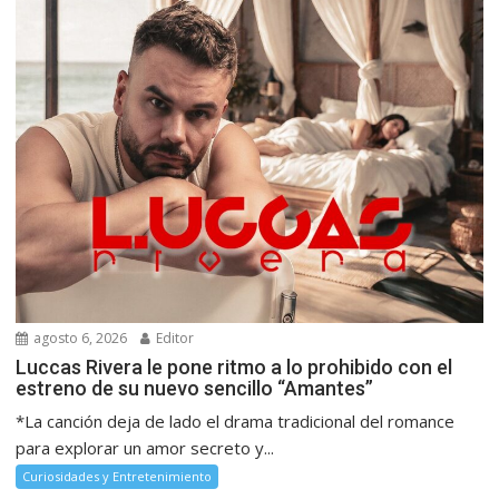
agosto 6, 2026
Editor
Luccas Rivera le pone ritmo a lo prohibido con el
estreno de su nuevo sencillo “Amantes”
*La canción deja de lado el drama tradicional del romance
para explorar un amor secreto y...
Curiosidades y Entretenimiento