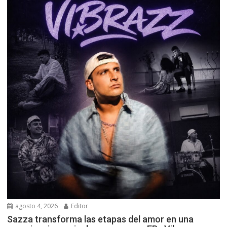
agosto 4, 2026
Editor
Sazza transforma las etapas del amor en una