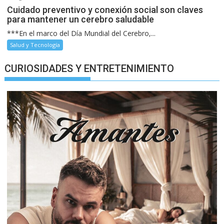
Cuidado preventivo y conexión social son claves
para mantener un cerebro saludable
***En el marco del Día Mundial del Cerebro,...
Salud y Tecnología
CURIOSIDADES Y ENTRETENIMIENTO