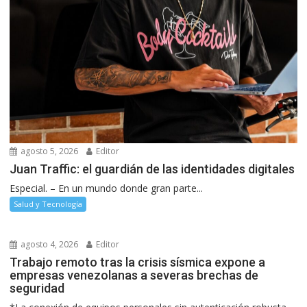
agosto 5, 2026
Editor
Juan Traffic: el guardián de las identidades digitales
Especial. – En un mundo donde gran parte...
Salud y Tecnología
agosto 4, 2026
Editor
Trabajo remoto tras la crisis sísmica expone a
empresas venezolanas a severas brechas de
seguridad