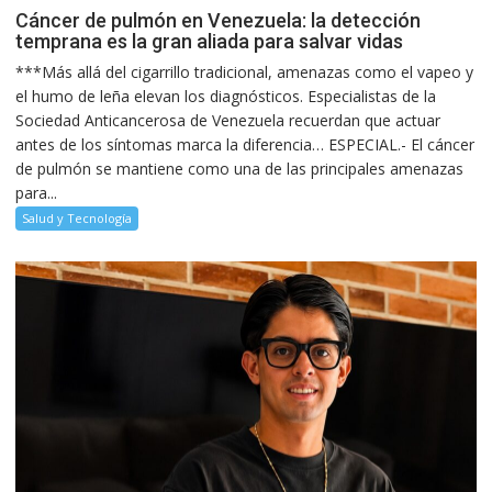
Cáncer de pulmón en Venezuela: la detección
temprana es la gran aliada para salvar vidas
***Más allá del cigarrillo tradicional, amenazas como el vapeo y
el humo de leña elevan los diagnósticos. Especialistas de la
Sociedad Anticancerosa de Venezuela recuerdan que actuar
antes de los síntomas marca la diferencia… ESPECIAL.- El cáncer
de pulmón se mantiene como una de las principales amenazas
para...
Salud y Tecnología