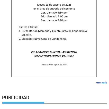
PUBLICIDAD