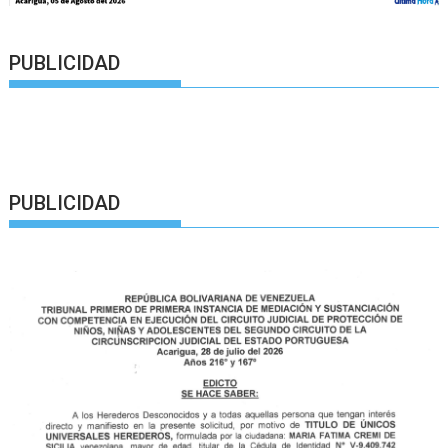
PUBLICIDAD
PUBLICIDAD