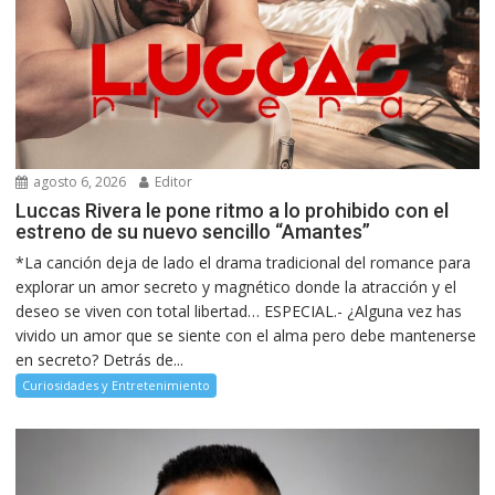
agosto 6, 2026
Editor
Luccas Rivera le pone ritmo a lo prohibido con el
estreno de su nuevo sencillo “Amantes”
*La canción deja de lado el drama tradicional del romance para
explorar un amor secreto y magnético donde la atracción y el
deseo se viven con total libertad… ESPECIAL.- ¿Alguna vez has
vivido un amor que se siente con el alma pero debe mantenerse
en secreto? Detrás de...
Curiosidades y Entretenimiento