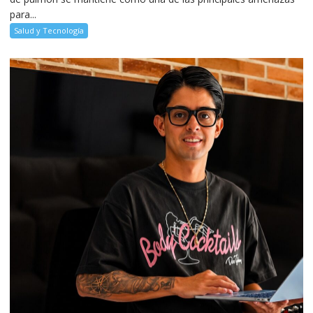
para...
Salud y Tecnología