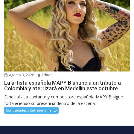
agosto 3, 2026
Editor
La artista española MAPY B anuncia un tributo a
Colombia y aterrizará en Medellín este octubre
Especial.- La cantante y compositora española MAPY B sigue
fortaleciendo su presencia dentro de la escena...
Curiosidades y Entretenimiento