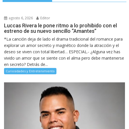
agosto 6, 2026
Editor
Luccas Rivera le pone ritmo a lo prohibido con el
estreno de su nuevo sencillo “Amantes”
*La canción deja de lado el drama tradicional del romance para
explorar un amor secreto y magnético donde la atracción y el
deseo se viven con total libertad… ESPECIAL.- ¿Alguna vez has
vivido un amor que se siente con el alma pero debe mantenerse
en secreto? Detrás de...
Curiosidades y Entretenimiento