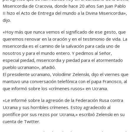
Misericordia de Cracovia, donde hace 20 años San Juan Pablo
II hizo el Acto de Entrega del mundo a la Divina Misericordia»,
dijo.
«Hoy más que nunca vemos el significado de ese gesto, que
queremos renovar en la oración y en el testimonio de vida. La
misericordia es el camino de la salvación para cada uno de
nosotros y para el mundo entero. Y pedimos al Señor,
especial piedad, misericordia y piedad para el atormentado
pueblo ucraniano», añadió.
El presidente ucraniano, Volodímir Zelenski, dijo el viernes que
mantuvo una conversación telefónica con el papa Francisco, al
que informó sobre los «crímenes rusos» en Ucrania.
«Le informé sobre la agresión de la Federación Rusa contra
Ucrania y sus horribles crímenes. Estoy agradecido al
pontífice por sus rezos por Ucrania,» escribió Zelenski en su
cuenta de Twitter.