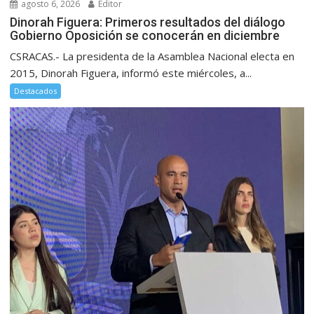
agosto 6, 2026
Editor
Dinorah Figuera: Primeros resultados del diálogo
Gobierno Oposición se conocerán en diciembre
CSRACAS.- La presidenta de la Asamblea Nacional electa en
2015, Dinorah Figuera, informó este miércoles, a...
Destacados