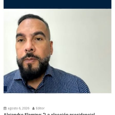
agosto 6, 2026
Editor
Alejandro Fleming: “La elección presidencial