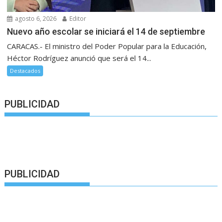
agosto 6, 2026
Editor
Nuevo año escolar se iniciará el 14 de septiembre
CARACAS.- El ministro del Poder Popular para la Educación,
Héctor Rodríguez anunció que será el 14...
Destacados
PUBLICIDAD
PUBLICIDAD