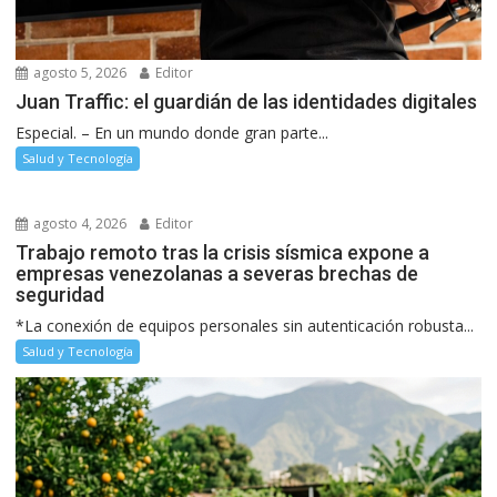
agosto 5, 2026
Editor
Juan Traffic: el guardián de las identidades digitales
Especial. – En un mundo donde gran parte...
Salud y Tecnología
agosto 4, 2026
Editor
Trabajo remoto tras la crisis sísmica expone a
empresas venezolanas a severas brechas de
seguridad
*La conexión de equipos personales sin autenticación robusta...
Salud y Tecnología