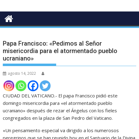
Papa Francisco: «Pedimos al Señor
misericordia para el atormentado pueblo
ucraniano»
agosto 14, 2022
CIUDAD DEL VATICANO.- El papa Francisco pidió este
domingo misericordia para «el atormentado pueblo
ucraniano» después de rezar el Ángelus con los fieles
congregados en la plaza de San Pedro del Vaticano.
«Un pensamiento especial va dirigido a los numerosos
peregrinos que se han reunido hoy en el Santuario de la Divina