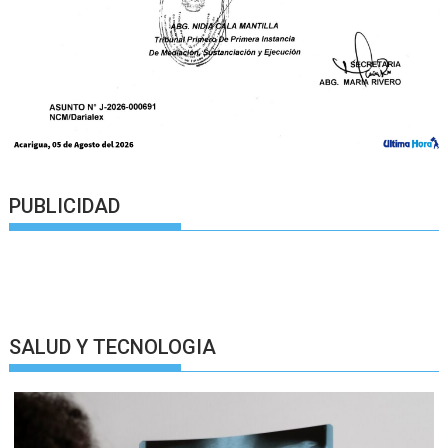
PUBLICIDAD
SALUD Y TECNOLOGIA