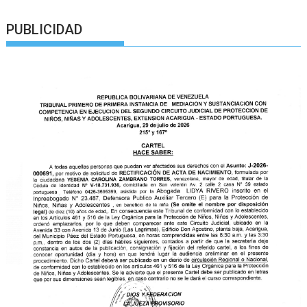
PUBLICIDAD