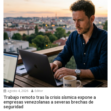
agosto 4, 2026
Editor
Trabajo remoto tras la crisis sísmica expone a
empresas venezolanas a severas brechas de
seguridad