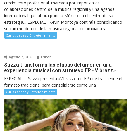
crecimiento profesional, marcada por importantes
colaboraciones dentro de la música regional y una agenda
internacional que ahora pone a México en el centro de su
estrategia… ESPECIAL.- Kevin Montoya continúa consolidando
su camino dentro de la música regional colombiana y...
Curiosidades y Entretenimiento
agosto 4, 2026
Editor
Sazza transforma las etapas del amor en una
experiencia musical con su nuevo EP «Vibrazz»
ESPECIAL. – Sazza presenta «Vibrazz», un EP que trasciende el
formato tradicional para consolidarse como una...
Curiosidades y Entretenimiento