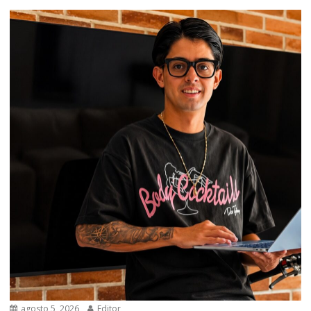
agosto 5, 2026
Editor