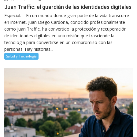
Juan Traffic: el guardián de las identidades digitales
Especial. – En un mundo donde gran parte de la vida transcurre
en internet, Juan Diego Cardona, conocido profesionalmente
como Juan Traffic, ha convertido la protección y recuperación
de identidades digitales en una misión que trasciende la
tecnología para convertirse en un compromiso con las
personas. Hay historias...
Salud y Tecnología