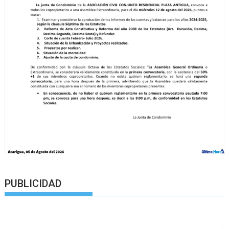
PUBLICIDAD