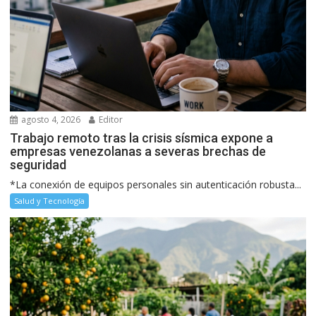
agosto 4, 2026
Editor
Trabajo remoto tras la crisis sísmica expone a
empresas venezolanas a severas brechas de
seguridad
*La conexión de equipos personales sin autenticación robusta...
Salud y Tecnología