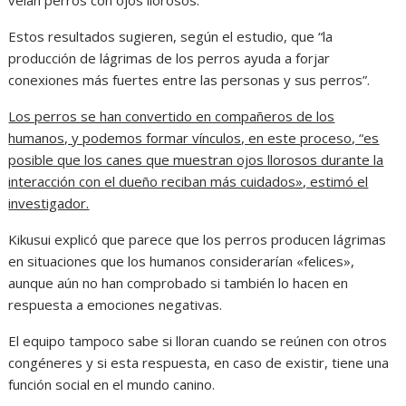
Estos resultados sugieren, según el estudio, que “la
producción de lágrimas de los perros ayuda a forjar
conexiones más fuertes entre las personas y sus perros”.
Los perros se han convertido en compañeros de los
humanos, y podemos formar vínculos, en este proceso, “es
posible que los canes que muestran ojos llorosos durante la
interacción con el dueño reciban más cuidados», estimó el
investigador.
Kikusui explicó que parece que los perros producen lágrimas
en situaciones que los humanos considerarían «felices»,
aunque aún no han comprobado si también lo hacen en
respuesta a emociones negativas.
El equipo tampoco sabe si lloran cuando se reúnen con otros
congéneres y si esta respuesta, en caso de existir, tiene una
función social en el mundo canino.