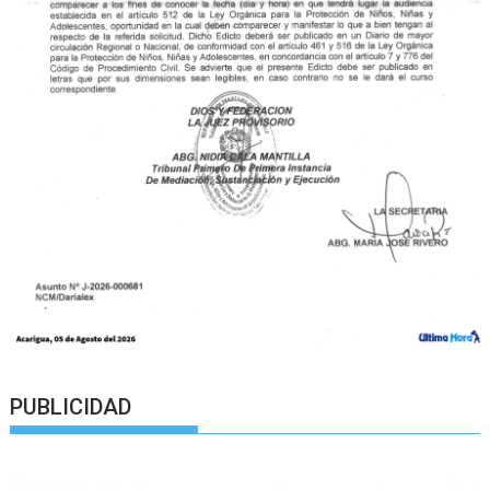
PUBLICIDAD