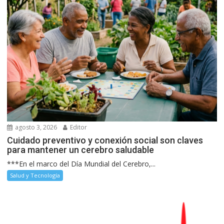
agosto 3, 2026
Editor
Cuidado preventivo y conexión social son claves
para mantener un cerebro saludable
***En el marco del Día Mundial del Cerebro,...
Salud y Tecnología