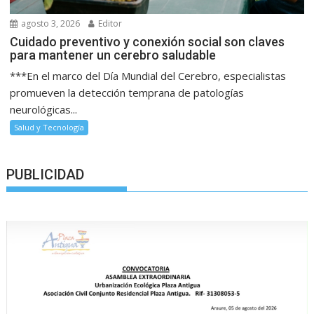
agosto 3, 2026
Editor
Cuidado preventivo y conexión social son claves
para mantener un cerebro saludable
***En el marco del Día Mundial del Cerebro, especialistas
promueven la detección temprana de patologías
neurológicas...
Salud y Tecnología
PUBLICIDAD