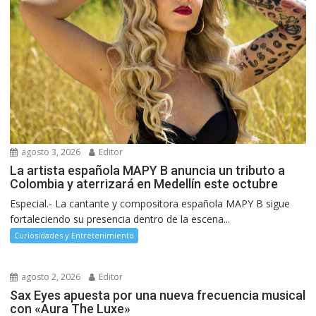
agosto 3, 2026
Editor
La artista española MAPY B anuncia un tributo a
Colombia y aterrizará en Medellín este octubre
Especial.- La cantante y compositora española MAPY B sigue
fortaleciendo su presencia dentro de la escena...
Curiosidades y Entretenimiento
agosto 2, 2026
Editor
Sax Eyes apuesta por una nueva frecuencia musical
con «Aura The Luxe»