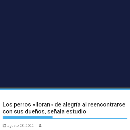
Los perros «lloran» de alegría al reencontrarse
con sus dueños, señala estudio
agosto 23, 2022