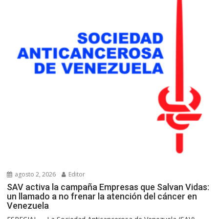
agosto 2, 2026
Editor
SAV activa la campaña Empresas que Salvan Vidas:
un llamado a no frenar la atención del cáncer en
Venezuela