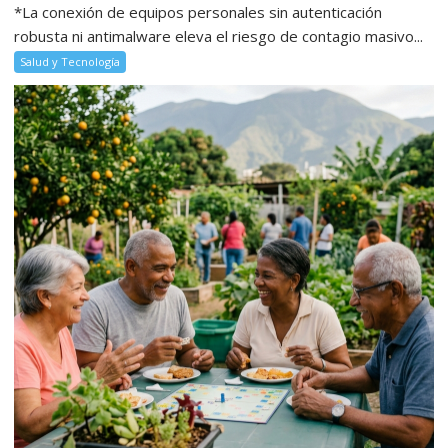
*La conexión de equipos personales sin autenticación
robusta ni antimalware eleva el riesgo de contagio masivo...
Salud y Tecnología