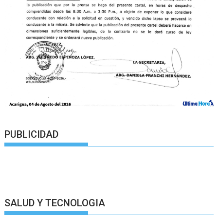
PUBLICIDAD
SALUD Y TECNOLOGIA