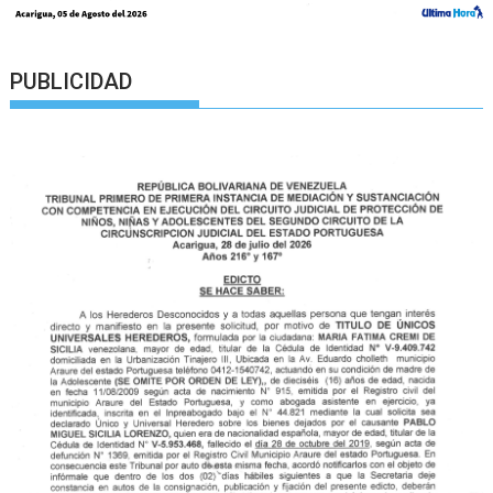
PUBLICIDAD