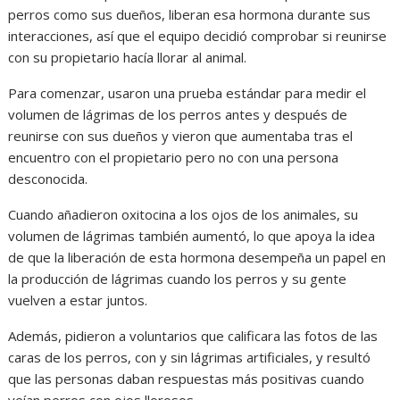
perros como sus dueños, liberan esa hormona durante sus
interacciones, así que el equipo decidió comprobar si reunirse
con su propietario hacía llorar al animal.
Para comenzar, usaron una prueba estándar para medir el
volumen de lágrimas de los perros antes y después de
reunirse con sus dueños y vieron que aumentaba tras el
encuentro con el propietario pero no con una persona
desconocida.
Cuando añadieron oxitocina a los ojos de los animales, su
volumen de lágrimas también aumentó, lo que apoya la idea
de que la liberación de esta hormona desempeña un papel en
la producción de lágrimas cuando los perros y su gente
vuelven a estar juntos.
Además, pidieron a voluntarios que calificara las fotos de las
caras de los perros, con y sin lágrimas artificiales, y resultó
que las personas daban respuestas más positivas cuando
veían perros con ojos llorosos.