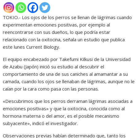
TOKIO.- Los ojos de los perros se llenan de lágrimas cuando
experimentan emociones positivas, por ejemplo al
reencontrarse con sus dueños, lo que podría estar
relacionado con la oxitocina, señala un estudio que publica
este lunes Current Biology.
El equipo encabezado por Takefumi Kilkusi de la Universidad
de Azabu (Japón) inició su estudio al descubrir el
comportamiento de una de sus caniches al amamantar a su
camada, cuando los ojos se llenaban de lágrimas, aunque no le
caían por la cara como pasa con las personas.
«Descubrimos que los perros derraman lágrimas asociadas a
emociones positivas» y que la oxitocina, conocida como al
hormona materna o del amor, es el posible mecanismo
subyacente», indicó el investigador.
Observaciones previas habían determinado que, tanto los