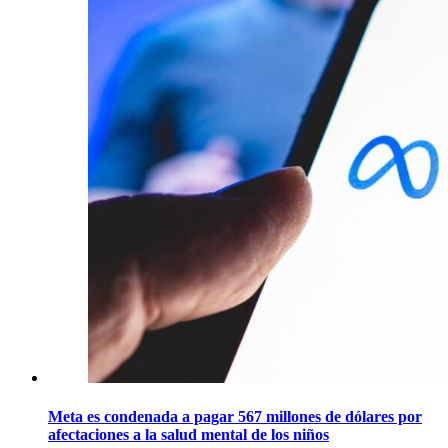
Meta es condenada a pagar 567 millones de dólares por
afectaciones a la salud mental de los niños