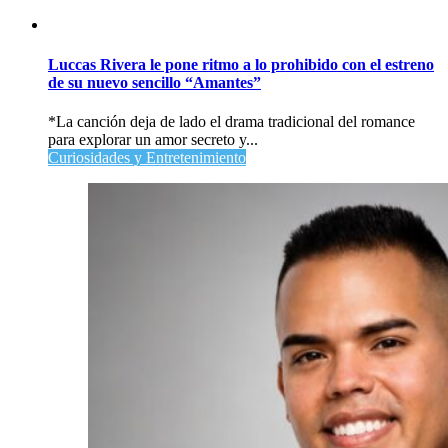
Luccas Rivera le pone ritmo a lo prohibido con el estreno
de su nuevo sencillo “Amantes”
*La canción deja de lado el drama tradicional del romance
para explorar un amor secreto y...
Curiosidades y Entretenimiento