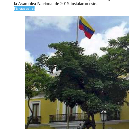
la Asamblea Nacional de 2015 instalaron este...
Destacados