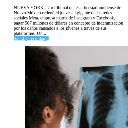
NUEVA YORK.- Un tribunal del estado estadounidense de
Nuevo México ordenó el jueves al gigante de las redes
sociales Meta, empresa matriz de Instagram y Facebook,
pagar 567 millones de dólares en concepto de indemnización
por los daños causados a los jóvenes a través de sus
plataformas. Un...
Salud y Tecnología