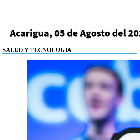
SALUD Y TECNOLOGIA