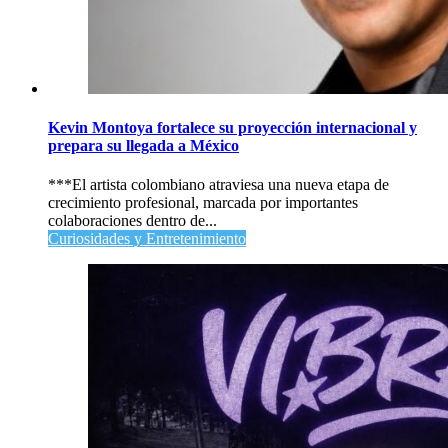
Kevin Montoya fortalece su proyección internacional y
prepara su llegada a México
***El artista colombiano atraviesa una nueva etapa de
crecimiento profesional, marcada por importantes
colaboraciones dentro de...
Curiosidades y Entretenimiento