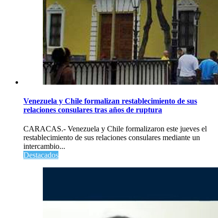
Venezuela y Chile formalizan restablecimiento de sus
relaciones consulares tras años de ruptura
CARACAS.- Venezuela y Chile formalizaron este jueves el
restablecimiento de sus relaciones consulares mediante un
intercambio...
Destacados