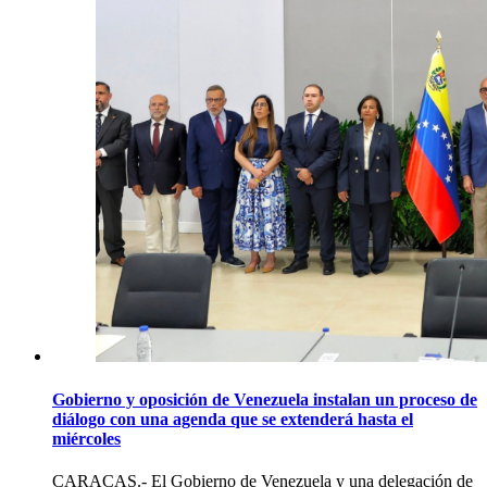
Gobierno y oposición de Venezuela instalan un proceso de
diálogo con una agenda que se extenderá hasta el
miércoles
CARACAS.- El Gobierno de Venezuela y una delegación de