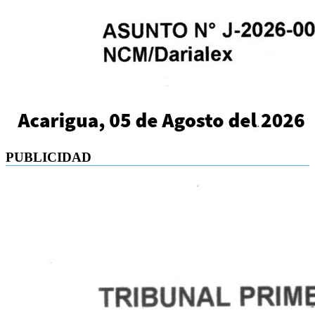
PUBLICIDAD