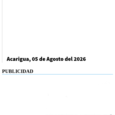
PUBLICIDAD