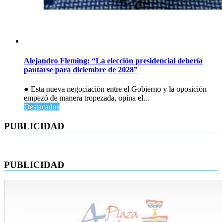
Alejandro Fleming: “La elección presidencial debería
pautarse para diciembre de 2028”
● Esta nueva negociación entre el Gobierno y la oposición
empezó de manera tropezada, opina el...
Destacados
PUBLICIDAD
PUBLICIDAD