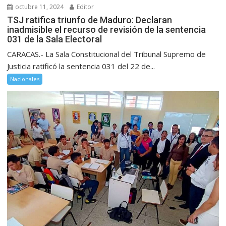
octubre 11, 2024
Editor
TSJ ratifica triunfo de Maduro: Declaran
inadmisible el recurso de revisión de la sentencia
031 de la Sala Electoral
CARACAS.- La Sala Constitucional del Tribunal Supremo de
Justicia ratificó la sentencia 031 del 22 de...
Nacionales