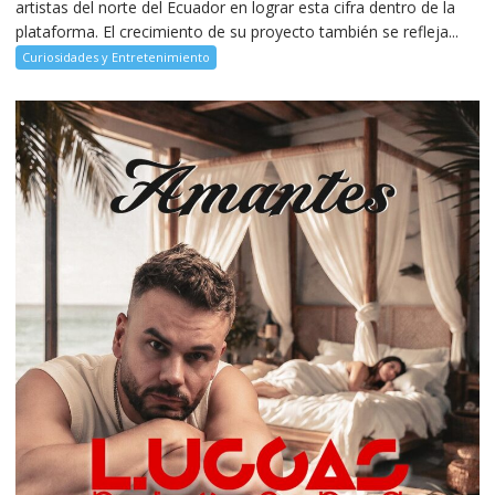
artistas del norte del Ecuador en lograr esta cifra dentro de la
plataforma. El crecimiento de su proyecto también se refleja...
Curiosidades y Entretenimiento