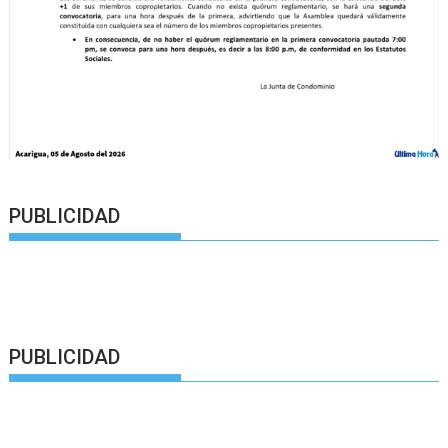
PUBLICIDAD
PUBLICIDAD