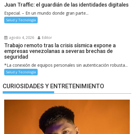
Juan Traffic: el guardián de las identidades digitales
Especial. – En un mundo donde gran parte...
Salud y Tecnología
agosto 4, 2026
Editor
Trabajo remoto tras la crisis sísmica expone a
empresas venezolanas a severas brechas de
seguridad
*La conexión de equipos personales sin autenticación robusta...
Salud y Tecnología
CURIOSIDADES Y ENTRETENIMIENTO