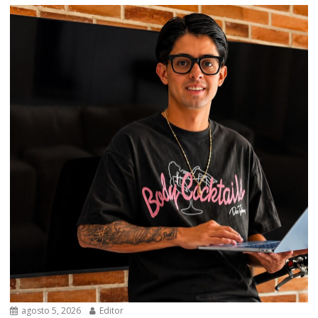
agosto 5, 2026
Editor