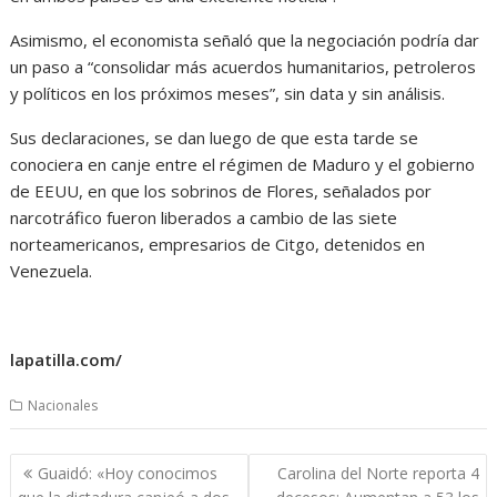
Asimismo, el economista señaló que la negociación podría dar
un paso a “consolidar más acuerdos humanitarios, petroleros
y políticos en los próximos meses”, sin data y sin análisis.
Sus declaraciones, se dan luego de que esta tarde se
conociera en canje entre el régimen de Maduro y el gobierno
de EEUU, en que los sobrinos de Flores, señalados por
narcotráfico fueron liberados a cambio de las siete
norteamericanos, empresarios de Citgo, detenidos en
Venezuela.
lapatilla.com/
Nacionales
Navegación
Guaidó: «Hoy conocimos
Carolina del Norte reporta 4
de