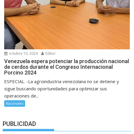
octubre 10, 2024
Editor
Venezuela espera potenciar la producción nacional
de cerdos durante el Congreso Internacional
Porcino 2024
ESPECIAL. -La agroindustria venezolana no se detiene y
sigue buscando oportunidades para optimizar sus
operaciones de...
Nacionales
PUBLICIDAD