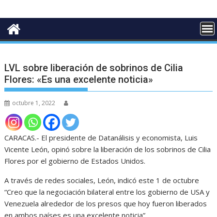
LVL sobre liberación de sobrinos de Cilia
Flores: «Es una excelente noticia»
octubre 1, 2022
CARACAS.- El presidente de Datanálisis y economista, Luis
Vicente León, opinó sobre la liberación de los sobrinos de Cilia
Flores por el gobierno de Estados Unidos.
A través de redes sociales, León, indicó este 1 de octubre
“Creo que la negociación bilateral entre los gobierno de USA y
Venezuela alrededor de los presos que hoy fueron liberados
en ambos países es una excelente noticia”.