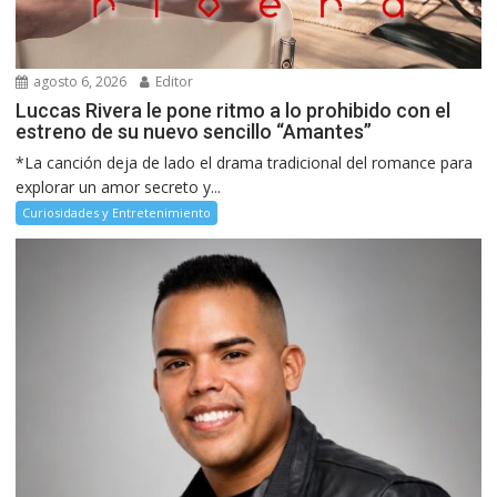
agosto 6, 2026
Editor
Luccas Rivera le pone ritmo a lo prohibido con el
estreno de su nuevo sencillo “Amantes”
*La canción deja de lado el drama tradicional del romance para
explorar un amor secreto y...
Curiosidades y Entretenimiento