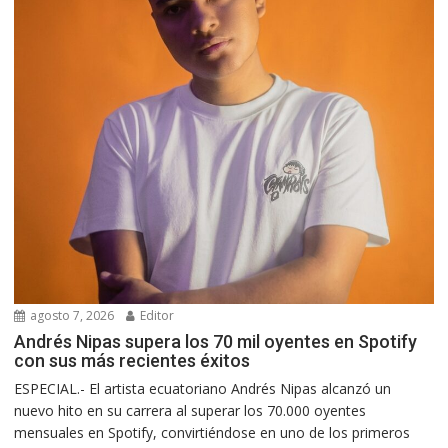
agosto 7, 2026
Editor
Andrés Nipas supera los 70 mil oyentes en Spotify
con sus más recientes éxitos
ESPECIAL.- El artista ecuatoriano Andrés Nipas alcanzó un
nuevo hito en su carrera al superar los 70.000 oyentes
mensuales en Spotify, convirtiéndose en uno de los primeros