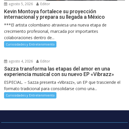
agosto 5, 2026
Editor
Kevin Montoya fortalece su proyección
internacional y prepara su llegada a México
***El artista colombiano atraviesa una nueva etapa de
crecimiento profesional, marcada por importantes
colaboraciones dentro de...
Curiosidades y Entretenimiento
agosto 4, 2026
Editor
Sazza transforma las etapas del amor en una
experiencia musical con su nuevo EP «Vibrazz»
ESPECIAL. – Sazza presenta «Vibrazz», un EP que trasciende el
formato tradicional para consolidarse como una...
Curiosidades y Entretenimiento