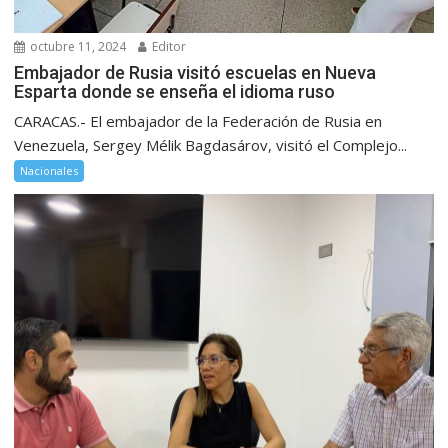
octubre 11, 2024
Editor
Embajador de Rusia visitó escuelas en Nueva
Esparta donde se enseña el idioma ruso
CARACAS.- El embajador de la Federación de Rusia en
Venezuela, Sergey Mélik Bagdasárov, visitó el Complejo...
Nacionales