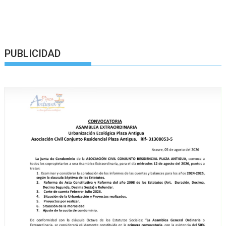
PUBLICIDAD