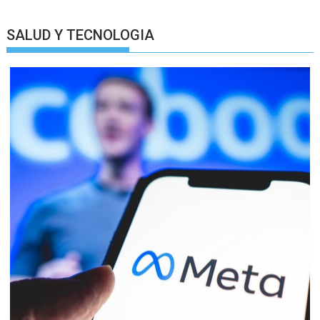
SALUD Y TECNOLOGIA