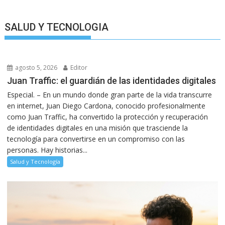
SALUD Y TECNOLOGIA
agosto 5, 2026
Editor
Juan Traffic: el guardián de las identidades digitales
Especial. – En un mundo donde gran parte de la vida transcurre
en internet, Juan Diego Cardona, conocido profesionalmente
como Juan Traffic, ha convertido la protección y recuperación
de identidades digitales en una misión que trasciende la
tecnología para convertirse en un compromiso con las
personas. Hay historias...
Salud y Tecnología