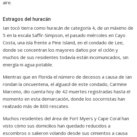
aire.
Estragos del huracán
Ian tocó tierra como huracán de categoría 4, de un máximo de
5 en la escala Saffir-Simpson, el pasado miércoles en Cayo
Costa, una isla frente a Pine Island, en el condado de Lee,
donde se concentran los mayores daños por el ciclón y
muchos de sus residentes todavía están incomunicados, sin
energía ni agua potable.
Mientras que en Florida el número de decesos a causa de Ian
rondan la cincuentena, el alguacil de este condado, Carmine
Marceno, dio cuenta hoy de 42 muertes registradas hasta el
momento en esta demarcación, donde los socorristas han
realizado más de 800 rescates.
Muchos residentes del área de Fort Myers y Cape Coral han
visto cómo sus domicilios han quedado reducidos a
escombros o salieron volando desde sus cimientos a causa