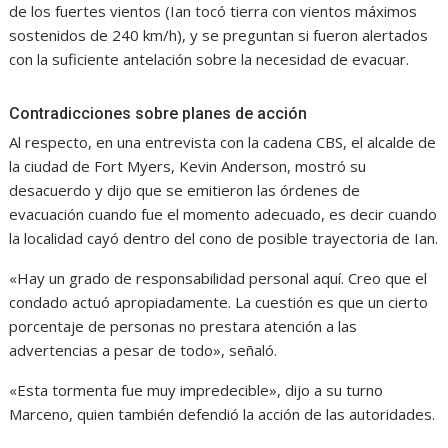
de los fuertes vientos (Ian tocó tierra con vientos máximos
sostenidos de 240 km/h), y se preguntan si fueron alertados
con la suficiente antelación sobre la necesidad de evacuar.
Contradicciones sobre planes de acción
Al respecto, en una entrevista con la cadena CBS, el alcalde de
la ciudad de Fort Myers, Kevin Anderson, mostró su
desacuerdo y dijo que se emitieron las órdenes de
evacuación cuando fue el momento adecuado, es decir cuando
la localidad cayó dentro del cono de posible trayectoria de Ian.
«Hay un grado de responsabilidad personal aquí. Creo que el
condado actuó apropiadamente. La cuestión es que un cierto
porcentaje de personas no prestara atención a las
advertencias a pesar de todo», señaló.
«Esta tormenta fue muy impredecible», dijo a su turno
Marceno, quien también defendió la acción de las autoridades.