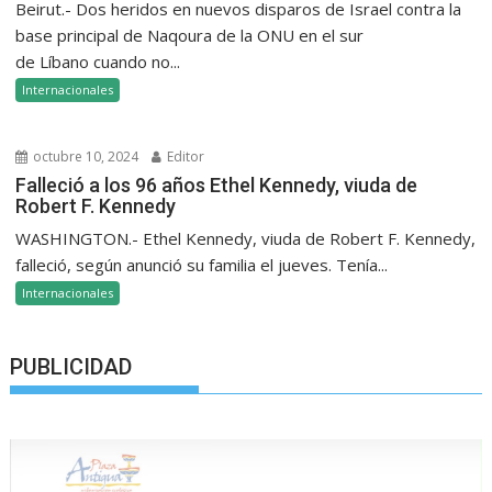
Beirut.- Dos heridos en nuevos disparos de Israel contra la
base principal de Naqoura de la ONU en el sur
de Líbano cuando no...
Internacionales
octubre 10, 2024
Editor
Falleció a los 96 años Ethel Kennedy, viuda de
Robert F. Kennedy
WASHINGTON.- Ethel Kennedy, viuda de Robert F. Kennedy,
falleció, según anunció su familia el jueves. Tenía...
Internacionales
PUBLICIDAD