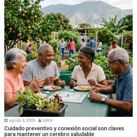
agosto 3, 2026
Editor
Cuidado preventivo y conexión social son claves
para mantener un cerebro saludable