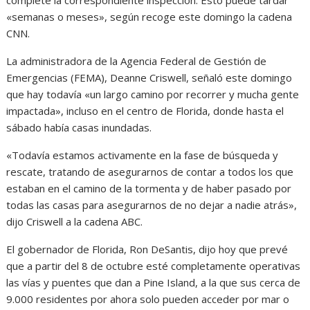
«semanas o meses», según recoge este domingo la cadena
CNN.
La administradora de la Agencia Federal de Gestión de
Emergencias (FEMA), Deanne Criswell, señaló este domingo
que hay todavía «un largo camino por recorrer y mucha gente
impactada», incluso en el centro de Florida, donde hasta el
sábado había casas inundadas.
«Todavía estamos activamente en la fase de búsqueda y
rescate, tratando de asegurarnos de contar a todos los que
estaban en el camino de la tormenta y de haber pasado por
todas las casas para asegurarnos de no dejar a nadie atrás»,
dijo Criswell a la cadena ABC.
El gobernador de Florida, Ron DeSantis, dijo hoy que prevé
que a partir del 8 de octubre esté completamente operativas
las vías y puentes que dan a Pine Island, a la que sus cerca de
9.000 residentes por ahora solo pueden acceder por mar o