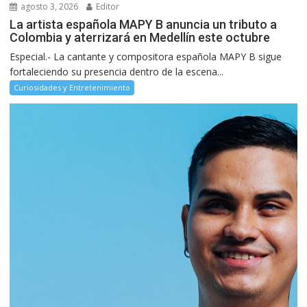
agosto 3, 2026
Editor
La artista española MAPY B anuncia un tributo a
Colombia y aterrizará en Medellín este octubre
Especial.- La cantante y compositora española MAPY B sigue
fortaleciendo su presencia dentro de la escena...
Curiosidades y Entretenimiento