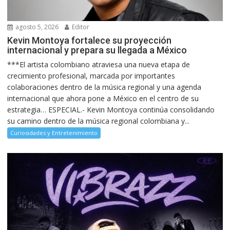
agosto 5, 2026
Editor
Kevin Montoya fortalece su proyección
internacional y prepara su llegada a México
***El artista colombiano atraviesa una nueva etapa de
crecimiento profesional, marcada por importantes
colaboraciones dentro de la música regional y una agenda
internacional que ahora pone a México en el centro de su
estrategia… ESPECIAL.- Kevin Montoya continúa consolidando
su camino dentro de la música regional colombiana y...
Curiosidades y Entretenimiento