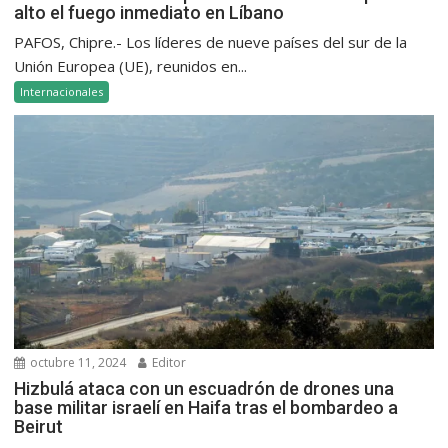
alto el fuego inmediato en Líbano
PAFOS, Chipre.- Los líderes de nueve países del sur de la
Unión Europea (UE), reunidos en...
Internacionales
octubre 11, 2024
Editor
Hizbulá ataca con un escuadrón de drones una
base militar israelí en Haifa tras el bombardeo a
Beirut