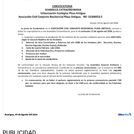
PUBLICIDAD