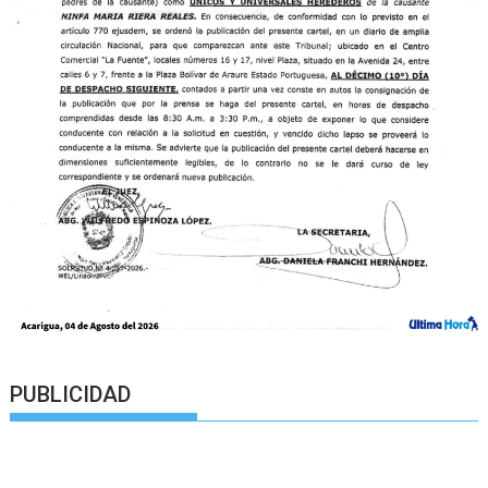
PUBLICIDAD