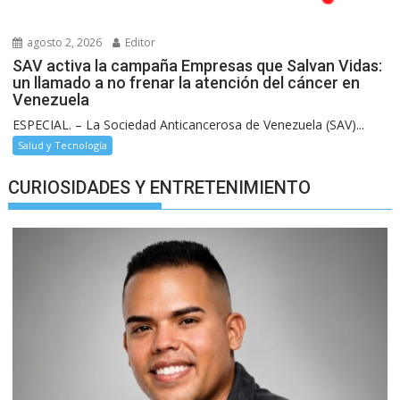
agosto 2, 2026
Editor
SAV activa la campaña Empresas que Salvan Vidas:
un llamado a no frenar la atención del cáncer en
Venezuela
ESPECIAL. – La Sociedad Anticancerosa de Venezuela (SAV)...
Salud y Tecnología
CURIOSIDADES Y ENTRETENIMIENTO