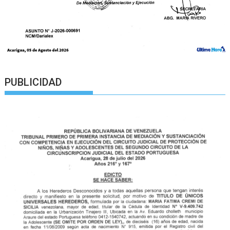
PUBLICIDAD