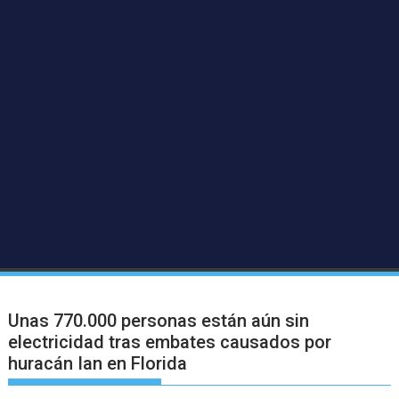
Unas 770.000 personas están aún sin
electricidad tras embates causados por
huracán Ian en Florida