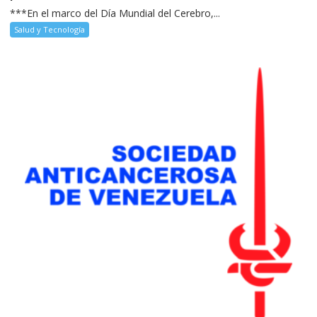
***En el marco del Día Mundial del Cerebro,...
Salud y Tecnología