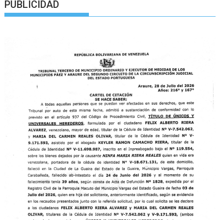
PUBLICIDAD