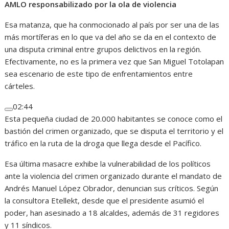
AMLO responsabilizado por la ola de violencia
Esa matanza, que ha conmocionado al país por ser una de las
más mortíferas en lo que va del año se da en el contexto de
una disputa criminal entre grupos delictivos en la región.
Efectivamente, no es la primera vez que San Miguel Totolapan
sea escenario de este tipo de enfrentamientos entre
cárteles.
02:44
Esta pequeña ciudad de 20.000 habitantes se conoce como el
bastión del crimen organizado, que se disputa el territorio y el
tráfico en la ruta de la droga que llega desde el Pacífico.
Esa última masacre exhibe la vulnerabilidad de los políticos
ante la violencia del crimen organizado durante el mandato de
Andrés Manuel López Obrador, denuncian sus críticos. Según
la consultora Etellekt, desde que el presidente asumió el
poder, han asesinado a 18 alcaldes, además de 31 regidores
y 11 síndicos.