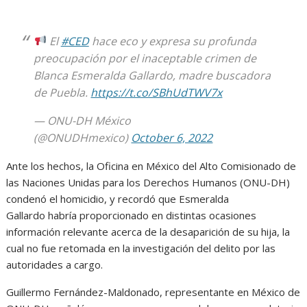
El
#CED
hace eco y expresa su profunda
preocupación por el inaceptable crimen de
Blanca Esmeralda Gallardo, madre buscadora
de Puebla.
https://t.co/SBhUdTWV7x
— ONU-DH México
(@ONUDHmexico)
October 6, 2022
Ante los hechos, la Oficina en México del Alto Comisionado de
las Naciones Unidas para los Derechos Humanos (ONU-DH)
condenó el homicidio, y recordó que Esmeralda
Gallardo habría proporcionado en distintas ocasiones
información relevante acerca de la desaparición de su hija, la
cual no fue retomada en la investigación del delito por las
autoridades a cargo.
Guillermo Fernández-Maldonado, representante en México de