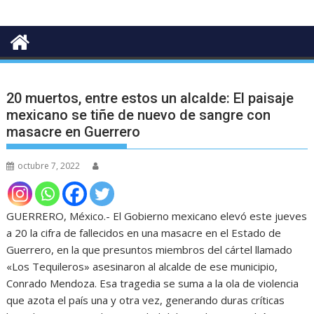
20 muertos, entre estos un alcalde: El paisaje
mexicano se tiñe de nuevo de sangre con
masacre en Guerrero
octubre 7, 2022
GUERRERO, México.- El Gobierno mexicano elevó este jueves
a 20 la cifra de fallecidos en una masacre en el Estado de
Guerrero, en la que presuntos miembros del cártel llamado
«Los Tequileros» asesinaron al alcalde de ese municipio,
Conrado Mendoza. Esa tragedia se suma a la ola de violencia
que azota el país una y otra vez, generando duras críticas