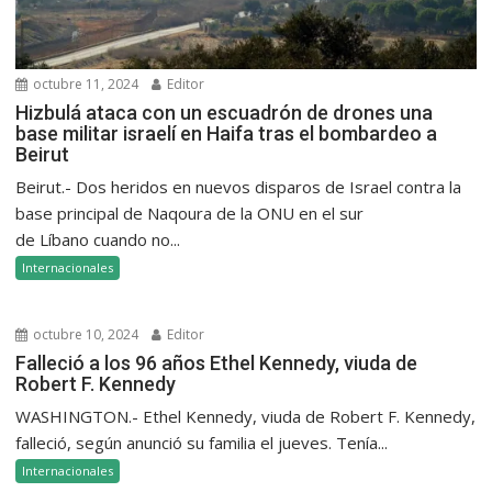
octubre 11, 2024
Editor
Hizbulá ataca con un escuadrón de drones una
base militar israelí en Haifa tras el bombardeo a
Beirut
Beirut.- Dos heridos en nuevos disparos de Israel contra la
base principal de Naqoura de la ONU en el sur
de Líbano cuando no...
Internacionales
octubre 10, 2024
Editor
Falleció a los 96 años Ethel Kennedy, viuda de
Robert F. Kennedy
WASHINGTON.- Ethel Kennedy, viuda de Robert F. Kennedy,
falleció, según anunció su familia el jueves. Tenía...
Internacionales