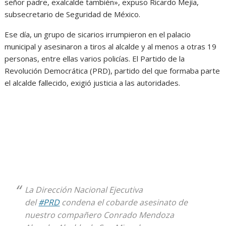
señor padre, exalcalde también», expuso Ricardo Mejía,
subsecretario de Seguridad de México.
Ese día, un grupo de sicarios irrumpieron en el palacio
municipal y asesinaron a tiros al alcalde y al menos a otras 19
personas, entre ellas varios policías. El Partido de la
Revolución Democrática (PRD), partido del que formaba parte
el alcalde fallecido, exigió justicia a las autoridades.
La Dirección Nacional Ejecutiva
del
#PRD
condena el cobarde asesinato de
nuestro compañero Conrado Mendoza