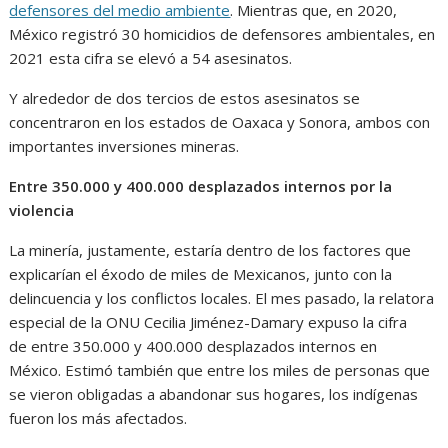
defensores del medio ambiente
. Mientras que, en 2020,
México registró 30 homicidios de defensores ambientales, en
2021 esta cifra se elevó a 54 asesinatos.
Y alrededor de dos tercios de estos asesinatos se
concentraron en los estados de Oaxaca y Sonora, ambos con
importantes inversiones mineras.
Entre 350.000 y 400.000 desplazados internos por la
violencia
La minería, justamente, estaría dentro de los factores que
explicarían el éxodo de miles de Mexicanos, junto con la
delincuencia y los conflictos locales. El mes pasado, la relatora
especial de la ONU Cecilia Jiménez-Damary expuso la cifra
de entre 350.000 y 400.000 desplazados internos en
México. Estimó también que entre los miles de personas que
se vieron obligadas a abandonar sus hogares, los indígenas
fueron los más afectados.