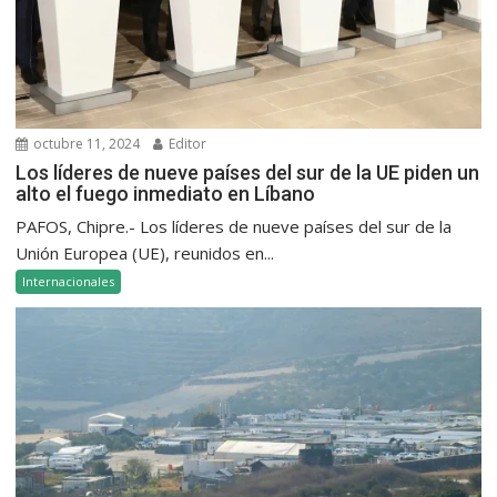
octubre 11, 2024
Editor
Los líderes de nueve países del sur de la UE piden un
alto el fuego inmediato en Líbano
PAFOS, Chipre.- Los líderes de nueve países del sur de la
Unión Europea (UE), reunidos en...
Internacionales