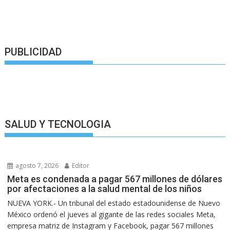
PUBLICIDAD
SALUD Y TECNOLOGIA
agosto 7, 2026
Editor
Meta es condenada a pagar 567 millones de dólares
por afectaciones a la salud mental de los niños
NUEVA YORK.- Un tribunal del estado estadounidense de Nuevo
México ordenó el jueves al gigante de las redes sociales Meta,
empresa matriz de Instagram y Facebook, pagar 567 millones