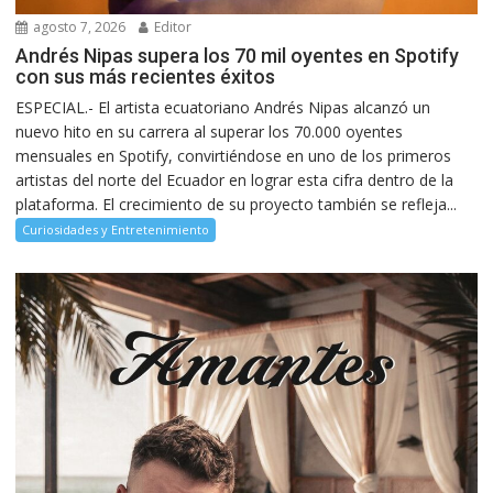
agosto 7, 2026
Editor
Andrés Nipas supera los 70 mil oyentes en Spotify
con sus más recientes éxitos
ESPECIAL.- El artista ecuatoriano Andrés Nipas alcanzó un
nuevo hito en su carrera al superar los 70.000 oyentes
mensuales en Spotify, convirtiéndose en uno de los primeros
artistas del norte del Ecuador en lograr esta cifra dentro de la
plataforma. El crecimiento de su proyecto también se refleja...
Curiosidades y Entretenimiento