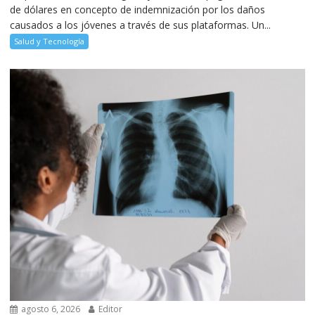
de dólares en concepto de indemnización por los daños
causados a los jóvenes a través de sus plataformas. Un...
Salud y Tecnología
agosto 6, 2026
Editor