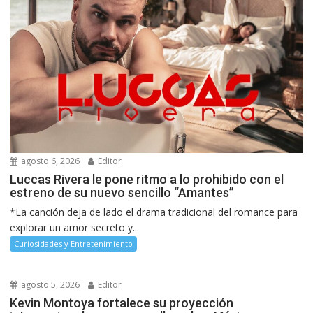
agosto 6, 2026
Editor
Luccas Rivera le pone ritmo a lo prohibido con el
estreno de su nuevo sencillo “Amantes”
*La canción deja de lado el drama tradicional del romance para
explorar un amor secreto y...
Curiosidades y Entretenimiento
agosto 5, 2026
Editor
Kevin Montoya fortalece su proyección