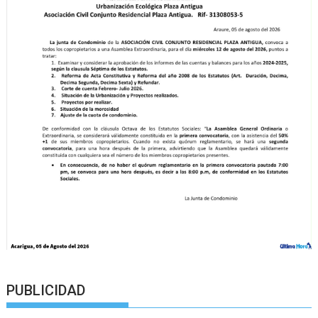
PUBLICIDAD