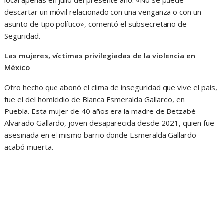
descartar un móvil relacionado con una venganza o con un
asunto de tipo político», comentó el subsecretario de
Seguridad.
Las mujeres, víctimas privilegiadas de la violencia en
México
Otro hecho que abonó el clima de inseguridad que vive el país,
fue el del homicidio de Blanca Esmeralda Gallardo, en
Puebla. Esta mujer de 40 años era la madre de Betzabé
Alvarado Gallardo, joven desaparecida desde 2021, quien fue
asesinada en el mismo barrio donde Esmeralda Gallardo
acabó muerta.