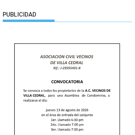
PUBLICIDAD