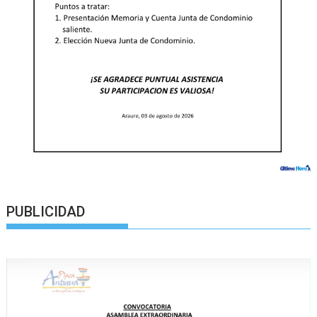
PUBLICIDAD