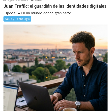
Juan Traffic: el guardián de las identidades digitales
Especial. – En un mundo donde gran parte...
Salud y Tecnología