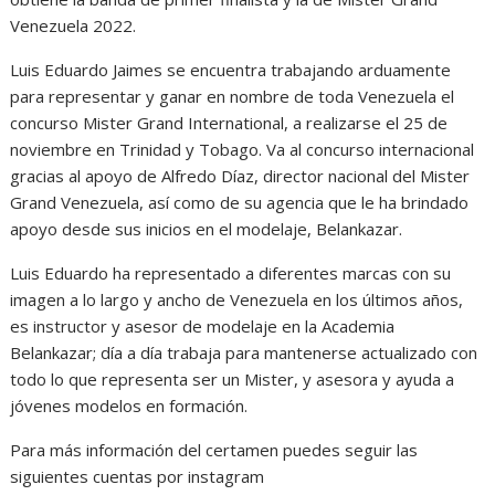
Venezuela 2022.
Luis Eduardo Jaimes se encuentra trabajando arduamente
para representar y ganar en nombre de toda Venezuela el
concurso Mister Grand International, a realizarse el 25 de
noviembre en Trinidad y Tobago. Va al concurso internacional
gracias al apoyo de Alfredo Díaz, director nacional del Mister
Grand Venezuela, así como de su agencia que le ha brindado
apoyo desde sus inicios en el modelaje, Belankazar.
Luis Eduardo ha representado a diferentes marcas con su
imagen a lo largo y ancho de Venezuela en los últimos años,
es instructor y asesor de modelaje en la Academia
Belankazar; día a día trabaja para mantenerse actualizado con
todo lo que representa ser un Mister, y asesora y ayuda a
jóvenes modelos en formación.
Para más información del certamen puedes seguir las
siguientes cuentas por instagram