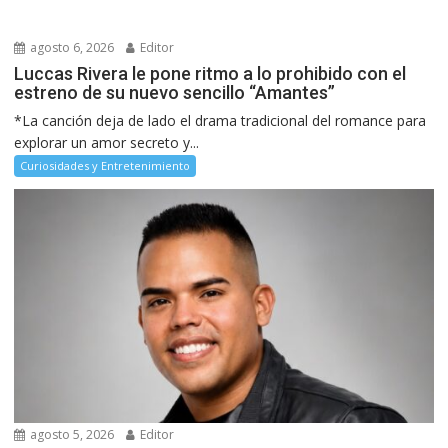
agosto 6, 2026
Editor
Luccas Rivera le pone ritmo a lo prohibido con el
estreno de su nuevo sencillo “Amantes”
*La canción deja de lado el drama tradicional del romance para
explorar un amor secreto y...
Curiosidades y Entretenimiento
agosto 5, 2026
Editor