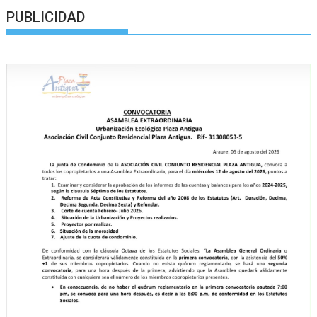
PUBLICIDAD