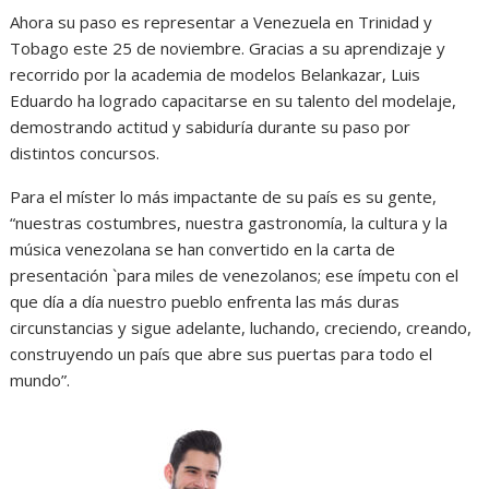
Ahora su paso es representar a Venezuela en Trinidad y
Tobago este 25 de noviembre. Gracias a su aprendizaje y
recorrido por la academia de modelos Belankazar, Luis
Eduardo ha logrado capacitarse en su talento del modelaje,
demostrando actitud y sabiduría durante su paso por
distintos concursos.
Para el míster lo más impactante de su país es su gente,
“nuestras costumbres, nuestra gastronomía, la cultura y la
música venezolana se han convertido en la carta de
presentación `para miles de venezolanos; ese ímpetu con el
que día a día nuestro pueblo enfrenta las más duras
circunstancias y sigue adelante, luchando, creciendo, creando,
construyendo un país que abre sus puertas para todo el
mundo”.