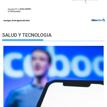
SALUD Y TECNOLOGIA