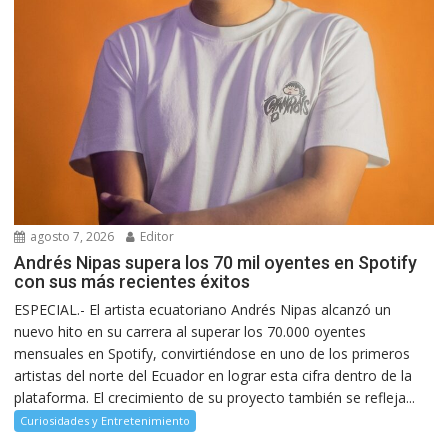
agosto 7, 2026
Editor
Andrés Nipas supera los 70 mil oyentes en Spotify
con sus más recientes éxitos
ESPECIAL.- El artista ecuatoriano Andrés Nipas alcanzó un
nuevo hito en su carrera al superar los 70.000 oyentes
mensuales en Spotify, convirtiéndose en uno de los primeros
artistas del norte del Ecuador en lograr esta cifra dentro de la
plataforma. El crecimiento de su proyecto también se refleja...
Curiosidades y Entretenimiento