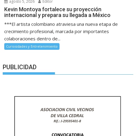
agosto 5, 2026
Editor
Kevin Montoya fortalece su proyección
internacional y prepara su llegada a México
***El artista colombiano atraviesa una nueva etapa de
crecimiento profesional, marcada por importantes
colaboraciones dentro de...
Curiosidades y Entretenimiento
PUBLICIDAD