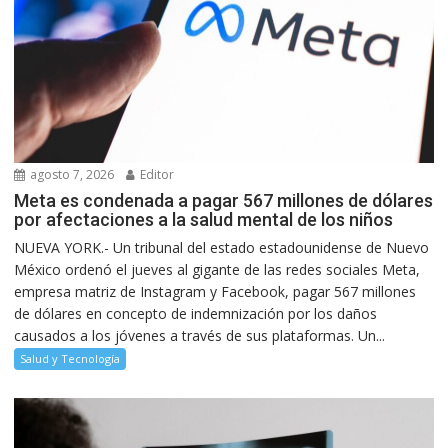
agosto 7, 2026
Editor
Meta es condenada a pagar 567 millones de dólares
por afectaciones a la salud mental de los niños
NUEVA YORK.- Un tribunal del estado estadounidense de Nuevo
México ordenó el jueves al gigante de las redes sociales Meta,
empresa matriz de Instagram y Facebook, pagar 567 millones
de dólares en concepto de indemnización por los daños
causados a los jóvenes a través de sus plataformas. Un...
Salud y Tecnología