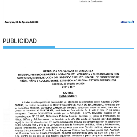
PUBLICIDAD