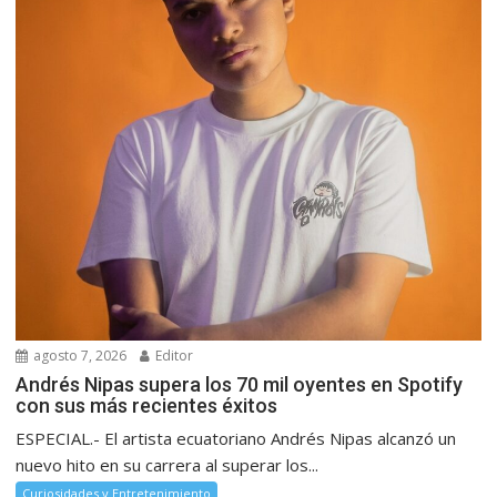
agosto 7, 2026
Editor
Andrés Nipas supera los 70 mil oyentes en Spotify
con sus más recientes éxitos
ESPECIAL.- El artista ecuatoriano Andrés Nipas alcanzó un
nuevo hito en su carrera al superar los...
Curiosidades y Entretenimiento