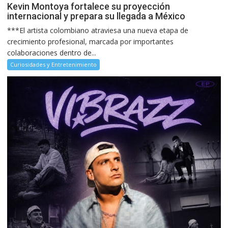
Kevin Montoya fortalece su proyección
internacional y prepara su llegada a México
***El artista colombiano atraviesa una nueva etapa de
crecimiento profesional, marcada por importantes
colaboraciones dentro de...
Curiosidades y Entretenimiento