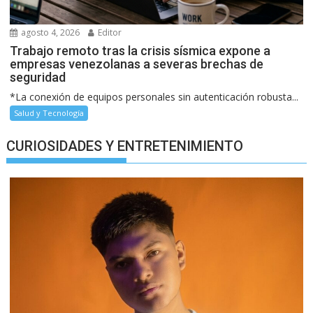
agosto 4, 2026
Editor
Trabajo remoto tras la crisis sísmica expone a
empresas venezolanas a severas brechas de
seguridad
*La conexión de equipos personales sin autenticación robusta...
Salud y Tecnología
CURIOSIDADES Y ENTRETENIMIENTO