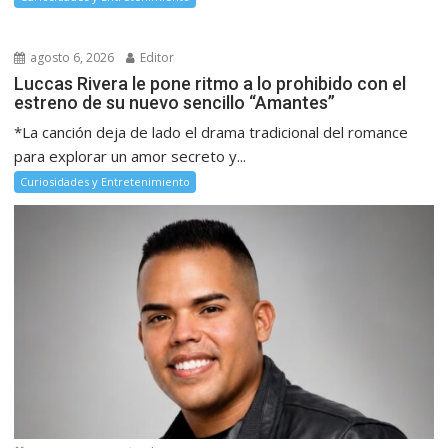
agosto 6, 2026
Editor
Luccas Rivera le pone ritmo a lo prohibido con el
estreno de su nuevo sencillo “Amantes”
*La canción deja de lado el drama tradicional del romance
para explorar un amor secreto y...
Curiosidades y Entretenimiento