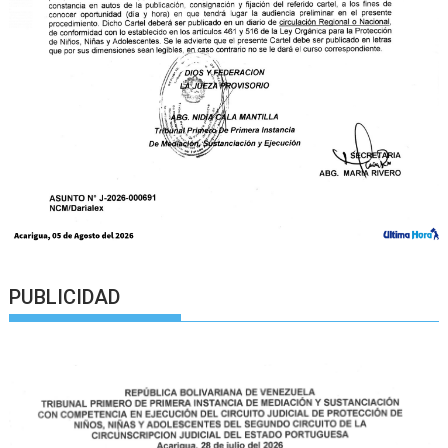
PUBLICIDAD