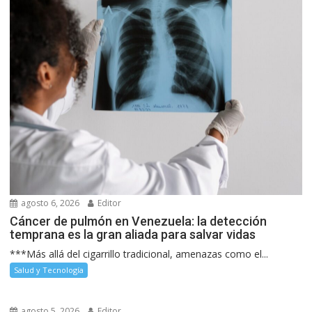
agosto 6, 2026
Editor
Cáncer de pulmón en Venezuela: la detección
temprana es la gran aliada para salvar vidas
***Más allá del cigarrillo tradicional, amenazas como el...
Salud y Tecnología
agosto 5, 2026
Editor