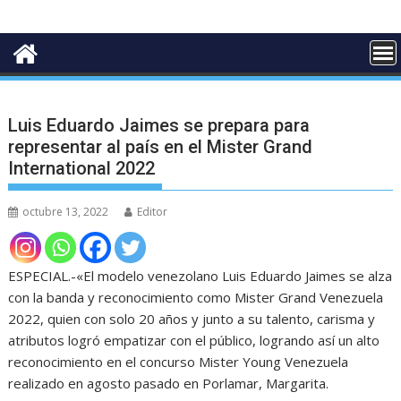
Luis Eduardo Jaimes se prepara para
representar al país en el Mister Grand
International 2022
octubre 13, 2022
Editor
ESPECIAL.-«El modelo venezolano Luis Eduardo Jaimes se alza
con la banda y reconocimiento como Mister Grand Venezuela
2022, quien con solo 20 años y junto a su talento, carisma y
atributos logró empatizar con el público, logrando así un alto
reconocimiento en el concurso Mister Young Venezuela
realizado en agosto pasado en Porlamar, Margarita.