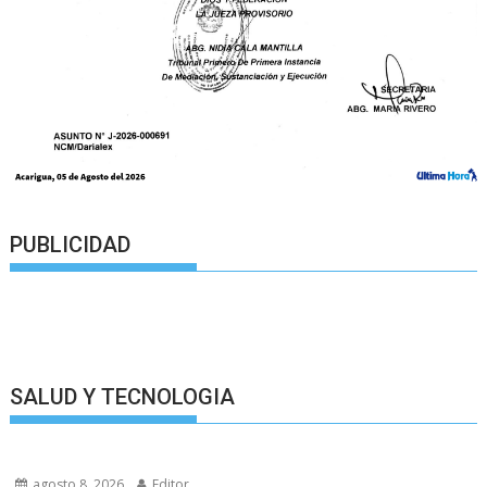
PUBLICIDAD
SALUD Y TECNOLOGIA
agosto 8, 2026
Editor