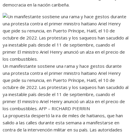
democracia en la nación caribeña.
Un manifestante sostiene una rama y hace gestos durante
una protesta contra el primer ministro haitiano Ariel Henry
que pide su renuncia, en Puerto Príncipe, Haití, el 10 de
octubre de 2022. Las protestas y los saqueos han sacudido al
ya inestable país desde el 11 de septiembre, cuando el
primer El ministro Ariel Henry anunció un alza en el precio de
los combustibles.
AFP – RICHARD PIERRIN
La propuesta despertó la ira de miles de haitianos, que han
salido a las calles durante esta semana a manifestarse en
contra de la intervención militar en su país. Las autoridades