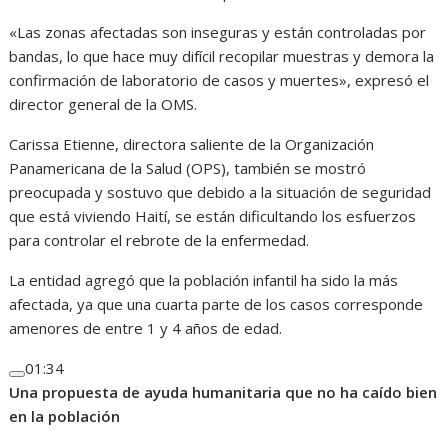
«Las zonas afectadas son inseguras y están controladas por
bandas, lo que hace muy difícil recopilar muestras y demora la
confirmación de laboratorio de casos y muertes», expresó el
director general de la OMS.
Carissa Etienne, directora saliente de la Organización
Panamericana de la Salud (OPS), también se mostró
preocupada y sostuvo que debido a la situación de seguridad
que está viviendo Haití, se están dificultando los esfuerzos
para controlar el rebrote de la enfermedad.
La entidad agregó que la población infantil ha sido la más
afectada, ya que una cuarta parte de los casos corresponde
amenores de entre 1 y 4 años de edad.
01:34
Una propuesta de ayuda humanitaria que no ha caído bien
en la población