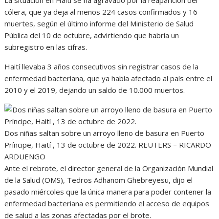
cólera, que ya deja al menos 224 casos confirmados y 16
muertes, según el último informe del Ministerio de Salud
Pública del 10 de octubre, advirtiendo que habría un
subregistro en las cifras.
Haití llevaba 3 años consecutivos sin registrar casos de la
enfermedad bacteriana, que ya había afectado al país entre el
2010 y el 2019, dejando un saldo de 10.000 muertos.
Dos niñas saltan sobre un arroyo lleno de basura en Puerto
Príncipe, Haití , 13 de octubre de 2022.
REUTERS – RICARDO
ARDUENGO
Ante el rebrote, el director general de la Organización Mundial
de la Salud (OMS), Tedros Adhanom Ghebreyesu, dijo el
pasado miércoles que la única manera para poder contener la
enfermedad bacteriana es permitiendo el acceso de equipos
de salud a las zonas afectadas por el brote.