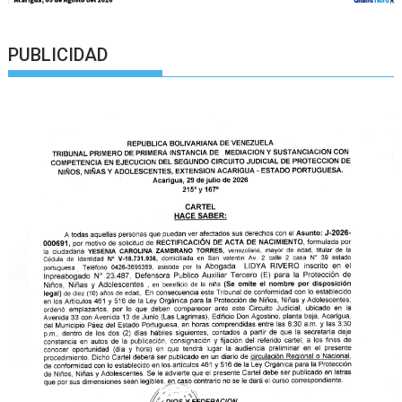
PUBLICIDAD