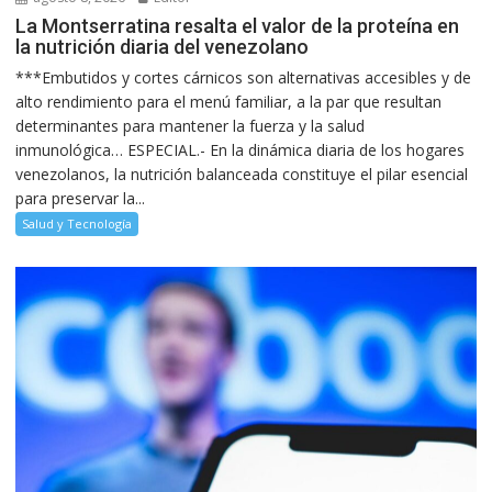
La Montserratina resalta el valor de la proteína en
la nutrición diaria del venezolano
***Embutidos y cortes cárnicos son alternativas accesibles y de
alto rendimiento para el menú familiar, a la par que resultan
determinantes para mantener la fuerza y la salud
inmunológica… ESPECIAL.- En la dinámica diaria de los hogares
venezolanos, la nutrición balanceada constituye el pilar esencial
para preservar la...
Salud y Tecnología