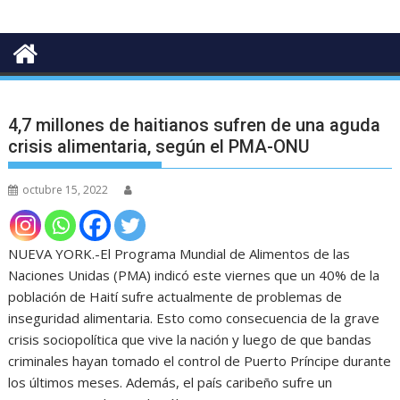
4,7 millones de haitianos sufren de una aguda
crisis alimentaria, según el PMA-ONU
octubre 15, 2022
NUEVA YORK.-El Programa Mundial de Alimentos de las
Naciones Unidas (PMA) indicó este viernes que un 40% de la
población de Haití sufre actualmente de problemas de
inseguridad alimentaria. Esto como consecuencia de la grave
crisis sociopolítica que vive la nación y luego de que bandas
criminales hayan tomado el control de Puerto Príncipe durante
los últimos meses. Además, el país caribeño sufre un