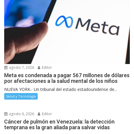
agosto 7, 2026
Editor
Meta es condenada a pagar 567 millones de dólares
por afectaciones a la salud mental de los niños
NUEVA YORK.- Un tribunal del estado estadounidense de...
Salud y Tecnología
agosto 6, 2026
Editor
Cáncer de pulmón en Venezuela: la detección
temprana es la gran aliada para salvar vidas