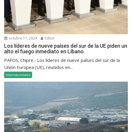
octubre 11, 2024
Editor
Los líderes de nueve países del sur de la UE piden un
alto el fuego inmediato en Líbano
PAFOS, Chipre.- Los líderes de nueve países del sur de la
Unión Europea (UE), reunidos en...
Internacionales