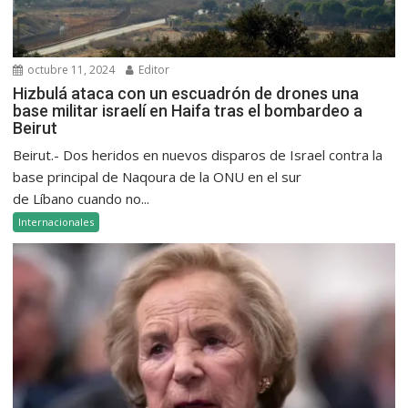
octubre 11, 2024
Editor
Hizbulá ataca con un escuadrón de drones una
base militar israelí en Haifa tras el bombardeo a
Beirut
Beirut.- Dos heridos en nuevos disparos de Israel contra la
base principal de Naqoura de la ONU en el sur
de Líbano cuando no...
Internacionales