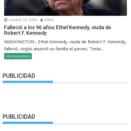
octubre 10, 2024
Editor
Falleció a los 96 años Ethel Kennedy, viuda de
Robert F. Kennedy
WASHINGTON.- Ethel Kennedy, viuda de Robert F. Kennedy,
falleció, según anunció su familia el jueves. Tenía...
Internacionales
PUBLICIDAD
PUBLICIDAD