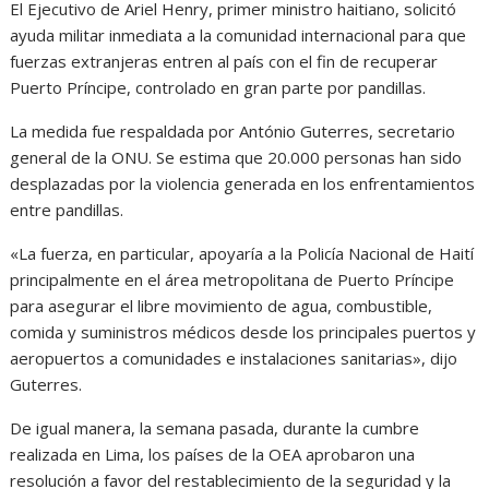
El Ejecutivo de Ariel Henry, primer ministro haitiano, solicitó
ayuda militar inmediata a la comunidad internacional para que
fuerzas extranjeras entren al país con el fin de recuperar
Puerto Príncipe, controlado en gran parte por pandillas.
La medida fue respaldada por António Guterres, secretario
general de la ONU. Se estima que 20.000 personas han sido
desplazadas por la violencia generada en los enfrentamientos
entre pandillas.
«La fuerza, en particular, apoyaría a la Policía Nacional de Haití
principalmente en el área metropolitana de Puerto Príncipe
para asegurar el libre movimiento de agua, combustible,
comida y suministros médicos desde los principales puertos y
aeropuertos a comunidades e instalaciones sanitarias», dijo
Guterres.
De igual manera, la semana pasada, durante la cumbre
realizada en Lima, los países de la OEA aprobaron una
resolución a favor del restablecimiento de la seguridad y la