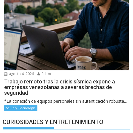
agosto 4, 2026
Editor
Trabajo remoto tras la crisis sísmica expone a
empresas venezolanas a severas brechas de
seguridad
*La conexión de equipos personales sin autenticación robusta...
Salud y Tecnología
CURIOSIDADES Y ENTRETENIMIENTO