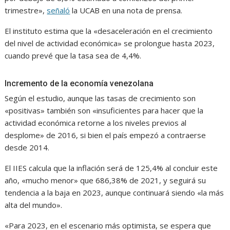
trimestre»,
señaló
la UCAB en una nota de prensa.
El instituto estima que la «desaceleración en el crecimiento
del nivel de actividad económica» se prolongue hasta 2023,
cuando prevé que la tasa sea de 4,4%.
Incremento de la economía venezolana
Según el estudio, aunque las tasas de crecimiento son
«positivas» también son «insuficientes para hacer que la
actividad económica retorne a los niveles previos al
desplome» de 2016, si bien el país empezó a contraerse
desde 2014.
El IIES calcula que la inflación será de 125,4% al concluir este
año, «mucho menor» que 686,38% de 2021, y seguirá su
tendencia a la baja en 2023, aunque continuará siendo «la más
alta del mundo».
«Para 2023, en el escenario más optimista, se espera que