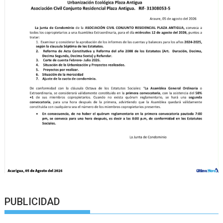
PUBLICIDAD