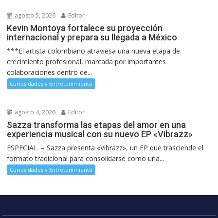
agosto 5, 2026
Editor
Kevin Montoya fortalece su proyección
internacional y prepara su llegada a México
***El artista colombiano atraviesa una nueva etapa de
crecimiento profesional, marcada por importantes
colaboraciones dentro de...
Curiosidades y Entretenimiento
agosto 4, 2026
Editor
Sazza transforma las etapas del amor en una
experiencia musical con su nuevo EP «Vibrazz»
ESPECIAL. – Sazza presenta «Vibrazz», un EP que trasciende el
formato tradicional para consolidarse como una...
Curiosidades y Entretenimiento