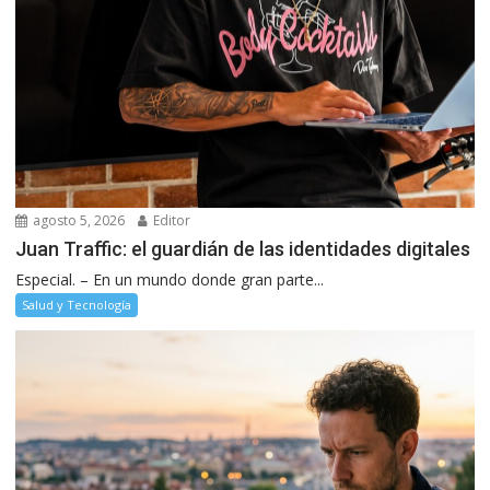
agosto 5, 2026
Editor
Juan Traffic: el guardián de las identidades digitales
Especial. – En un mundo donde gran parte...
Salud y Tecnología