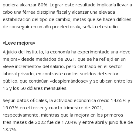
pudiera alcanzar 80%. Lograr este resultado implicaría llevar a
cabo una férrea disciplina fiscal y alcanzar una elevada
estabilización del tipo de cambio, metas que se hacen difíciles
de conseguir en un año preelectoral», señala el estudio.
«Leve mejora»
A juicio del instituto, la economía ha experimentado una «leve
mejora» desde mediados de 2021, que se ha reflejó en un
«leve incremento» del salario, pero centrado en el sector
laboral privado, en contraste con los sueldos del sector
público, que continúan «desplomándose» y se ubican entre los
15 y los 50 dólares mensuales.
Según datos oficiales, la actividad económica creció 14.65% y
19.07% en el tercer y cuarto trimestre de 2021,
respectivamente, mientras que la mejora en los primeros
tres meses de 2022 fue de 17.04% y entre abril y junio fue de
18.7%.