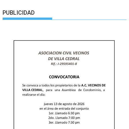
PUBLICIDAD