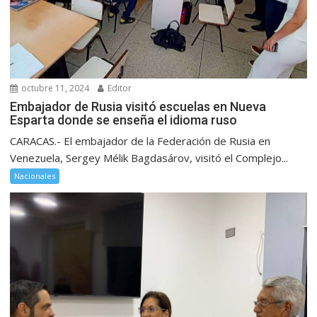
octubre 11, 2024
Editor
Embajador de Rusia visitó escuelas en Nueva
Esparta donde se enseña el idioma ruso
CARACAS.- El embajador de la Federación de Rusia en
Venezuela, Sergey Mélik Bagdasárov, visitó el Complejo...
Nacionales