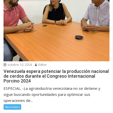
octubre 10, 2024
Editor
Venezuela espera potenciar la producción nacional
de cerdos durante el Congreso Internacional
Porcino 2024
ESPECIAL. -La agroindustria venezolana no se detiene y
sigue buscando oportunidades para optimizar sus
operaciones de...
Nacionales