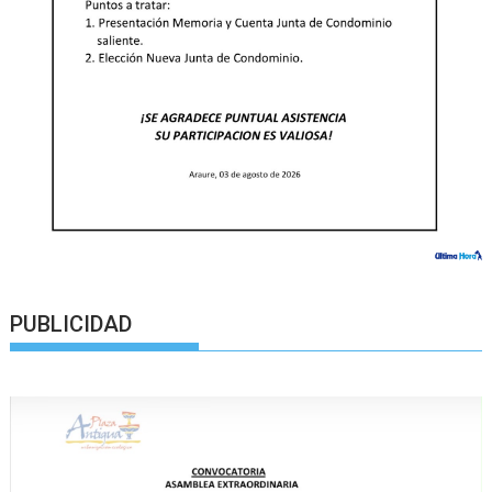
PUBLICIDAD