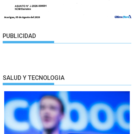
PUBLICIDAD
SALUD Y TECNOLOGIA