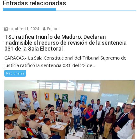
Entradas relacionadas
octubre 11, 2024
Editor
TSJ ratifica triunfo de Maduro: Declaran
inadmisible el recurso de revisión de la sentencia
031 de la Sala Electoral
CARACAS.- La Sala Constitucional del Tribunal Supremo de
Justicia ratificó la sentencia 031 del 22 de...
Nacionales