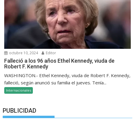
octubre 10, 2024
Editor
Falleció a los 96 años Ethel Kennedy, viuda de
Robert F. Kennedy
WASHINGTON.- Ethel Kennedy, viuda de Robert F. Kennedy,
falleció, según anunció su familia el jueves. Tenía...
Internacionales
PUBLICIDAD