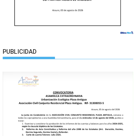
PUBLICIDAD