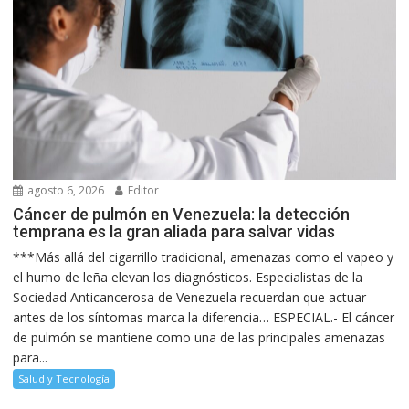
agosto 6, 2026
Editor
Cáncer de pulmón en Venezuela: la detección
temprana es la gran aliada para salvar vidas
***Más allá del cigarrillo tradicional, amenazas como el vapeo y
el humo de leña elevan los diagnósticos. Especialistas de la
Sociedad Anticancerosa de Venezuela recuerdan que actuar
antes de los síntomas marca la diferencia… ESPECIAL.- El cáncer
de pulmón se mantiene como una de las principales amenazas
para...
Salud y Tecnología