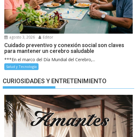
agosto 3, 2026
Editor
Cuidado preventivo y conexión social son claves
para mantener un cerebro saludable
***En el marco del Día Mundial del Cerebro,...
Salud y Tecnología
CURIOSIDADES Y ENTRETENIMIENTO