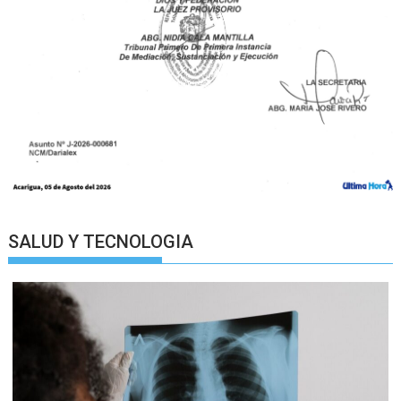
SALUD Y TECNOLOGIA