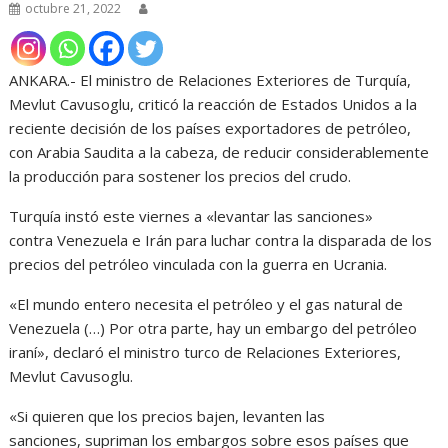
octubre 21, 2022
ANKARA.- El ministro de Relaciones Exteriores de Turquía,
Mevlut Cavusoglu, criticó la reacción de Estados Unidos a la
reciente decisión de los países exportadores de petróleo,
con Arabia Saudita a la cabeza, de reducir considerablemente
la producción para sostener los precios del crudo.
Turquía instó este viernes a «levantar las sanciones»
contra Venezuela e Irán para luchar contra la disparada de los
precios del petróleo vinculada con la guerra en Ucrania.
«El mundo entero necesita el petróleo y el gas natural de
Venezuela (…) Por otra parte, hay un embargo del petróleo
iraní», declaró el ministro turco de Relaciones Exteriores,
Mevlut Cavusoglu.
«Si quieren que los precios bajen, levanten las
sanciones, supriman los embargos sobre esos países que