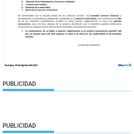
PUBLICIDAD
PUBLICIDAD