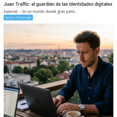
Juan Traffic: el guardián de las identidades digitales
Especial. – En un mundo donde gran parte...
Salud y Tecnología