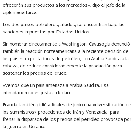
ofrecerán sus productos a los mercados», dijo el jefe de la
diplomacia turca.
Los dos países petroleros, aliados, se encuentran bajo las
sanciones impuestas por Estados Unidos.
Sin nombrar directamente a Washington, Cavusoglu denunció
también la reacción norteamericana a la reciente decisión de
los países exportadores de petróleo, con Arabia Saudita a la
cabeza, de reducir considerablemente la producción para
sostener los precios del crudo.
«Vemos que un país amenaza a Arabia Saudita. Esa
intimidación no es justa», declaró.
Francia también pidió a finales de junio una «diversificación de
los suministros» procedentes de Irán y Venezuela, para
frenar la disparada de los precios del petróleo provocada por
la guerra en Ucrania.