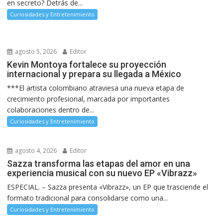
en secreto? Detrás de...
Curiosidades y Entretenimiento
agosto 5, 2026
Editor
Kevin Montoya fortalece su proyección
internacional y prepara su llegada a México
***El artista colombiano atraviesa una nueva etapa de
crecimiento profesional, marcada por importantes
colaboraciones dentro de...
Curiosidades y Entretenimiento
agosto 4, 2026
Editor
Sazza transforma las etapas del amor en una
experiencia musical con su nuevo EP «Vibrazz»
ESPECIAL. – Sazza presenta «Vibrazz», un EP que trasciende el
formato tradicional para consolidarse como una...
Curiosidades y Entretenimiento