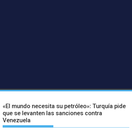
«El mundo necesita su petróleo»: Turquía pide
que se levanten las sanciones contra
Venezuela