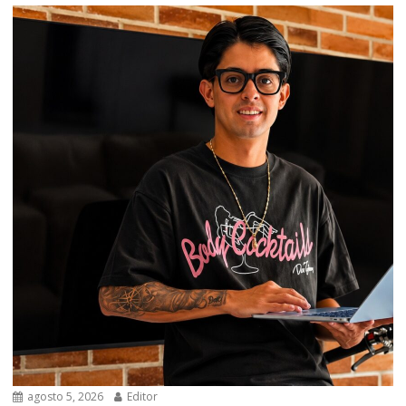
agosto 5, 2026
Editor