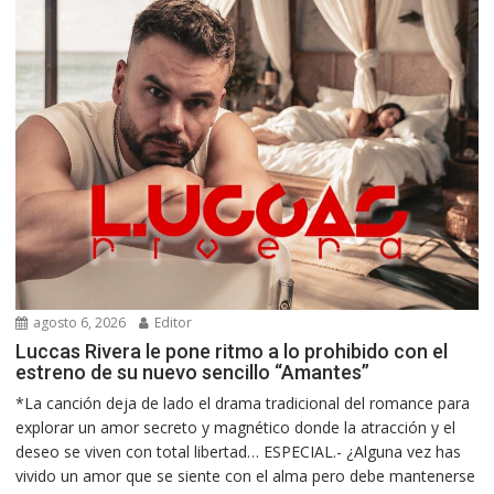
agosto 6, 2026
Editor
Luccas Rivera le pone ritmo a lo prohibido con el
estreno de su nuevo sencillo “Amantes”
*La canción deja de lado el drama tradicional del romance para
explorar un amor secreto y magnético donde la atracción y el
deseo se viven con total libertad… ESPECIAL.- ¿Alguna vez has
vivido un amor que se siente con el alma pero debe mantenerse