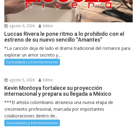
agosto 6, 2026
Editor
Luccas Rivera le pone ritmo a lo prohibido con el
estreno de su nuevo sencillo “Amantes”
*La canción deja de lado el drama tradicional del romance para
explorar un amor secreto y...
Curiosidades y Entretenimiento
agosto 5, 2026
Editor
Kevin Montoya fortalece su proyección
internacional y prepara su llegada a México
***El artista colombiano atraviesa una nueva etapa de
crecimiento profesional, marcada por importantes
colaboraciones dentro de...
Curiosidades y Entretenimiento