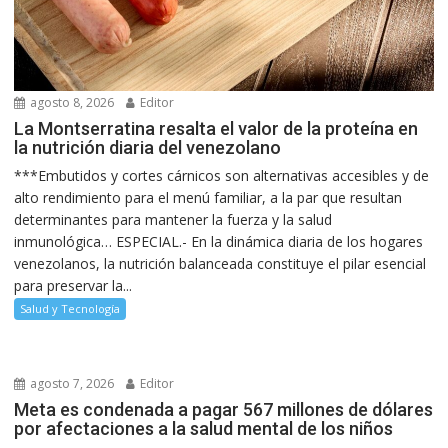
agosto 8, 2026
Editor
La Montserratina resalta el valor de la proteína en
la nutrición diaria del venezolano
***Embutidos y cortes cárnicos son alternativas accesibles y de
alto rendimiento para el menú familiar, a la par que resultan
determinantes para mantener la fuerza y la salud
inmunológica… ESPECIAL.- En la dinámica diaria de los hogares
venezolanos, la nutrición balanceada constituye el pilar esencial
para preservar la...
Salud y Tecnología
agosto 7, 2026
Editor
Meta es condenada a pagar 567 millones de dólares
por afectaciones a la salud mental de los niños