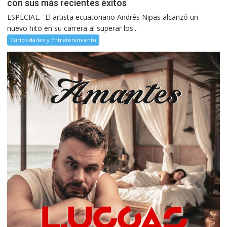
con sus más recientes éxitos
ESPECIAL.- El artista ecuatoriano Andrés Nipas alcanzó un
nuevo hito en su carrera al superar los...
Curiosidades y Entretenimiento