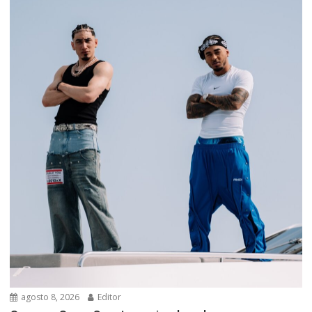
agosto 8, 2026
Editor