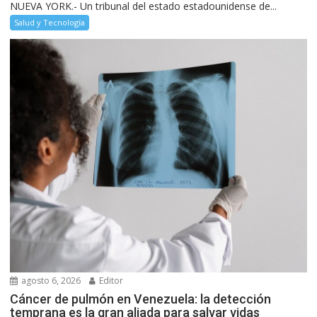
NUEVA YORK.- Un tribunal del estado estadounidense de...
Salud y Tecnología
agosto 6, 2026
Editor
Cáncer de pulmón en Venezuela: la detección
temprana es la gran aliada para salvar vidas