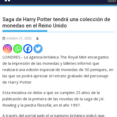
Saga de Harry Potter tendrá una colección de
monedas en el Reino Unido
octubre 21, 2022
LONDRES.- La agencia británica The Royal Mint encargados
de la impresión de las monedas y billetes informó que
realizará una edición especial de monedas de 50 peniques, en
las que se podrá apreciar el retrato grabado del personaje
de Harry Potter.
Esta iniciativa se debe a que se cumplen 25 años de la
publicación de la primera de las novelas de la saga de J.K.
Rowling y la piedra filosofal, en el año 1997.
A través del portal web el organismo británico indicó que,