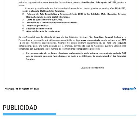
PUBLICIDAD