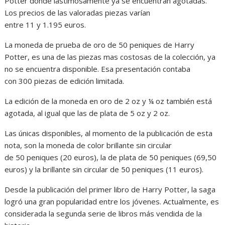
Potter donde lastimosamente ya se encuentran agotadas.
Los precios de las valoradas piezas varían
entre 11 y 1.195 euros.
La moneda de prueba de oro de 50 peniques de Harry
Potter, es una de las piezas mas costosas de la colección, ya
no se encuentra disponible. Esa presentación contaba
con 300 piezas de edición limitada.
La edición de la moneda en oro de 2 oz y ¼ oz también está
agotada, al igual que las de plata de 5 oz y 2 oz.
Las únicas disponibles, al momento de la publicación de esta
nota, son la moneda de color brillante sin circular
de 50 peniques (20 euros), la de plata de 50 peniques (69,50
euros) y la brillante sin circular de 50 peniques (11 euros).
Desde la publicación del primer libro de Harry Potter, la saga
logró una gran popularidad entre los jóvenes. Actualmente, es
considerada la segunda serie de libros más vendida de la