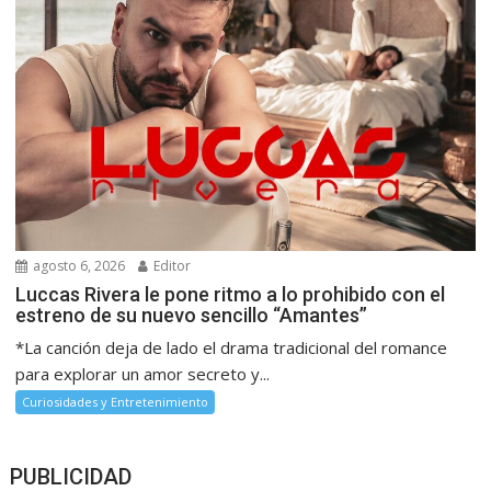
agosto 6, 2026
Editor
Luccas Rivera le pone ritmo a lo prohibido con el
estreno de su nuevo sencillo “Amantes”
*La canción deja de lado el drama tradicional del romance
para explorar un amor secreto y...
Curiosidades y Entretenimiento
PUBLICIDAD