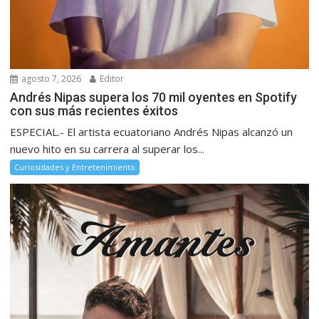
agosto 7, 2026
Editor
Andrés Nipas supera los 70 mil oyentes en Spotify
con sus más recientes éxitos
ESPECIAL.- El artista ecuatoriano Andrés Nipas alcanzó un
nuevo hito en su carrera al superar los...
Curiosidades y Entretenimiento