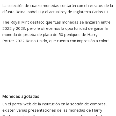
La colección de cuatro monedas contarán con el retratos de la
difunta Reina Isabel II y el actual rey de Inglaterra Carlos III.
The Royal Mint destacó que “Las monedas se lanzarán entre
2022 y 2023, pero le ofrecemos la oportunidad de ganar la
moneda de prueba de plata de 50 peniques de Harry
Potter 2022 Reino Unido, que cuenta con impresión a color”
Monedas agotadas
En el portal web de la institución en la sección de compras,
existen varias presentaciones de las monedas de Harry