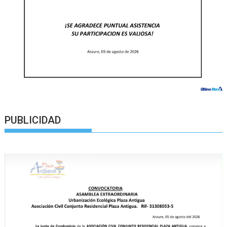
PUBLICIDAD