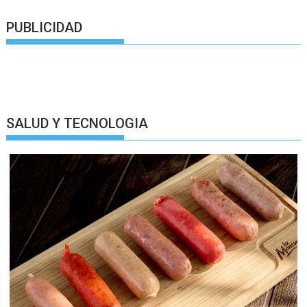
PUBLICIDAD
SALUD Y TECNOLOGIA