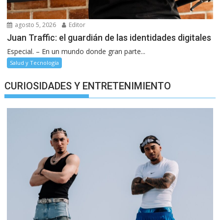
agosto 5, 2026
Editor
Juan Traffic: el guardián de las identidades digitales
Especial. – En un mundo donde gran parte...
Salud y Tecnología
CURIOSIDADES Y ENTRETENIMIENTO