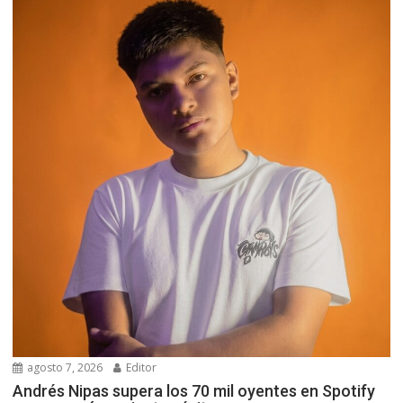
agosto 7, 2026
Editor
Andrés Nipas supera los 70 mil oyentes en Spotify