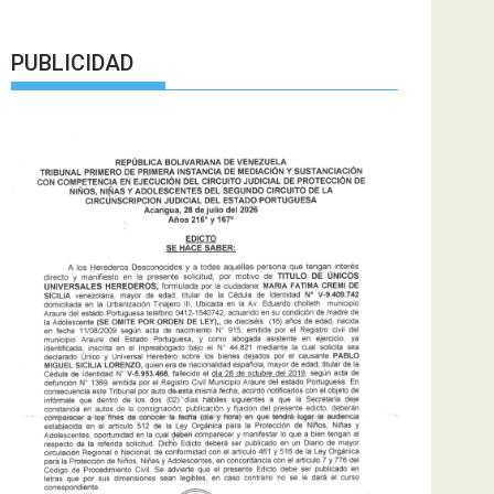
PUBLICIDAD