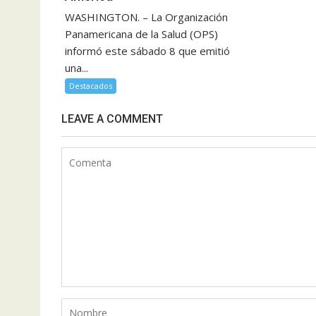
WASHINGTON. – La Organización
Panamericana de la Salud (OPS)
informó este sábado 8 que emitió
una...
Destacados
LEAVE A COMMENT