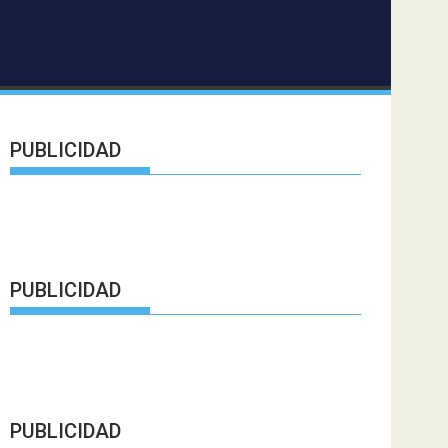
PUBLICIDAD
PUBLICIDAD
PUBLICIDAD