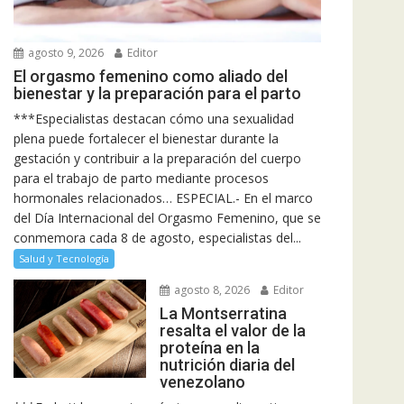
agosto 9, 2026
Editor
El orgasmo femenino como aliado del
bienestar y la preparación para el parto
***Especialistas destacan cómo una sexualidad
plena puede fortalecer el bienestar durante la
gestación y contribuir a la preparación del cuerpo
para el trabajo de parto mediante procesos
hormonales relacionados… ESPECIAL.- En el marco
del Día Internacional del Orgasmo Femenino, que se
conmemora cada 8 de agosto, especialistas del...
Salud y Tecnología
agosto 8, 2026
Editor
La Montserratina
resalta el valor de la
proteína en la
nutrición diaria del
venezolano