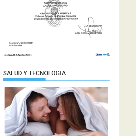
SALUD Y TECNOLOGIA