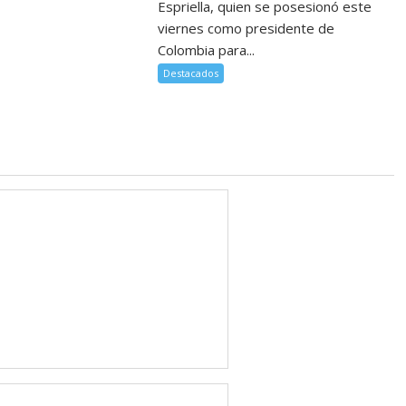
Espriella, quien se posesionó este
viernes como presidente de
Colombia para...
Destacados