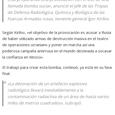
llamada bomba sucia», anunció el jefe de las Tropas
de Defensa Radiológica, Química y Biológica de las
Fuerzas Armadas rusas, teniente general Ígor Kirílov.
Según Kirílov, «el objetivo de la provocación es acusar a Rusia
de haber utilizado armas de destrucción masiva en el teatro
de operaciones ucraniano y poner en marcha así una
poderosa campaña antirrusa en el mundo destinada a socavar
la confianza en Moscú».
El trabajo para crear esta bomba, continuó, ya está en su fase
final.
«La detonación de un artefacto explosivo
radiológico llevará inevitablemente a la
contaminación radiactiva de un área de hasta varios
miles de metros cuadrados», subrayó.