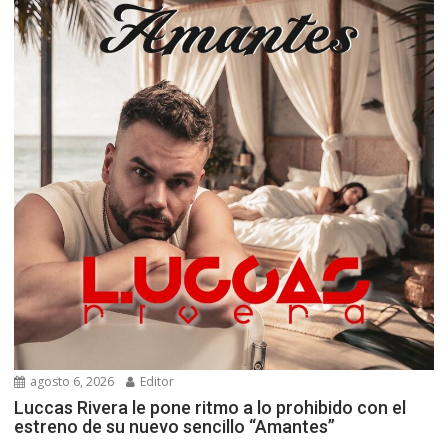
agosto 6, 2026
Editor
Luccas Rivera le pone ritmo a lo prohibido con el
estreno de su nuevo sencillo “Amantes”