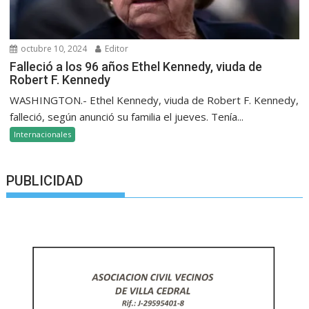
octubre 10, 2024
Editor
Falleció a los 96 años Ethel Kennedy, viuda de
Robert F. Kennedy
WASHINGTON.- Ethel Kennedy, viuda de Robert F. Kennedy,
falleció, según anunció su familia el jueves. Tenía...
Internacionales
PUBLICIDAD