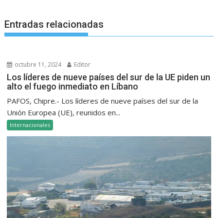
Entradas relacionadas
octubre 11, 2024
Editor
Los líderes de nueve países del sur de la UE piden un
alto el fuego inmediato en Líbano
PAFOS, Chipre.- Los líderes de nueve países del sur de la
Unión Europea (UE), reunidos en...
Internacionales