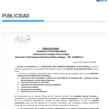
PUBLICIDAD