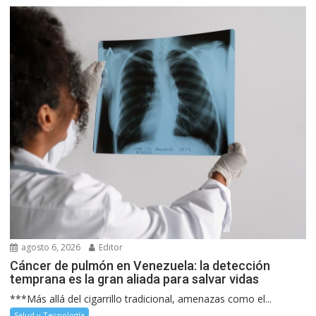
agosto 6, 2026
Editor
Cáncer de pulmón en Venezuela: la detección
temprana es la gran aliada para salvar vidas
***Más allá del cigarrillo tradicional, amenazas como el...
Salud y Tecnología