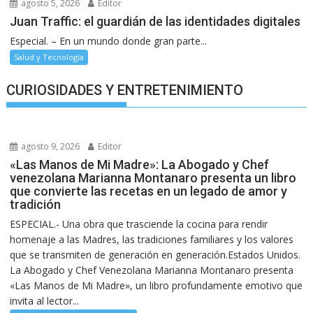
agosto 5, 2026
Editor
Juan Traffic: el guardián de las identidades digitales
Especial. – En un mundo donde gran parte...
Salud y Tecnología
CURIOSIDADES Y ENTRETENIMIENTO
agosto 9, 2026
Editor
«Las Manos de Mi Madre»: La Abogado y Chef
venezolana Marianna Montanaro presenta un libro
que convierte las recetas en un legado de amor y
tradición
ESPECIAL.- Una obra que trasciende la cocina para rendir
homenaje a las Madres, las tradiciones familiares y los valores
que se transmiten de generación en generación.Estados Unidos.
La Abogado y Chef Venezolana Marianna Montanaro presenta
«Las Manos de Mi Madre», un libro profundamente emotivo que
invita al lector...