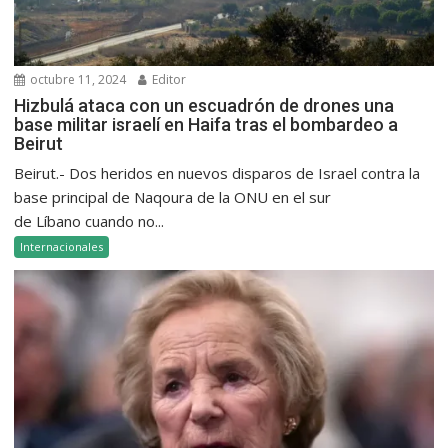
octubre 11, 2024
Editor
Hizbulá ataca con un escuadrón de drones una
base militar israelí en Haifa tras el bombardeo a
Beirut
Beirut.- Dos heridos en nuevos disparos de Israel contra la
base principal de Naqoura de la ONU en el sur
de Líbano cuando no...
Internacionales