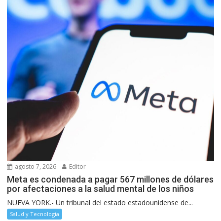
agosto 7, 2026
Editor
Meta es condenada a pagar 567 millones de dólares
por afectaciones a la salud mental de los niños
NUEVA YORK.- Un tribunal del estado estadounidense de...
Salud y Tecnología