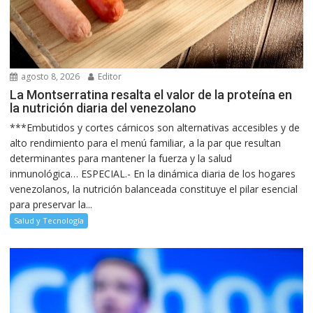
agosto 8, 2026
Editor
La Montserratina resalta el valor de la proteína en
la nutrición diaria del venezolano
***Embutidos y cortes cárnicos son alternativas accesibles y de
alto rendimiento para el menú familiar, a la par que resultan
determinantes para mantener la fuerza y la salud
inmunológica… ESPECIAL.- En la dinámica diaria de los hogares
venezolanos, la nutrición balanceada constituye el pilar esencial
para preservar la...
Salud y Tecnología