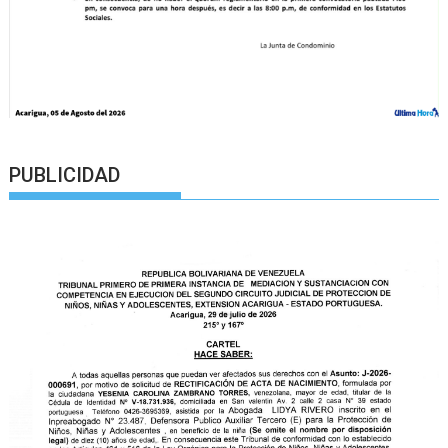
PUBLICIDAD