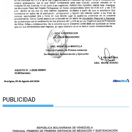
PUBLICIDAD