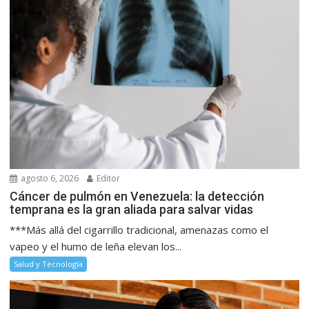
agosto 6, 2026
Editor
Cáncer de pulmón en Venezuela: la detección
temprana es la gran aliada para salvar vidas
***Más allá del cigarrillo tradicional, amenazas como el
vapeo y el humo de leña elevan los...
Salud y Tecnología