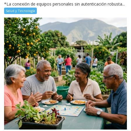
*La conexión de equipos personales sin autenticación robusta...
Salud y Tecnología