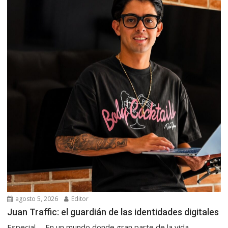
agosto 5, 2026
Editor
Juan Traffic: el guardián de las identidades digitales
Especial. – En un mundo donde gran parte de la vida