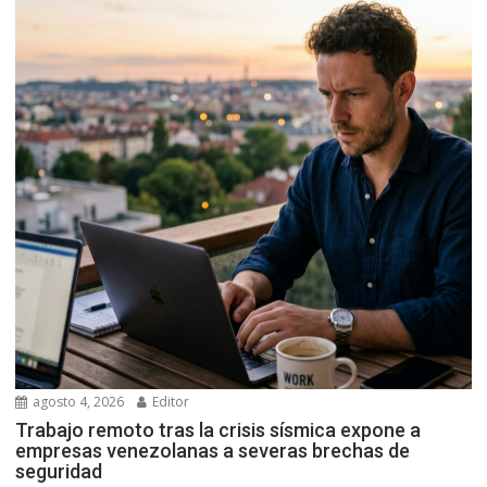
agosto 4, 2026
Editor
Trabajo remoto tras la crisis sísmica expone a
empresas venezolanas a severas brechas de
seguridad