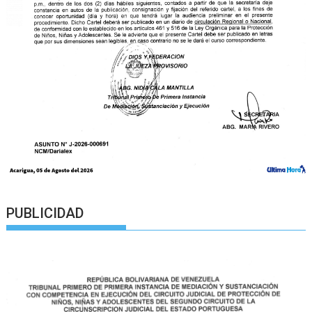
PUBLICIDAD