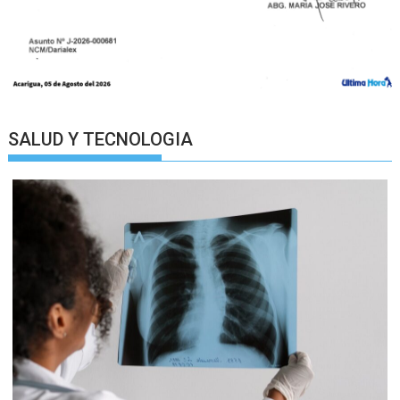
SALUD Y TECNOLOGIA