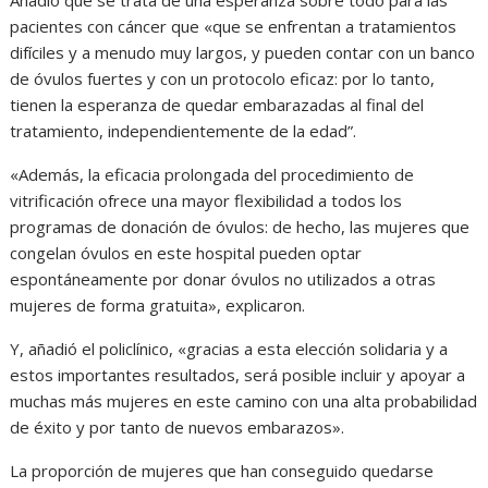
pacientes con cáncer que «que se enfrentan a tratamientos
difíciles y a menudo muy largos, y pueden contar con un banco
de óvulos fuertes y con un protocolo eficaz: por lo tanto,
tienen la esperanza de quedar embarazadas al final del
tratamiento, independientemente de la edad”.
«Además, la eficacia prolongada del procedimiento de
vitrificación ofrece una mayor flexibilidad a todos los
programas de donación de óvulos: de hecho, las mujeres que
congelan óvulos en este hospital pueden optar
espontáneamente por donar óvulos no utilizados a otras
mujeres de forma gratuita», explicaron.
Y, añadió el policlínico, «gracias a esta elección solidaria y a
estos importantes resultados, será posible incluir y apoyar a
muchas más mujeres en este camino con una alta probabilidad
de éxito y por tanto de nuevos embarazos».
La proporción de mujeres que han conseguido quedarse