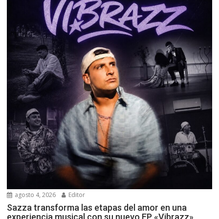
agosto 4, 2026
Editor
Sazza transforma las etapas del amor en una
experiencia musical con su nuevo EP «Vibrazz»