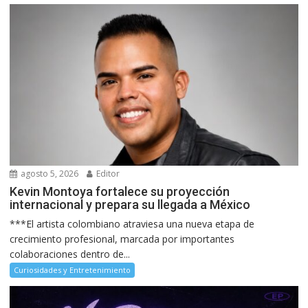
agosto 5, 2026
Editor
Kevin Montoya fortalece su proyección
internacional y prepara su llegada a México
***El artista colombiano atraviesa una nueva etapa de
crecimiento profesional, marcada por importantes
colaboraciones dentro de...
Curiosidades y Entretenimiento