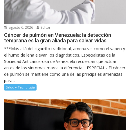
agosto 6, 2026
Editor
Cáncer de pulmón en Venezuela: la detección
temprana es la gran aliada para salvar vidas
***Más allá del cigarrillo tradicional, amenazas como el vapeo y
el humo de leña elevan los diagnósticos. Especialistas de la
Sociedad Anticancerosa de Venezuela recuerdan que actuar
antes de los síntomas marca la diferencia… ESPECIAL.- El cáncer
de pulmón se mantiene como una de las principales amenazas
para...
Salud y Tecnología