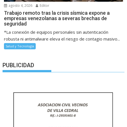
agosto 4, 2026
Editor
Trabajo remoto tras la crisis sísmica expone a
empresas venezolanas a severas brechas de
seguridad
*La conexión de equipos personales sin autenticación
robusta ni antimalware eleva el riesgo de contagio masivo...
Salud y Tecnología
PUBLICIDAD