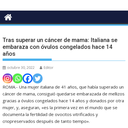
Tras superar un cáncer de mama: Italiana se
embaraza con óvulos congelados hace 14
años
octubre 30, 2022
Editor
ROMA.- Una mujer italiana de 41 años, que había superado un
cáncer de mama, consiguió quedarse embarazada de mellizos
gracias a óvulos congelados hace 14 años y donados por otra
mujer, y, aseguran, «es la primera vez en el mundo que se
documenta la fertilidad de ovocitos vitrificados y
criopreservados después de tanto tiempo».