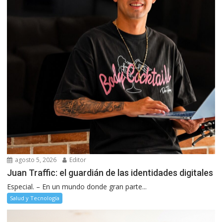
agosto 5, 2026
Editor
Juan Traffic: el guardián de las identidades digitales
Especial. – En un mundo donde gran parte...
Salud y Tecnología