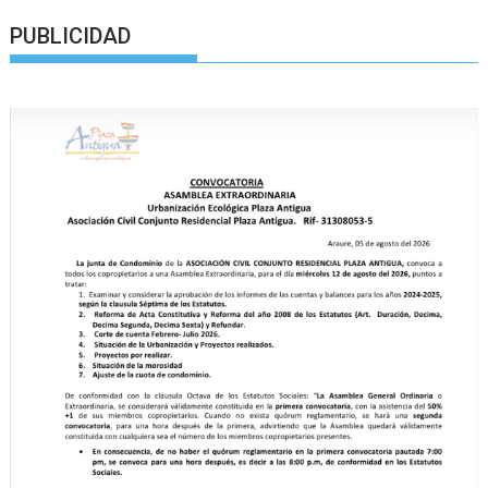
PUBLICIDAD