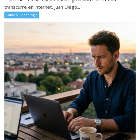
transcurre en internet, Juan Diego...
Salud y Tecnología