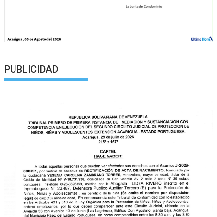
PUBLICIDAD