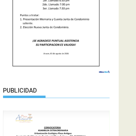
PUBLICIDAD