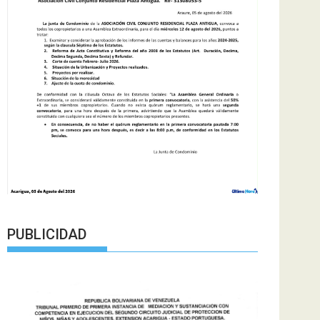
PUBLICIDAD