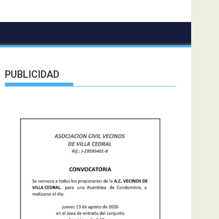
PUBLICIDAD