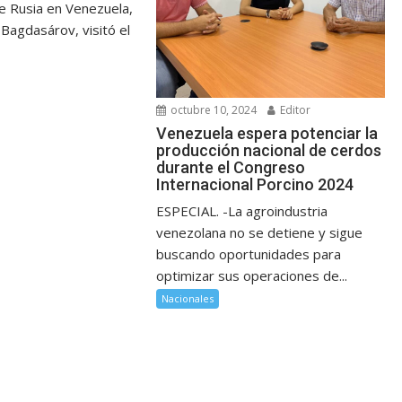
e Rusia en Venezuela,
Bagdasárov, visitó el
octubre 10, 2024
Editor
Venezuela espera potenciar la
producción nacional de cerdos
durante el Congreso
Internacional Porcino 2024
ESPECIAL. -La agroindustria
venezolana no se detiene y sigue
buscando oportunidades para
optimizar sus operaciones de...
Nacionales