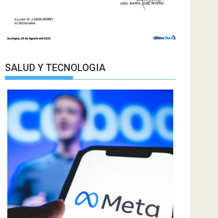
SALUD Y TECNOLOGIA