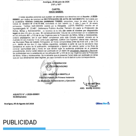
PUBLICIDAD