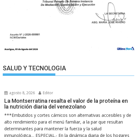
SALUD Y TECNOLOGIA
agosto 8, 2026
Editor
La Montserratina resalta el valor de la proteína en
la nutrición diaria del venezolano
***Embutidos y cortes cárnicos son alternativas accesibles y de
alto rendimiento para el menú familiar, a la par que resultan
determinantes para mantener la fuerza y la salud
inmunológica… ESPECIAL.- En la dinámica diaria de los hogares