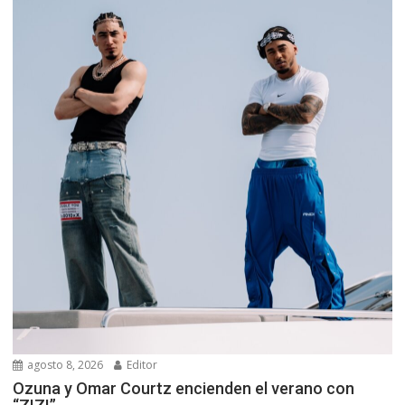
agosto 8, 2026
Editor
Ozuna y Omar Courtz encienden el verano con