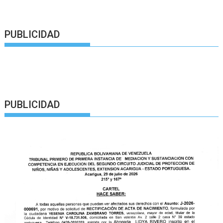
PUBLICIDAD
PUBLICIDAD