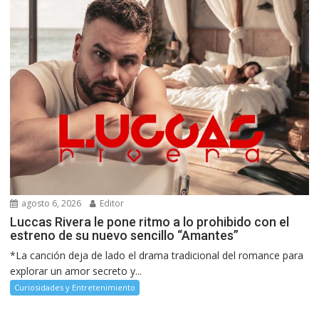
agosto 6, 2026
Editor
Luccas Rivera le pone ritmo a lo prohibido con el
estreno de su nuevo sencillo “Amantes”
*La canción deja de lado el drama tradicional del romance para
explorar un amor secreto y...
Curiosidades y Entretenimiento