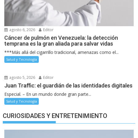
agosto 6, 2026
Editor
Cáncer de pulmón en Venezuela: la detección
temprana es la gran aliada para salvar vidas
***Más allá del cigarrillo tradicional, amenazas como el...
Salud y Tecnología
agosto 5, 2026
Editor
Juan Traffic: el guardián de las identidades digitales
Especial. – En un mundo donde gran parte...
Salud y Tecnología
CURIOSIDADES Y ENTRETENIMIENTO