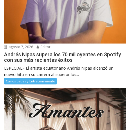
agosto 7, 2026
Editor
Andrés Nipas supera los 70 mil oyentes en Spotify
con sus más recientes éxitos
ESPECIAL.- El artista ecuatoriano Andrés Nipas alcanzó un
nuevo hito en su carrera al superar los...
Curiosidades y Entretenimiento