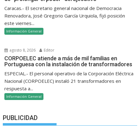
Caracas.- El secretario general nacional de Democracia
Renovadora, José Gregorio García Urquiola, fijó posición
este viernes...
Información General
agosto 8, 2026
Editor
CORPOELEC atiende a más de mil familias en
Portuguesa con la instalación de transformadores
ESPECIAL.- El personal operativo de la Corporación Eléctrica
Nacional (CORPOELEC) instaló 21 transformadores en
respuesta a...
Información General
PUBLICIDAD