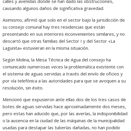
calles y avenidas donde se han dado las obstrucciones,
causando algunos daños de significativa gravedad.
Asimismo, afirmó que solo en el sector bajo la jurisdicción de
su consejo comunal hay tres residencias que están
presentando en sus interiores inconvenientes similares, y no
descartó que otras familias del Sector I y del Sector «La
Lagunita» estuvieran en la misma situación.
Según Molina, la Mesa Técnica de Agua del consejo ha
comunicado numerosas veces la problemática existente con
el sistema de aguas servidas a través del envío de oficios y
por vía telefónica a las autoridades para que se avoquen a su
resolución, sin éxito.
Mencionó que expusieron ante ellas dos de los tres casos de
botes de aguas servidas hace aproximadamente dos meses,
pero estas han aducido que, por las averías, la indisponibilidad
o la ausencia en la ciudad de las máquinas de la municipalidad
usadas para destapar las tuberías dañadas, no han podido