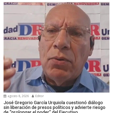
agosto 8, 2026
Editor
José Gregorio García Urquiola cuestionó diálogo
sin liberación de presos políticos y advierte riesgo
de “prolongar el poder” del Ejecutivo