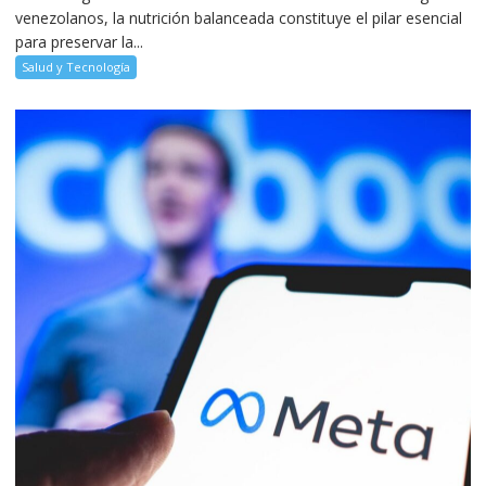
venezolanos, la nutrición balanceada constituye el pilar esencial
para preservar la...
Salud y Tecnología