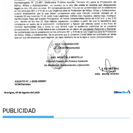
PUBLICIDAD