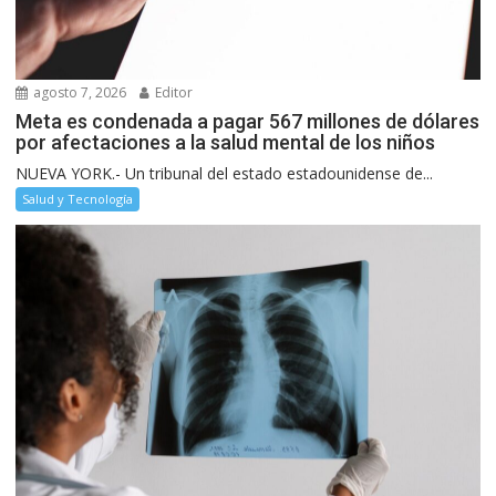
agosto 7, 2026
Editor
Meta es condenada a pagar 567 millones de dólares
por afectaciones a la salud mental de los niños
NUEVA YORK.- Un tribunal del estado estadounidense de...
Salud y Tecnología