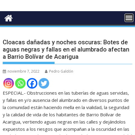
Cloacas dañadas y noches oscuras: Botes de
aguas negras y fallas en el alumbrado afectan
a Barrio Bolívar de Acarigua
noviembre 7, 2022
Pedro Galdón
ESPECIAL.- Obstrucciones en las tuberías de aguas servidas,
y fallas en y/o ausencia del alumbrado en diversos puntos de
la comunidad están haciendo mella en la vialidad, la seguridad
y la calidad de vida de los habitantes de Barrio Bolívar de
Acarigua, vertiendo aguas negras en las calles y dejándolos
expuestos a los riesgos que acompañan a la oscuridad en las