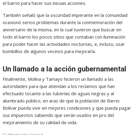
el barrio para hacer sus inicuas acciones.
También señaló que la oscuridad imperante en la comunidad
ocasionó serios problemas durante la conmemoración del
aniversario de la misma, en la cual tuvieron que buscar en
todo el barrio los pocos sitios que contaban con iluminación
para poder hacer las actividades nocturnas, e, incluso, usar
bombillos de algunos vecinos para mejorarla.
Un llamado a la acción gubernamental
Finalmente, Molina y Tamayo hicieron un llamado a las
autoridades para que atiendan a los reclamos que han
efectuado tocante a las tuberías de aguas negras y al
alumbrado público, en aras de que la población de Barrio
Bolívar pueda vivir en mejores condiciones y que pueda pagar
sus impuestos sabiendo que serán usados en pro del
mejoramiento de su calidad de vida.
Información General