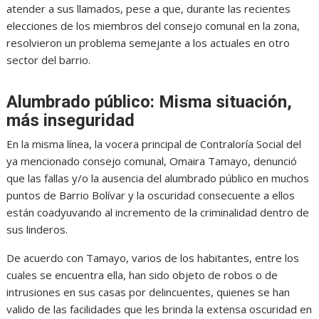
atender a sus llamados, pese a que, durante las recientes
elecciones de los miembros del consejo comunal en la zona,
resolvieron un problema semejante a los actuales en otro
sector del barrio.
Alumbrado público: Misma situación,
más inseguridad
En la misma línea, la vocera principal de Contraloría Social del
ya mencionado consejo comunal, Omaira Tamayo, denunció
que las fallas y/o la ausencia del alumbrado público en muchos
puntos de Barrio Bolívar y la oscuridad consecuente a ellos
están coadyuvando al incremento de la criminalidad dentro de
sus linderos.
De acuerdo con Tamayo, varios de los habitantes, entre los
cuales se encuentra ella, han sido objeto de robos o de
intrusiones en sus casas por delincuentes, quienes se han
valido de las facilidades que les brinda la extensa oscuridad en