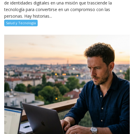
de identidades digitales en una misión que trasciende la
tecnología para convertirse en un compromiso con las
personas. Hay historias...
Salud y Tecnología