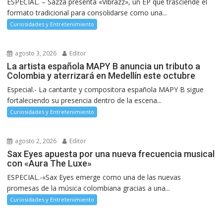
ESPECIAL. – Sazza presenta «Vibrazz», un EP que trasciende el
formato tradicional para consolidarse como una...
Curiosidades y Entretenimiento
agosto 3, 2026
Editor
La artista española MAPY B anuncia un tributo a
Colombia y aterrizará en Medellín este octubre
Especial.- La cantante y compositora española MAPY B sigue
fortaleciendo su presencia dentro de la escena...
Curiosidades y Entretenimiento
agosto 2, 2026
Editor
Sax Eyes apuesta por una nueva frecuencia musical
con «Aura The Luxe»
ESPECIAL.-«Sax Eyes emerge como una de las nuevas
promesas de la música colombiana gracias a una...
Curiosidades y Entretenimiento