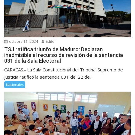
octubre 11, 2024
Editor
TSJ ratifica triunfo de Maduro: Declaran
inadmisible el recurso de revisión de la sentencia
031 de la Sala Electoral
CARACAS.- La Sala Constitucional del Tribunal Supremo de
Justicia ratificó la sentencia 031 del 22 de...
Nacionales