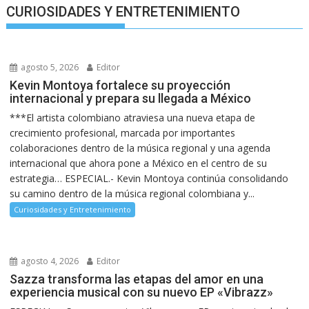
CURIOSIDADES Y ENTRETENIMIENTO
agosto 5, 2026
Editor
Kevin Montoya fortalece su proyección
internacional y prepara su llegada a México
***El artista colombiano atraviesa una nueva etapa de
crecimiento profesional, marcada por importantes
colaboraciones dentro de la música regional y una agenda
internacional que ahora pone a México en el centro de su
estrategia… ESPECIAL.- Kevin Montoya continúa consolidando
su camino dentro de la música regional colombiana y...
Curiosidades y Entretenimiento
agosto 4, 2026
Editor
Sazza transforma las etapas del amor en una
experiencia musical con su nuevo EP «Vibrazz»