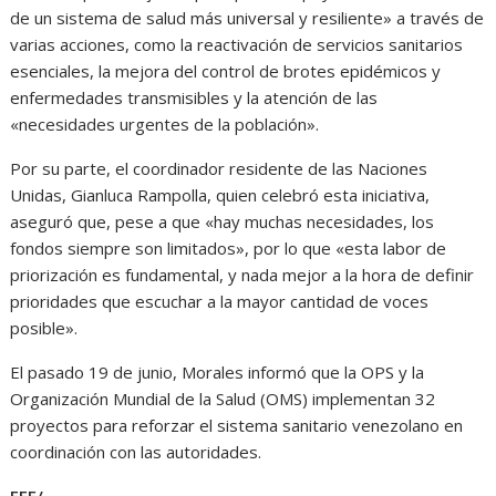
de un sistema de salud más universal y resiliente» a través de
varias acciones, como la reactivación de servicios sanitarios
esenciales, la mejora del control de brotes epidémicos y
enfermedades transmisibles y la atención de las
«necesidades urgentes de la población».
Por su parte, el coordinador residente de las Naciones
Unidas, Gianluca Rampolla, quien celebró esta iniciativa,
aseguró que, pese a que «hay muchas necesidades, los
fondos siempre son limitados», por lo que «esta labor de
priorización es fundamental, y nada mejor a la hora de definir
prioridades que escuchar a la mayor cantidad de voces
posible».
El pasado 19 de junio, Morales informó que la OPS y la
Organización Mundial de la Salud (OMS) implementan 32
proyectos para reforzar el sistema sanitario venezolano en
coordinación con las autoridades.
EFE/