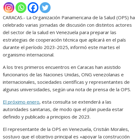
CARACAS.- La Organización Panamericana de la Salud (OPS) ha
celebrado varias jornadas de discusión con distintos actores
del sector de la salud en Venezuela para preparar las
estrategias de cooperación técnica que aplicará en el país
durante el período 2023-2025, informó este martes el
organismo internacional.
A los tres primeros encuentros en Caracas han asistido
funcionarios de las Naciones Unidas, ONG venezolanas e
internacionales, sociedades científicas y representantes de
algunas universidades, según una nota de prensa de la OPS.
El próximo enero
, esta consulta se extenderá a las
autoridades sanitarias, de modo que el plan pueda estar
definido y publicado a principios de 2023.
El representante de la OPS en Venezuela, Cristián Morales,
sostuvo que el objetivo principal es «apoyar la construcción