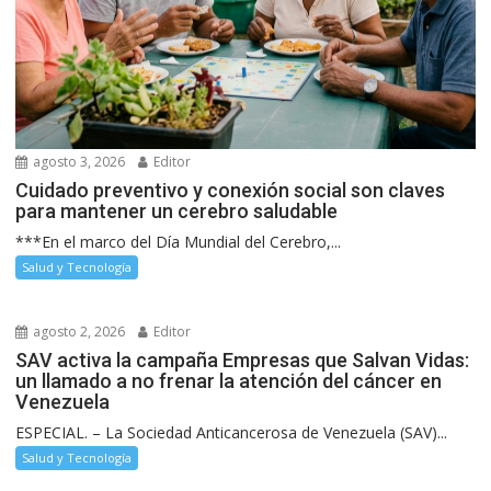
agosto 3, 2026
Editor
Cuidado preventivo y conexión social son claves
para mantener un cerebro saludable
***En el marco del Día Mundial del Cerebro,...
Salud y Tecnología
agosto 2, 2026
Editor
SAV activa la campaña Empresas que Salvan Vidas:
un llamado a no frenar la atención del cáncer en
Venezuela
ESPECIAL. – La Sociedad Anticancerosa de Venezuela (SAV)...
Salud y Tecnología