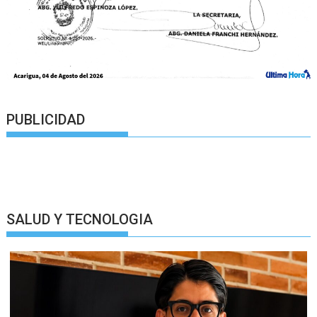
PUBLICIDAD
SALUD Y TECNOLOGIA