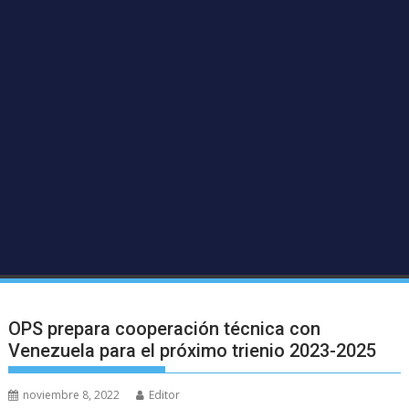
OPS prepara cooperación técnica con
Venezuela para el próximo trienio 2023-2025
noviembre 8, 2022
Editor