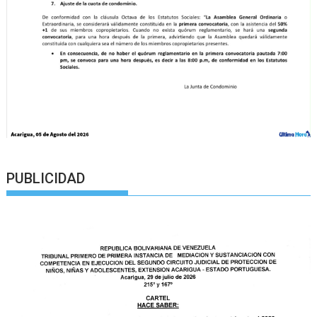
PUBLICIDAD