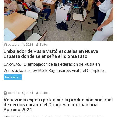
octubre 11, 2024
Editor
Embajador de Rusia visitó escuelas en Nueva
Esparta donde se enseña el idioma ruso
CARACAS.- El embajador de la Federación de Rusia en
Venezuela, Sergey Mélik Bagdasárov, visitó el Complejo...
Nacionales
octubre 10, 2024
Editor
Venezuela espera potenciar la producción nacional
de cerdos durante el Congreso Internacional
Porcino 2024