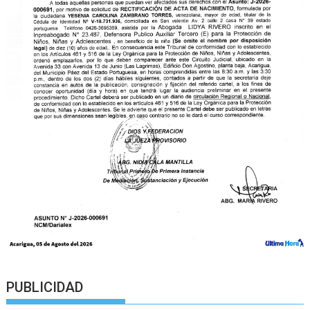
PUBLICIDAD