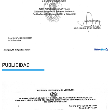
PUBLICIDAD