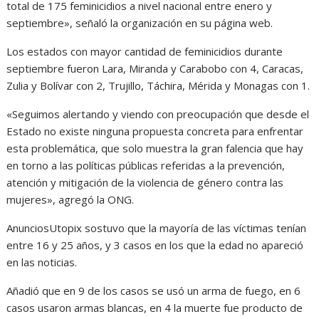
total de 175 feminicidios a nivel nacional entre enero y
septiembre», señaló la organización en su página web.
Los estados con mayor cantidad de feminicidios durante
septiembre fueron Lara, Miranda y Carabobo con 4, Caracas,
Zulia y Bolívar con 2, Trujillo, Táchira, Mérida y Monagas con 1.
«Seguimos alertando y viendo con preocupación que desde el
Estado no existe ninguna propuesta concreta para enfrentar
esta problemática, que solo muestra la gran falencia que hay
en torno a las políticas públicas referidas a la prevención,
atención y mitigación de la violencia de género contra las
mujeres», agregó la ONG.
AnunciosUtopix sostuvo que la mayoría de las víctimas tenían
entre 16 y 25 años, y 3 casos en los que la edad no apareció
en las noticias.
Añadió que en 9 de los casos se usó un arma de fuego, en 6
casos usaron armas blancas, en 4 la muerte fue producto de