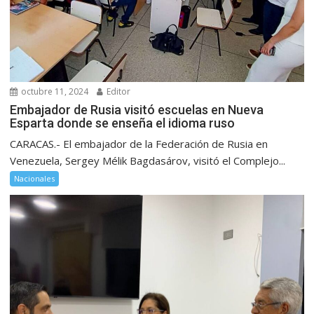
octubre 11, 2024
Editor
Embajador de Rusia visitó escuelas en Nueva
Esparta donde se enseña el idioma ruso
CARACAS.- El embajador de la Federación de Rusia en
Venezuela, Sergey Mélik Bagdasárov, visitó el Complejo...
Nacionales