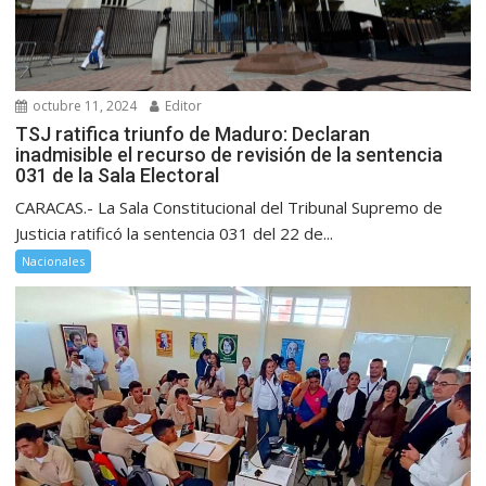
octubre 11, 2024
Editor
TSJ ratifica triunfo de Maduro: Declaran
inadmisible el recurso de revisión de la sentencia
031 de la Sala Electoral
CARACAS.- La Sala Constitucional del Tribunal Supremo de
Justicia ratificó la sentencia 031 del 22 de...
Nacionales