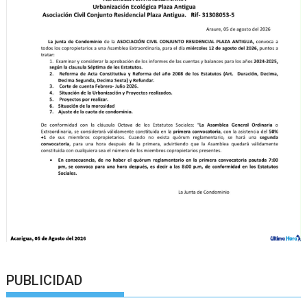
PUBLICIDAD