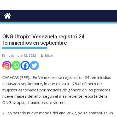
ONG Utopix: Venezuela registró 24
feminicidios en septiembre
noviembre 12, 2022
Editor
CARACAS (EFE).- En Venezuela se registraron 24 feminicidios
el pasado septiembre, lo que eleva a 175 el número de
mujeres asesinadas por motivos de género en los primeros
nueve meses del año, según el más reciente reporte de la
ONG Utopix, difundido este viernes.
«Han pasado nueve meses del año 2022, ya se contabiliza un