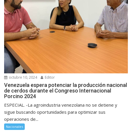
octubre 10, 2024
Editor
Venezuela espera potenciar la producción nacional
de cerdos durante el Congreso Internacional
Porcino 2024
ESPECIAL. -La agroindustria venezolana no se detiene y
sigue buscando oportunidades para optimizar sus
operaciones de...
Nacionales