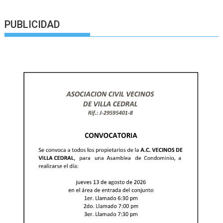
PUBLICIDAD