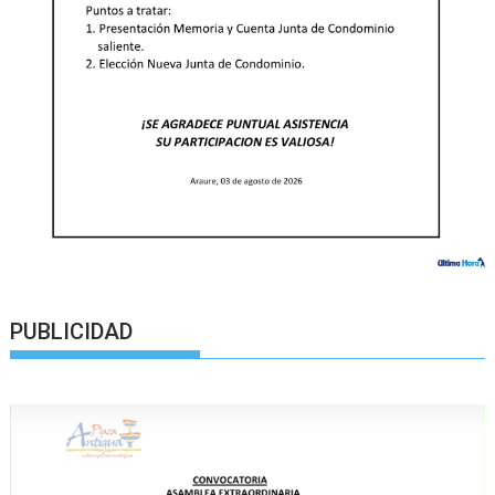
PUBLICIDAD