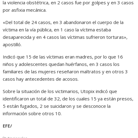
la violencia obstétrica, en 2 casos fue por golpes y en 3 casos
por asfixia mecánica.
«Del total de 24 casos, en 3 abandonaron el cuerpo de la
víctima en la vía pública, en 1 caso la víctima estaba
desaparecida y en 4 casos las víctimas sufrieron torturas»,
apostilló.
Indicó que 15 de las víctimas eran madres, por lo que 16
niños y adolescentes quedan huérfanos, en 3 casos los
familiares de las mujeres reseñaron maltratos y en otros 3
casos hay antecedentes de acosos.
Sobre la situación de los victimarios, Utopix indicó que
identificaron un total de 32, de los cuales 15 ya están presos,
5 están fugados, 2 se suicidaron y se desconoce la
información sobre otros 10.
EFE/