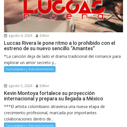
agosto 6, 2026
Editor
Luccas Rivera le pone ritmo a lo prohibido con el
estreno de su nuevo sencillo “Amantes”
*La canción deja de lado el drama tradicional del romance para
explorar un amor secreto y...
Curiosidades y Entretenimiento
agosto 5, 2026
Editor
Kevin Montoya fortalece su proyección
internacional y prepara su llegada a México
***El artista colombiano atraviesa una nueva etapa de
crecimiento profesional, marcada por importantes
colaboraciones dentro de...
Curiosidades y Entretenimiento