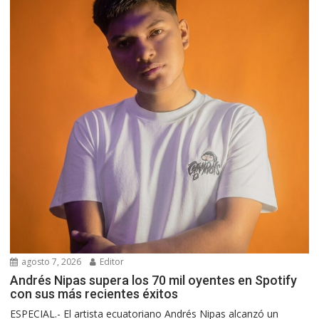
agosto 7, 2026
Editor
Andrés Nipas supera los 70 mil oyentes en Spotify
con sus más recientes éxitos
ESPECIAL.- El artista ecuatoriano Andrés Nipas alcanzó un