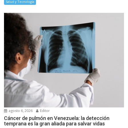
Salud y Tecnología
agosto 6, 2026
Editor
Cáncer de pulmón en Venezuela: la detección
temprana es la gran aliada para salvar vidas