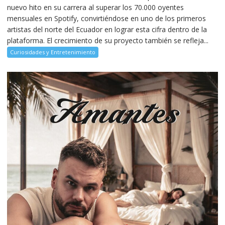
nuevo hito en su carrera al superar los 70.000 oyentes
mensuales en Spotify, convirtiéndose en uno de los primeros
artistas del norte del Ecuador en lograr esta cifra dentro de la
plataforma. El crecimiento de su proyecto también se refleja...
Curiosidades y Entretenimiento