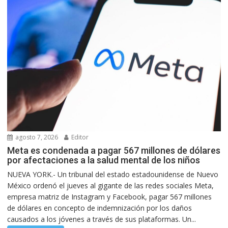
agosto 7, 2026
Editor
Meta es condenada a pagar 567 millones de dólares
por afectaciones a la salud mental de los niños
NUEVA YORK.- Un tribunal del estado estadounidense de Nuevo
México ordenó el jueves al gigante de las redes sociales Meta,
empresa matriz de Instagram y Facebook, pagar 567 millones
de dólares en concepto de indemnización por los daños
causados a los jóvenes a través de sus plataformas. Un...