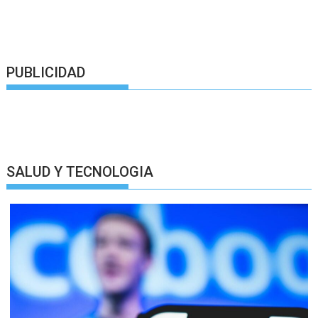
PUBLICIDAD
SALUD Y TECNOLOGIA