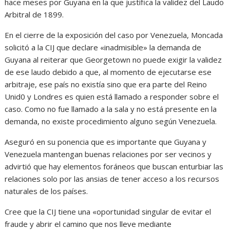
hace meses por Guyana en la que justifica la validez del Laudo
Arbitral de 1899.
En el cierre de la exposición del caso por Venezuela, Moncada
solicitó a la CIJ que declare «inadmisible» la demanda de
Guyana al reiterar que Georgetown no puede exigir la validez
de ese laudo debido a que, al momento de ejecutarse ese
arbitraje, ese país no existía sino que era parte del Reino
Unid0 y Londres es quien está llamado a responder sobre el
caso. Como no fue llamado a la sala y no está presente en la
demanda, no existe procedimiento alguno según Venezuela.
Aseguró en su ponencia que es importante que Guyana y
Venezuela mantengan buenas relaciones por ser vecinos y
advirtió que hay elementos foráneos que buscan enturbiar las
relaciones solo por las ansias de tener acceso a los recursos
naturales de los países.
Cree que la CIJ tiene una «oportunidad singular de evitar el
fraude y abrir el camino que nos lleve mediante