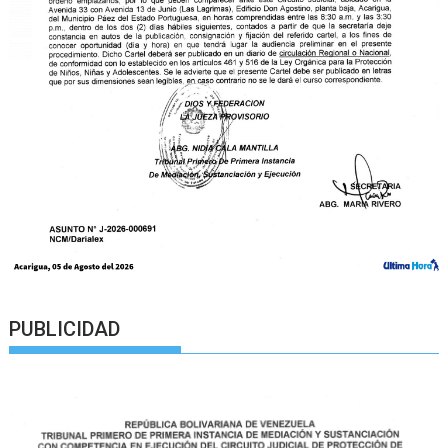
PUBLICIDAD