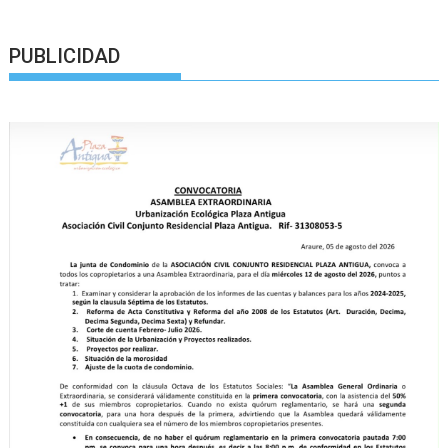
PUBLICIDAD