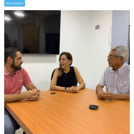
Nacionales