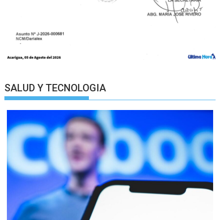
SALUD Y TECNOLOGIA