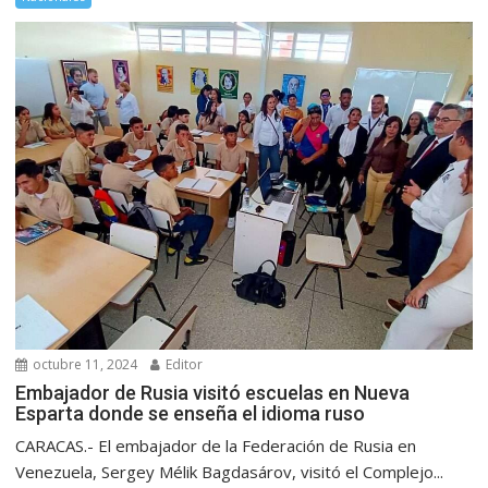
octubre 11, 2024
Editor
Embajador de Rusia visitó escuelas en Nueva
Esparta donde se enseña el idioma ruso
CARACAS.- El embajador de la Federación de Rusia en
Venezuela, Sergey Mélik Bagdasárov, visitó el Complejo...