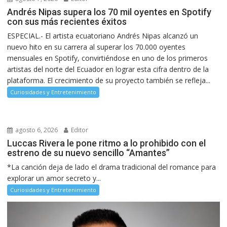
Andrés Nipas supera los 70 mil oyentes en Spotify
con sus más recientes éxitos
ESPECIAL.- El artista ecuatoriano Andrés Nipas alcanzó un
nuevo hito en su carrera al superar los 70.000 oyentes
mensuales en Spotify, convirtiéndose en uno de los primeros
artistas del norte del Ecuador en lograr esta cifra dentro de la
plataforma. El crecimiento de su proyecto también se refleja...
Curiosidades y Entretenimiento
agosto 6, 2026
Editor
Luccas Rivera le pone ritmo a lo prohibido con el
estreno de su nuevo sencillo “Amantes”
*La canción deja de lado el drama tradicional del romance para
explorar un amor secreto y...
Curiosidades y Entretenimiento