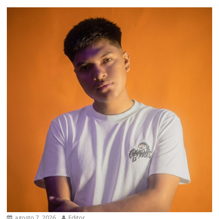
agosto 7, 2026
Editor