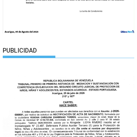
PUBLICIDAD