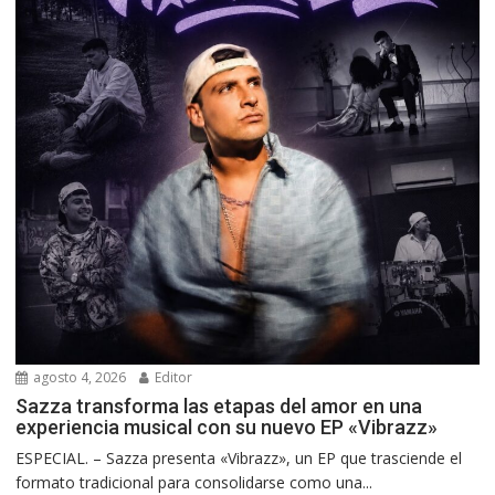
agosto 4, 2026
Editor
Sazza transforma las etapas del amor en una
experiencia musical con su nuevo EP «Vibrazz»
ESPECIAL. – Sazza presenta «Vibrazz», un EP que trasciende el
formato tradicional para consolidarse como una...