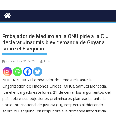
Embajador de Maduro en la ONU pide a la CIJ
declarar «inadmisible» demanda de Guyana
sobre el Esequibo
noviembre 21, 2022
Editor
NUEVA YORK.- El embajador de Venezuela ante la
Organización de Naciones Unidas (ONU), Samuel Moncada,
fue el encargado este lunes 21 de cerrar los argumentos del
país sobre sus objeciones preliminares planteadas ante la
Corte Internacional de Justicia (CIJ) respecto al diferendo
sobre el Esequibo, en respuesta a la demanda introducida