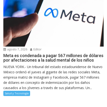
agosto 7, 2026
Editor
Meta es condenada a pagar 567 millones de dólares
por afectaciones a la salud mental de los niños
NUEVA YORK.- Un tribunal del estado estadounidense de Nuevo
México ordenó el jueves al gigante de las redes sociales Meta,
empresa matriz de Instagram y Facebook, pagar 567 millones
de dólares en concepto de indemnización por los daños
causados a los jóvenes a través de sus plataformas. Un...
Salud y Tecnología