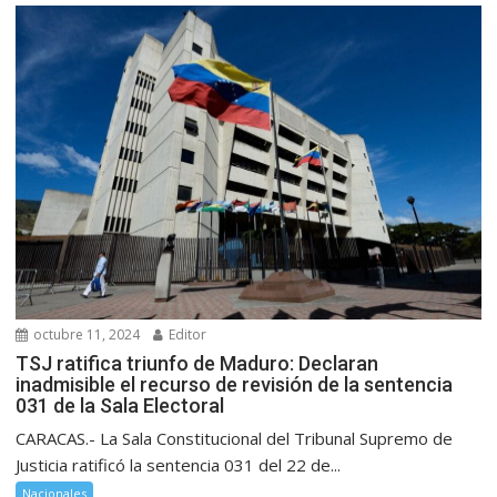
octubre 11, 2024
Editor
TSJ ratifica triunfo de Maduro: Declaran
inadmisible el recurso de revisión de la sentencia
031 de la Sala Electoral
CARACAS.- La Sala Constitucional del Tribunal Supremo de
Justicia ratificó la sentencia 031 del 22 de...
Nacionales