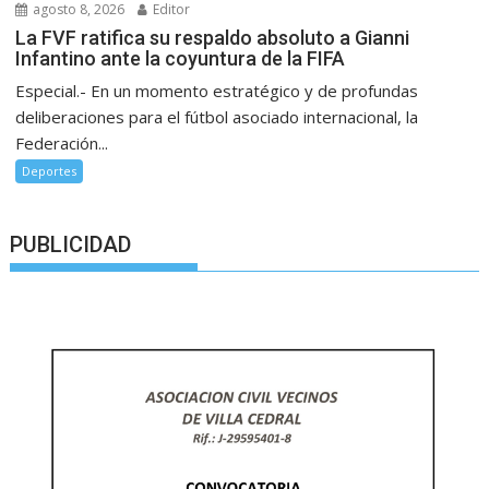
agosto 8, 2026
Editor
La FVF ratifica su respaldo absoluto a Gianni
Infantino ante la coyuntura de la FIFA
Especial.- En un momento estratégico y de profundas
deliberaciones para el fútbol asociado internacional, la
Federación...
Deportes
PUBLICIDAD