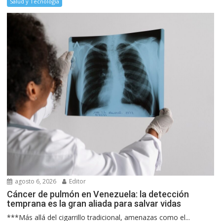
Salud y Tecnología
agosto 6, 2026
Editor
Cáncer de pulmón en Venezuela: la detección
temprana es la gran aliada para salvar vidas
***Más allá del cigarrillo tradicional, amenazas como el...