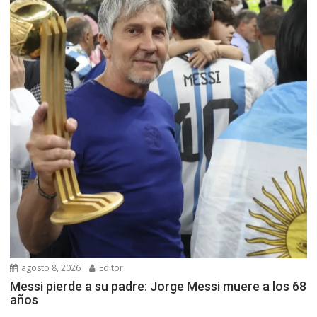
agosto 8, 2026
Editor
Messi pierde a su padre: Jorge Messi muere a los 68
años