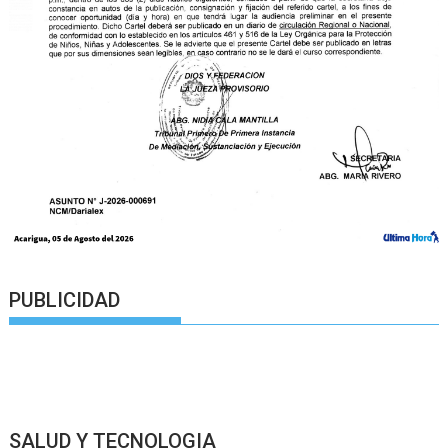
PUBLICIDAD
SALUD Y TECNOLOGIA