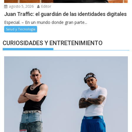
agosto 5, 2026
Editor
Juan Traffic: el guardián de las identidades digitales
Especial. – En un mundo donde gran parte...
Salud y Tecnología
CURIOSIDADES Y ENTRETENIMIENTO