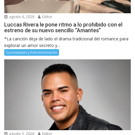
agosto 6, 2026
Editor
Luccas Rivera le pone ritmo a lo prohibido con el
estreno de su nuevo sencillo “Amantes”
*La canción deja de lado el drama tradicional del romance para
explorar un amor secreto y...
Curiosidades y Entretenimiento
agosto 5, 2026
Editor