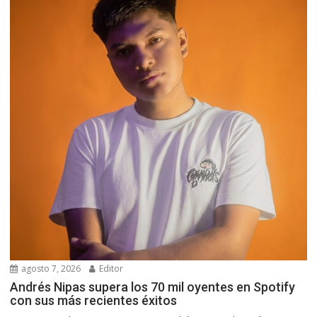
agosto 7, 2026
Editor
Andrés Nipas supera los 70 mil oyentes en Spotify
con sus más recientes éxitos