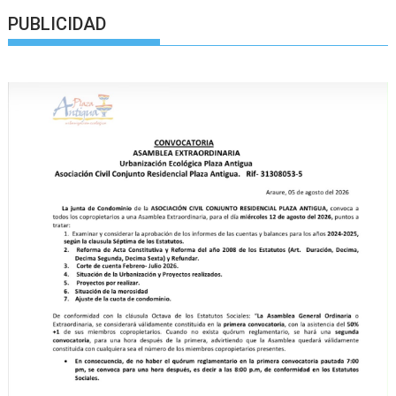
PUBLICIDAD