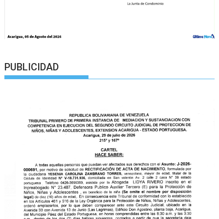
PUBLICIDAD