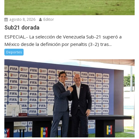
agosto 8, 2026
Editor
Sub21 dorada
ESPECIAL.- La selección de Venezuela Sub-21 superó a
México desde la definición por penaltis (3-2) tras...
Deportes