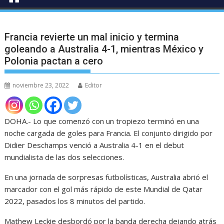
Francia revierte un mal inicio y termina
goleando a Australia 4-1, mientras México y
Polonia pactan a cero
noviembre 23, 2022
Editor
DOHA.- Lo que comenzó con un tropiezo terminó en una
noche cargada de goles para Francia. El conjunto dirigido por
Didier Deschamps venció a Australia 4-1 en el debut
mundialista de las dos selecciones.
En una jornada de sorpresas futbolísticas, Australia abrió el
marcador con el gol más rápido de este Mundial de Qatar
2022, pasados los 8 minutos del partido.
Mathew Leckie desbordó por la banda derecha dejando atrás