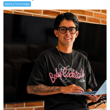
Salud y Tecnología