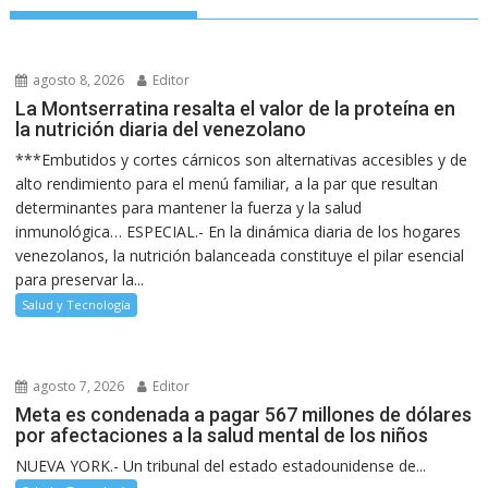
agosto 8, 2026
Editor
La Montserratina resalta el valor de la proteína en
la nutrición diaria del venezolano
***Embutidos y cortes cárnicos son alternativas accesibles y de
alto rendimiento para el menú familiar, a la par que resultan
determinantes para mantener la fuerza y la salud
inmunológica… ESPECIAL.- En la dinámica diaria de los hogares
venezolanos, la nutrición balanceada constituye el pilar esencial
para preservar la...
Salud y Tecnología
agosto 7, 2026
Editor
Meta es condenada a pagar 567 millones de dólares
por afectaciones a la salud mental de los niños
NUEVA YORK.- Un tribunal del estado estadounidense de...