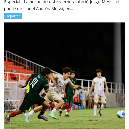
Especial.- La noche de este viernes falleció Jorge Messi, el
padre de Lionel Andrés Messi, en...
Deportes