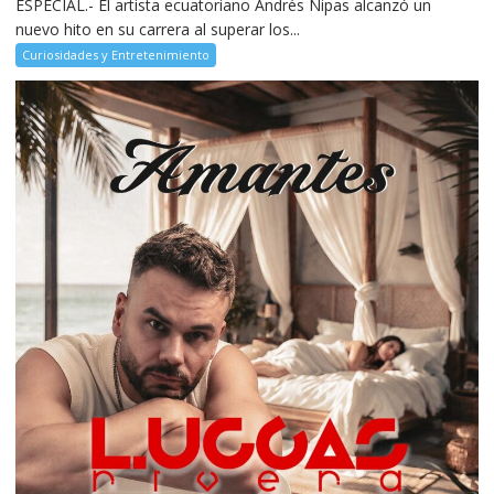
ESPECIAL.- El artista ecuatoriano Andrés Nipas alcanzó un
nuevo hito en su carrera al superar los...
Curiosidades y Entretenimiento