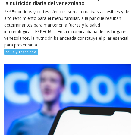
la nutrición diaria del venezolano
***Embutidos y cortes cárnicos son alternativas accesibles y de
alto rendimiento para el menú familiar, a la par que resultan
determinantes para mantener la fuerza y la salud
inmunológica… ESPECIAL.- En la dinámica diaria de los hogares
venezolanos, la nutrición balanceada constituye el pilar esencial
para preservar la...
Salud y Tecnología