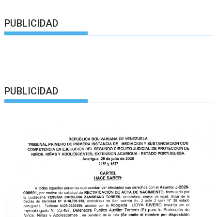
PUBLICIDAD
PUBLICIDAD