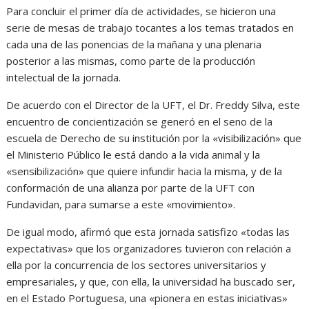
Para concluir el primer día de actividades, se hicieron una
serie de mesas de trabajo tocantes a los temas tratados en
cada una de las ponencias de la mañana y una plenaria
posterior a las mismas, como parte de la producción
intelectual de la jornada.
De acuerdo con el Director de la UFT, el Dr. Freddy Silva, este
encuentro de concientización se generó en el seno de la
escuela de Derecho de su institución por la «visibilización» que
el Ministerio Público le está dando a la vida animal y la
«sensibilización» que quiere infundir hacia la misma, y de la
conformación de una alianza por parte de la UFT con
Fundavidan, para sumarse a este «movimiento».
De igual modo, afirmó que esta jornada satisfizo «todas las
expectativas» que los organizadores tuvieron con relación a
ella por la concurrencia de los sectores universitarios y
empresariales, y que, con ella, la universidad ha buscado ser,
en el Estado Portuguesa, una «pionera en estas iniciativas»