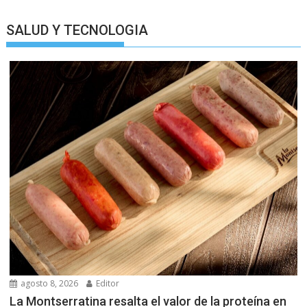
SALUD Y TECNOLOGIA
agosto 8, 2026
Editor
La Montserratina resalta el valor de la proteína en