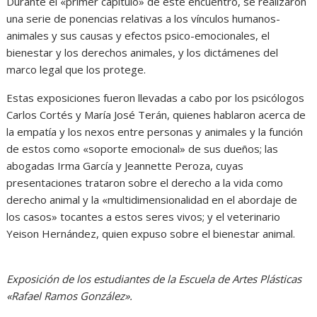
Durante el «primer capítulo» de este encuentro, se realizaron
una serie de ponencias relativas a los vínculos humanos-
animales y sus causas y efectos psico-emocionales, el
bienestar y los derechos animales, y los dictámenes del
marco legal que los protege.
Estas exposiciones fueron llevadas a cabo por los psicólogos
Carlos Cortés y María José Terán, quienes hablaron acerca de
la empatía y los nexos entre personas y animales y la función
de estos como «soporte emocional» de sus dueños; las
abogadas Irma García y Jeannette Peroza, cuyas
presentaciones trataron sobre el derecho a la vida como
derecho animal y la «multidimensionalidad en el abordaje de
los casos» tocantes a estos seres vivos; y el veterinario
Yeison Hernández, quien expuso sobre el bienestar animal.
Exposición de los estudiantes de la Escuela de Artes Plásticas
«Rafael Ramos González».