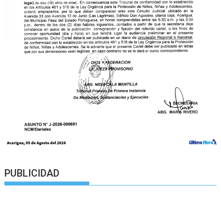
PUBLICIDAD