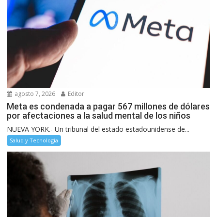
agosto 7, 2026
Editor
Meta es condenada a pagar 567 millones de dólares
por afectaciones a la salud mental de los niños
NUEVA YORK.- Un tribunal del estado estadounidense de...
Salud y Tecnología