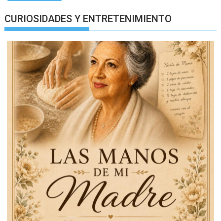
CURIOSIDADES Y ENTRETENIMIENTO