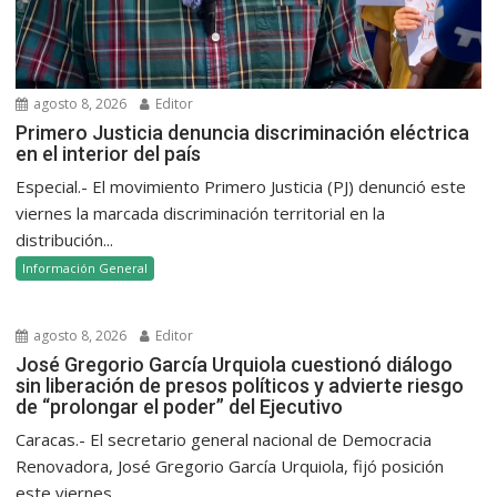
agosto 8, 2026
Editor
Primero Justicia denuncia discriminación eléctrica
en el interior del país
Especial.- El movimiento Primero Justicia (PJ) denunció este
viernes la marcada discriminación territorial en la
distribución...
Información General
agosto 8, 2026
Editor
José Gregorio García Urquiola cuestionó diálogo
sin liberación de presos políticos y advierte riesgo
de “prolongar el poder” del Ejecutivo
Caracas.- El secretario general nacional de Democracia
Renovadora, José Gregorio García Urquiola, fijó posición
este viernes...