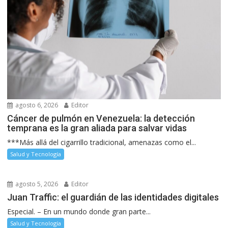
agosto 6, 2026
Editor
Cáncer de pulmón en Venezuela: la detección
temprana es la gran aliada para salvar vidas
***Más allá del cigarrillo tradicional, amenazas como el...
Salud y Tecnología
agosto 5, 2026
Editor
Juan Traffic: el guardián de las identidades digitales
Especial. – En un mundo donde gran parte...
Salud y Tecnología