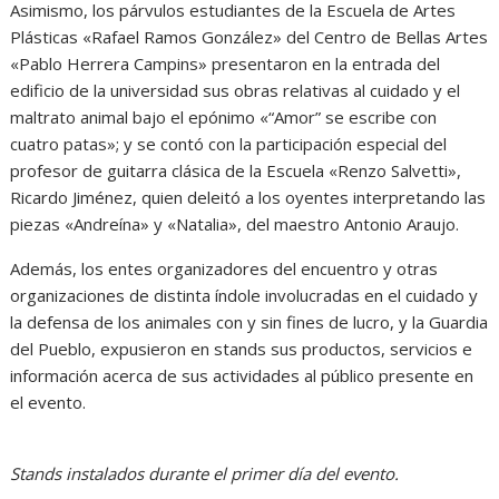
Asimismo, los párvulos estudiantes de la Escuela de Artes
Plásticas «Rafael Ramos González» del Centro de Bellas Artes
«Pablo Herrera Campins» presentaron en la entrada del
edificio de la universidad sus obras relativas al cuidado y el
maltrato animal bajo el epónimo «“Amor” se escribe con
cuatro patas»; y se contó con la participación especial del
profesor de guitarra clásica de la Escuela «Renzo Salvetti»,
Ricardo Jiménez, quien deleitó a los oyentes interpretando las
piezas «Andreína» y «Natalia», del maestro Antonio Araujo.
Además, los entes organizadores del encuentro y otras
organizaciones de distinta índole involucradas en el cuidado y
la defensa de los animales con y sin fines de lucro, y la Guardia
del Pueblo, expusieron en stands sus productos, servicios e
información acerca de sus actividades al público presente en
el evento.
Stands instalados durante el primer día del evento.