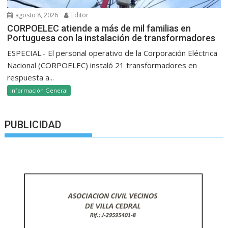
agosto 8, 2026
Editor
CORPOELEC atiende a más de mil familias en
Portuguesa con la instalación de transformadores
ESPECIAL.- El personal operativo de la Corporación Eléctrica
Nacional (CORPOELEC) instaló 21 transformadores en
respuesta a...
Información General
PUBLICIDAD