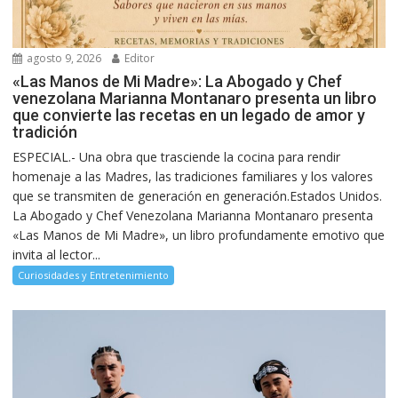
agosto 9, 2026
Editor
«Las Manos de Mi Madre»: La Abogado y Chef
venezolana Marianna Montanaro presenta un libro
que convierte las recetas en un legado de amor y
tradición
ESPECIAL.- Una obra que trasciende la cocina para rendir
homenaje a las Madres, las tradiciones familiares y los valores
que se transmiten de generación en generación.Estados Unidos.
La Abogado y Chef Venezolana Marianna Montanaro presenta
«Las Manos de Mi Madre», un libro profundamente emotivo que
invita al lector...
Curiosidades y Entretenimiento