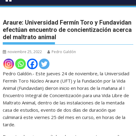
Araure: Universidad Fermín Toro y Fundavidan
efectúan encuentro de concientización acerca
del maltrato animal
noviembre 25, 2022
Pedro Galdón
Pedro Galdón.- Este jueves 24 de noviembre, la Universidad
Fermín Toro Núcleo Araure (UFT) y la Fundación por la Vida
Animal (Fundavidan) dieron inicio en horas de la mañana al I
Encuentro Integral de Concientización para una Vida Libre de
Maltrato Animal, dentro de las instalaciones de la mentada
casa de estudios, evento de dos días de duración que
culminará este viernes 25 del mes en curso, en horas de la
tarde.