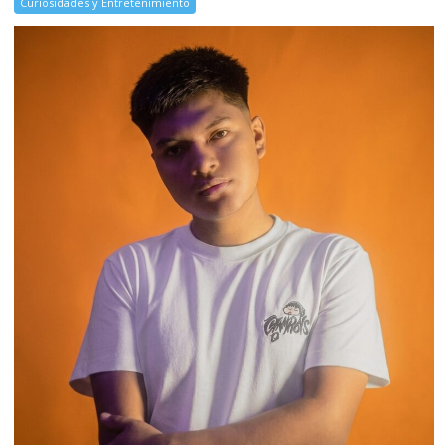
Curiosidades y Entretenimiento