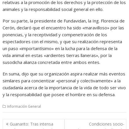
relativas a la promoción de los derechos y la protección de los
animales y la responsabilidad social general en ello.
Por su parte, la presidente de Fundavidan, la Ing. Florencia de
Cerón, declaró que el encuentro ha sido «maravilloso» por las
ponencias, y la receptividad y compenetración de los
espectadores con el mismo, y que su realización representa
un paso «importantísimo» en la lucha para la defensa de la
vida animal en estas «ardientes tierras llaneras», por la
susodicha alianza concretada entre ambos entes.
En suma, dijo que su organización aspira realizar más eventos
similares para concientizar «personal y colectivamente» a la
ciudadanía acerca de la importancia de la vida de todo ser vivo
y la responsabilidad que posee el hombre en su defensa.
Información General
Navegación
Guanarito: Tras intensa
Condiciones socio-