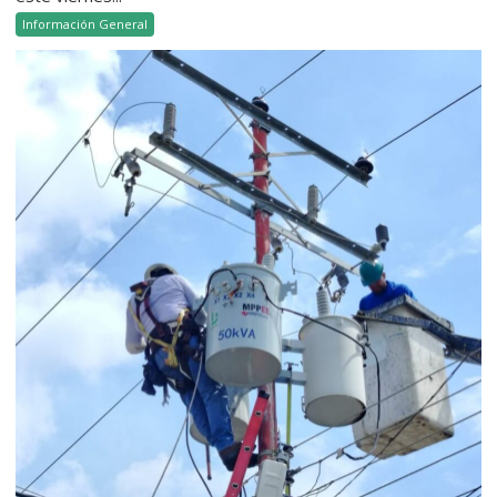
Información General