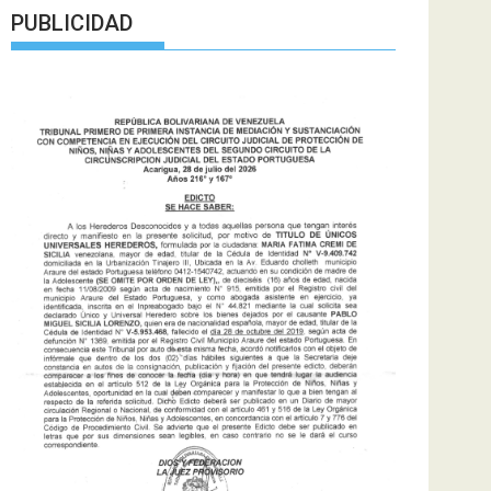
PUBLICIDAD