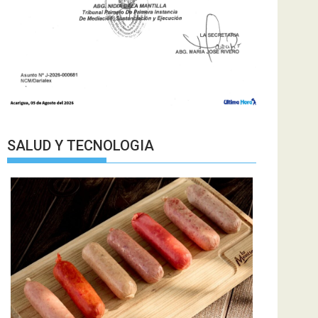
SALUD Y TECNOLOGIA