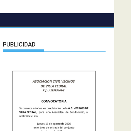
PUBLICIDAD