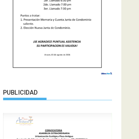
PUBLICIDAD