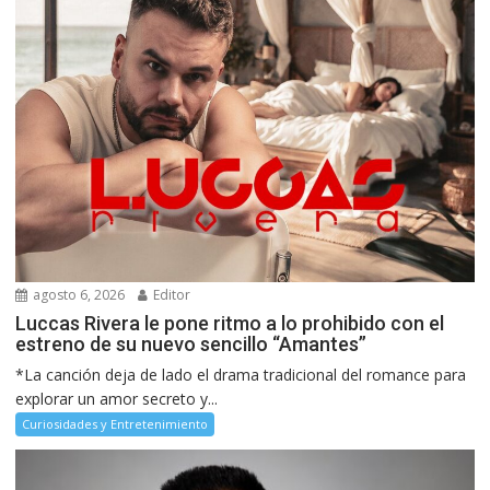
agosto 6, 2026
Editor
Luccas Rivera le pone ritmo a lo prohibido con el
estreno de su nuevo sencillo “Amantes”
*La canción deja de lado el drama tradicional del romance para
explorar un amor secreto y...
Curiosidades y Entretenimiento