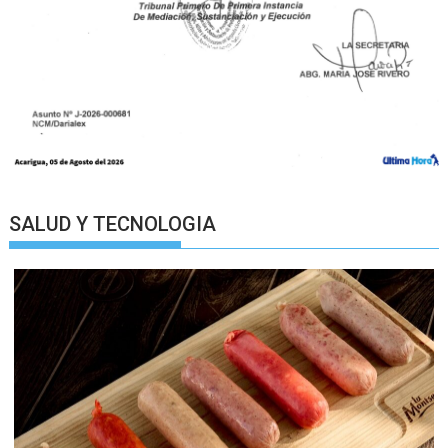
SALUD Y TECNOLOGIA