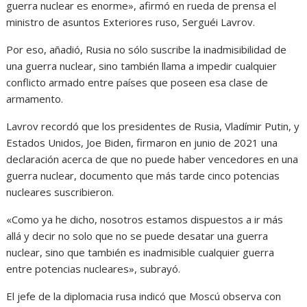
guerra nuclear es enorme», afirmó en rueda de prensa el
ministro de asuntos Exteriores ruso, Serguéi Lavrov.
Por eso, añadió, Rusia no sólo suscribe la inadmisibilidad de
una guerra nuclear, sino también llama a impedir cualquier
conflicto armado entre países que poseen esa clase de
armamento.
Lavrov recordó que los presidentes de Rusia, Vladímir Putin, y
Estados Unidos, Joe Biden, firmaron en junio de 2021 una
declaración acerca de que no puede haber vencedores en una
guerra nuclear, documento que más tarde cinco potencias
nucleares suscribieron.
«Como ya he dicho, nosotros estamos dispuestos a ir más
allá y decir no solo que no se puede desatar una guerra
nuclear, sino que también es inadmisible cualquier guerra
entre potencias nucleares», subrayó.
El jefe de la diplomacia rusa indicó que Moscú observa con