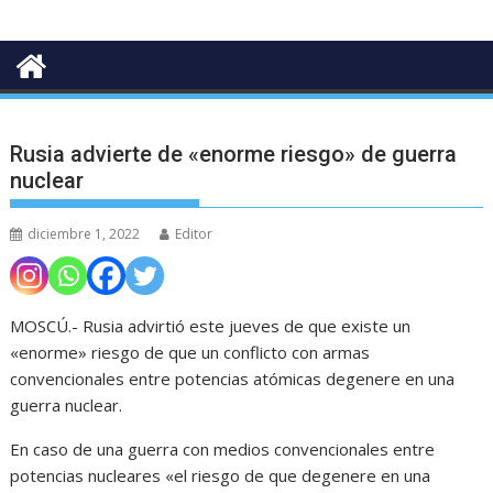
Rusia advierte de «enorme riesgo» de guerra
nuclear
diciembre 1, 2022
Editor
MOSCÚ.- Rusia advirtió este jueves de que existe un
«enorme» riesgo de que un conflicto con armas
convencionales entre potencias atómicas degenere en una
guerra nuclear.
En caso de una guerra con medios convencionales entre
potencias nucleares «el riesgo de que degenere en una