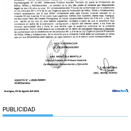
PUBLICIDAD