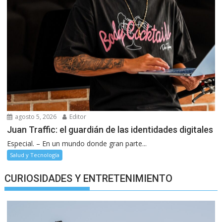
agosto 5, 2026
Editor
Juan Traffic: el guardián de las identidades digitales
Especial. – En un mundo donde gran parte...
Salud y Tecnología
CURIOSIDADES Y ENTRETENIMIENTO