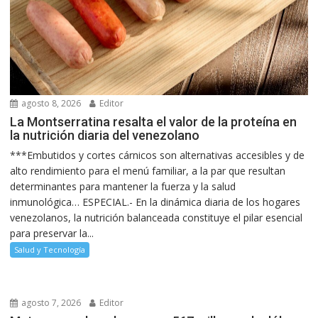
agosto 8, 2026
Editor
La Montserratina resalta el valor de la proteína en
la nutrición diaria del venezolano
***Embutidos y cortes cárnicos son alternativas accesibles y de
alto rendimiento para el menú familiar, a la par que resultan
determinantes para mantener la fuerza y la salud
inmunológica… ESPECIAL.- En la dinámica diaria de los hogares
venezolanos, la nutrición balanceada constituye el pilar esencial
para preservar la...
Salud y Tecnología
agosto 7, 2026
Editor