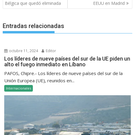
entradas
Bélgica que quedó eliminada
EEUU en Madrid
Entradas relacionadas
octubre 11, 2024
Editor
Los líderes de nueve países del sur de la UE piden un
alto el fuego inmediato en Líbano
PAFOS, Chipre.- Los líderes de nueve países del sur de la
Unión Europea (UE), reunidos en...
Internacionales