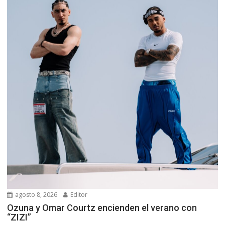
agosto 8, 2026
Editor
Ozuna y Omar Courtz encienden el verano con
“ZIZI”