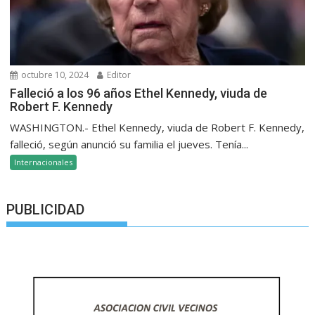
octubre 10, 2024
Editor
Falleció a los 96 años Ethel Kennedy, viuda de
Robert F. Kennedy
WASHINGTON.- Ethel Kennedy, viuda de Robert F. Kennedy,
falleció, según anunció su familia el jueves. Tenía...
Internacionales
PUBLICIDAD