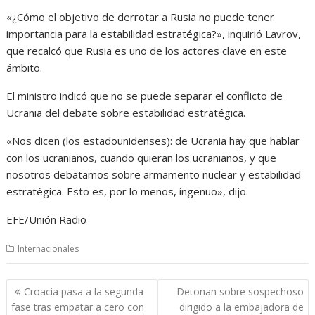
«¿Cómo el objetivo de derrotar a Rusia no puede tener
importancia para la estabilidad estratégica?», inquirió Lavrov,
que recalcó que Rusia es uno de los actores clave en este
ámbito.
El ministro indicó que no se puede separar el conflicto de
Ucrania del debate sobre estabilidad estratégica.
«Nos dicen (los estadounidenses): de Ucrania hay que hablar
con los ucranianos, cuando quieran los ucranianos, y que
nosotros debatamos sobre armamento nuclear y estabilidad
estratégica. Esto es, por lo menos, ingenuo», dijo.
EFE/Unión Radio
Internacionales
Navegación
Croacia pasa a la segunda
Detonan sobre sospechoso
de
fase tras empatar a cero con
dirigido a la embajadora de