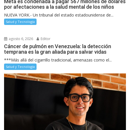
Meta es condenada a pagar 567 millones de dólares
por afectaciones a la salud mental de los niños
NUEVA YORK.- Un tribunal del estado estadounidense de...
Salud y Tecnología
agosto 6, 2026
Editor
Cáncer de pulmón en Venezuela: la detección
temprana es la gran aliada para salvar vidas
***Más allá del cigarrillo tradicional, amenazas como el...
Salud y Tecnología