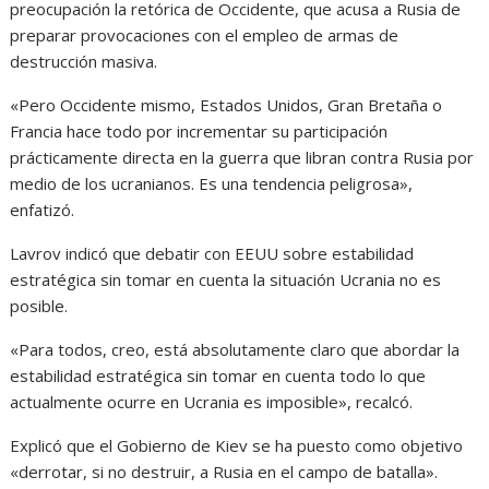
preocupación la retórica de Occidente, que acusa a Rusia de
preparar provocaciones con el empleo de armas de
destrucción masiva.
«Pero Occidente mismo, Estados Unidos, Gran Bretaña o
Francia hace todo por incrementar su participación
prácticamente directa en la guerra que libran contra Rusia por
medio de los ucranianos. Es una tendencia peligrosa»,
enfatizó.
Lavrov indicó que debatir con EEUU sobre estabilidad
estratégica sin tomar en cuenta la situación Ucrania no es
posible.
«Para todos, creo, está absolutamente claro que abordar la
estabilidad estratégica sin tomar en cuenta todo lo que
actualmente ocurre en Ucrania es imposible», recalcó.
Explicó que el Gobierno de Kiev se ha puesto como objetivo
«derrotar, si no destruir, a Rusia en el campo de batalla».