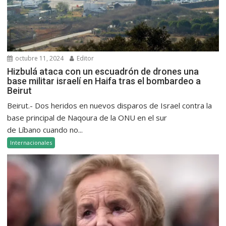
octubre 11, 2024
Editor
Hizbulá ataca con un escuadrón de drones una
base militar israelí en Haifa tras el bombardeo a
Beirut
Beirut.- Dos heridos en nuevos disparos de Israel contra la
base principal de Naqoura de la ONU en el sur
de Líbano cuando no...
Internacionales