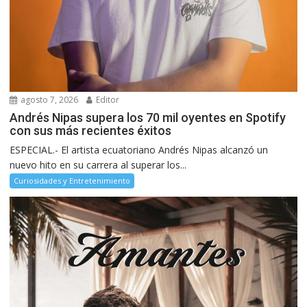
agosto 7, 2026
Editor
Andrés Nipas supera los 70 mil oyentes en Spotify
con sus más recientes éxitos
ESPECIAL.- El artista ecuatoriano Andrés Nipas alcanzó un
nuevo hito en su carrera al superar los...
Curiosidades y Entretenimiento