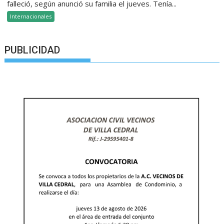
falleció, según anunció su familia el jueves. Tenía...
Internacionales
PUBLICIDAD