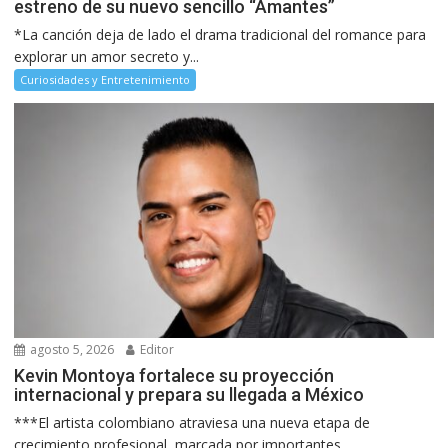
estreno de su nuevo sencillo “Amantes”
*La canción deja de lado el drama tradicional del romance para
explorar un amor secreto y...
Curiosidades y Entretenimiento
agosto 5, 2026
Editor
Kevin Montoya fortalece su proyección
internacional y prepara su llegada a México
***El artista colombiano atraviesa una nueva etapa de
crecimiento profesional, marcada por importantes