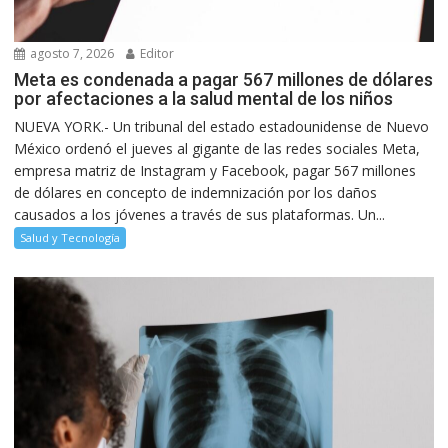
agosto 7, 2026
Editor
Meta es condenada a pagar 567 millones de dólares
por afectaciones a la salud mental de los niños
NUEVA YORK.- Un tribunal del estado estadounidense de Nuevo
México ordenó el jueves al gigante de las redes sociales Meta,
empresa matriz de Instagram y Facebook, pagar 567 millones
de dólares en concepto de indemnización por los daños
causados a los jóvenes a través de sus plataformas. Un...
Salud y Tecnología