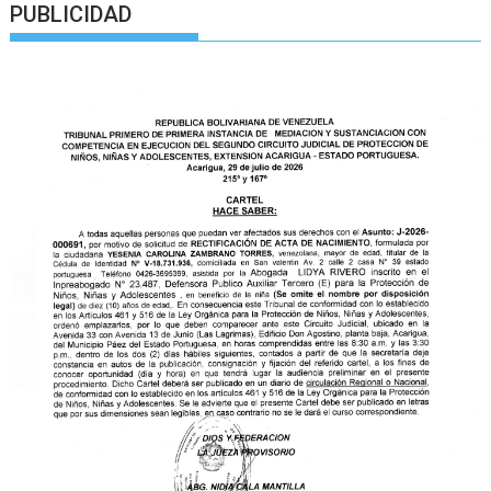
PUBLICIDAD