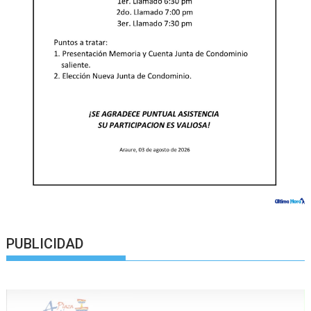
PUBLICIDAD