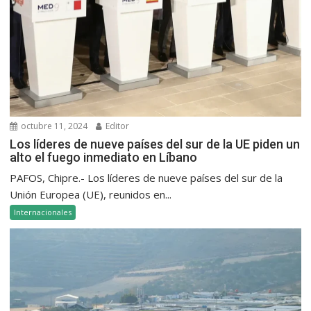
octubre 11, 2024
Editor
Los líderes de nueve países del sur de la UE piden un
alto el fuego inmediato en Líbano
PAFOS, Chipre.- Los líderes de nueve países del sur de la
Unión Europea (UE), reunidos en...
Internacionales