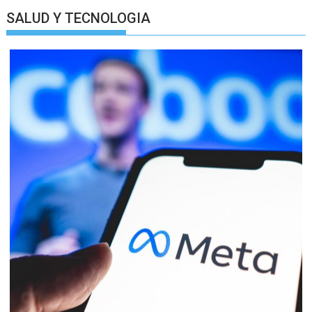
SALUD Y TECNOLOGIA