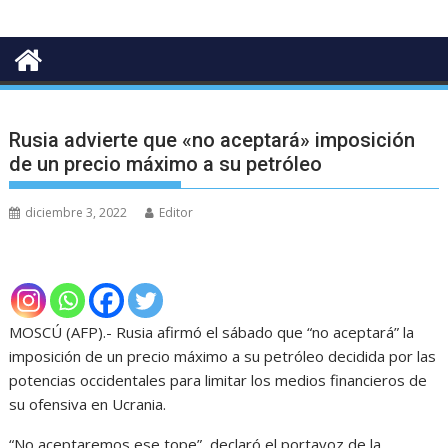
Rusia advierte que «no aceptará» imposición
de un precio máximo a su petróleo
diciembre 3, 2022
Editor
MOSCÚ (AFP).- Rusia afirmó el sábado que “no aceptará” la
imposición de un precio máximo a su petróleo decidida por las
potencias occidentales para limitar los medios financieros de
su ofensiva en Ucrania.
“No aceptaremos ese tope”, declaró el portavoz de la