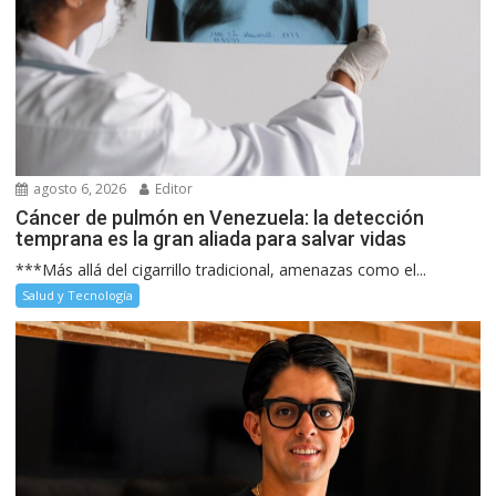
agosto 6, 2026
Editor
Cáncer de pulmón en Venezuela: la detección
temprana es la gran aliada para salvar vidas
***Más allá del cigarrillo tradicional, amenazas como el...
Salud y Tecnología