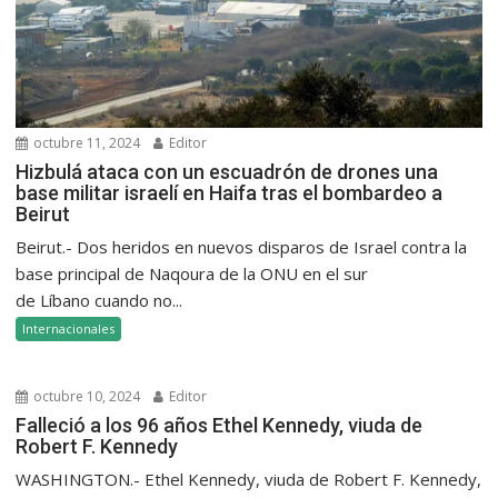
octubre 11, 2024
Editor
Hizbulá ataca con un escuadrón de drones una
base militar israelí en Haifa tras el bombardeo a
Beirut
Beirut.- Dos heridos en nuevos disparos de Israel contra la
base principal de Naqoura de la ONU en el sur
de Líbano cuando no...
Internacionales
octubre 10, 2024
Editor
Falleció a los 96 años Ethel Kennedy, viuda de
Robert F. Kennedy
WASHINGTON.- Ethel Kennedy, viuda de Robert F. Kennedy,