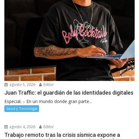
agosto 5, 2026
Editor
Juan Traffic: el guardián de las identidades digitales
Especial. – En un mundo donde gran parte...
Salud y Tecnología
agosto 4, 2026
Editor
Trabajo remoto tras la crisis sísmica expone a