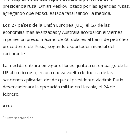
presidencia rusa, Dmitri Peskov, citado por las agencias rusas,
agregando que Moscú estaba “analizando” la medida.
Los 27 países de la Unión Europea (UE), el G7 de las
economías más avanzadas y Australia acordaron el viernes
imponer un precio máximo de 60 dólares al barril de petróleo
procedente de Rusia, segundo exportador mundial del
carburante.
La medida entrará en vigor el lunes, junto a un embargo de la
UE al crudo ruso, en una nueva vuelta de tuerca de las
sanciones aplicadas desde que el presidente Vladimir Putin
desencadenara la operación militar en Ucrania, el 24 de
febrero.
AFP
/
Internacionales