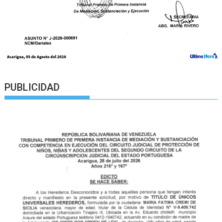
PUBLICIDAD