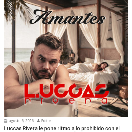
agosto 6, 2026
Editor
Luccas Rivera le pone ritmo a lo prohibido con el