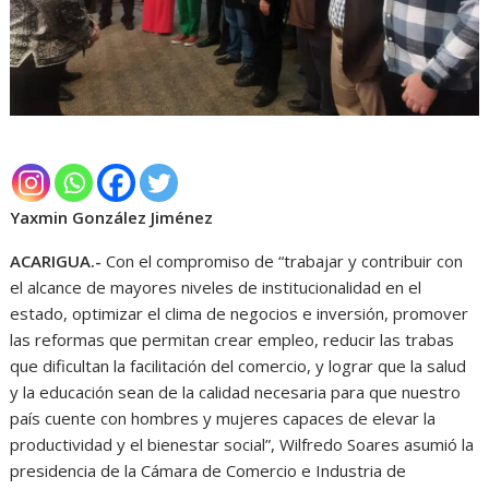
Yaxmin González Jiménez
ACARIGUA.-
Con el compromiso de “trabajar y contribuir con
el alcance de mayores niveles de institucionalidad en el
estado, optimizar el clima de negocios e inversión, promover
las reformas que permitan crear empleo, reducir las trabas
que dificultan la facilitación del comercio, y lograr que la salud
y la educación sean de la calidad necesaria para que nuestro
país cuente con hombres y mujeres capaces de elevar la
productividad y el bienestar social”, Wilfredo Soares asumió la
presidencia de la Cámara de Comercio e Industria de