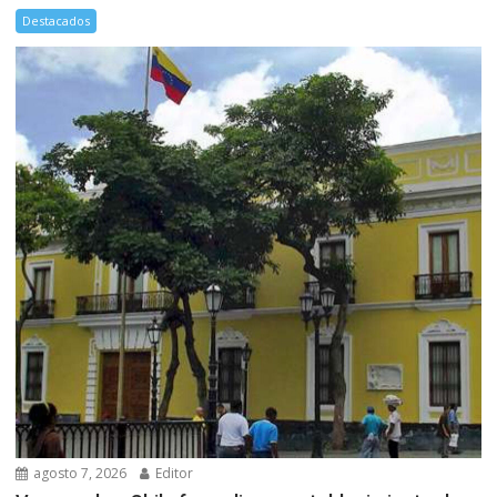
Destacados
agosto 7, 2026
Editor