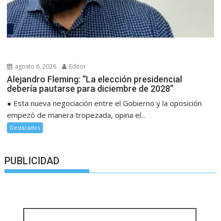
agosto 6, 2026
Editor
Alejandro Fleming: “La elección presidencial
debería pautarse para diciembre de 2028”
● Esta nueva negociación entre el Gobierno y la oposición
empezó de manera tropezada, opina el...
Destacados
PUBLICIDAD