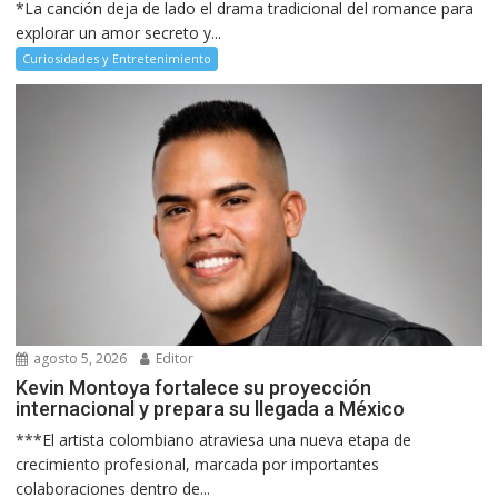
*La canción deja de lado el drama tradicional del romance para
explorar un amor secreto y...
Curiosidades y Entretenimiento
agosto 5, 2026
Editor
Kevin Montoya fortalece su proyección
internacional y prepara su llegada a México
***El artista colombiano atraviesa una nueva etapa de
crecimiento profesional, marcada por importantes
colaboraciones dentro de...