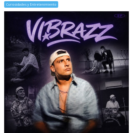
Curiosidades y Entretenimiento