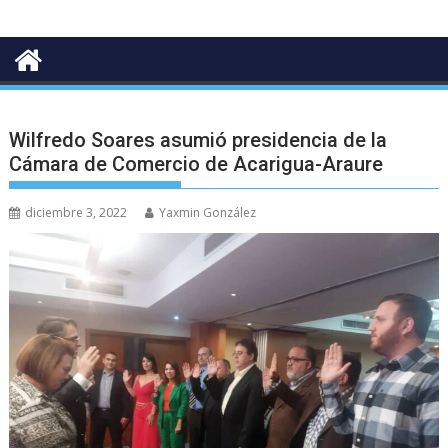
Wilfredo Soares asumió presidencia de la
Cámara de Comercio de Acarigua-Araure
diciembre 3, 2022
Yaxmin González