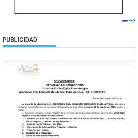
PUBLICIDAD