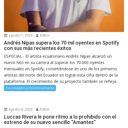
agosto 7, 2026
Editor
Andrés Nipas supera los 70 mil oyentes en Spotify
con sus más recientes éxitos
ESPECIAL.- El artista ecuatoriano Andrés Nipas alcanzó un
nuevo hito en su carrera al superar los 70.000 oyentes
mensuales en Spotify, convirtiéndose en uno de los primeros
artistas del norte del Ecuador en lograr esta cifra dentro de la
plataforma. El crecimiento de su proyecto también se refleja...
Curiosidades y Entretenimiento
agosto 6, 2026
Editor
Luccas Rivera le pone ritmo a lo prohibido con el
estreno de su nuevo sencillo “Amantes”