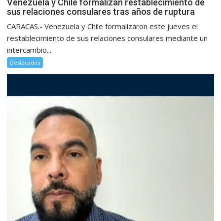
Venezuela y Chile formalizan restablecimiento de
sus relaciones consulares tras años de ruptura
CARACAS.- Venezuela y Chile formalizaron este jueves el
restablecimiento de sus relaciones consulares mediante un
intercambio...
Destacados