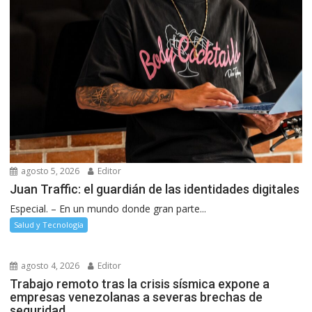
agosto 5, 2026
Editor
Juan Traffic: el guardián de las identidades digitales
Especial. – En un mundo donde gran parte...
Salud y Tecnología
agosto 4, 2026
Editor
Trabajo remoto tras la crisis sísmica expone a
empresas venezolanas a severas brechas de
seguridad