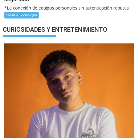
*La conexión de equipos personales sin autenticación robusta...
Salud y Tecnología
CURIOSIDADES Y ENTRETENIMIENTO