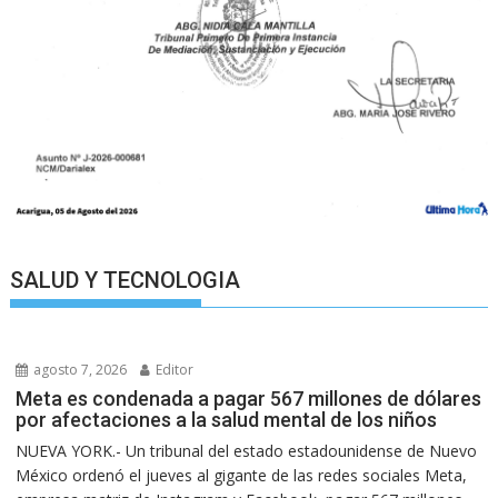
SALUD Y TECNOLOGIA
agosto 7, 2026
Editor
Meta es condenada a pagar 567 millones de dólares
por afectaciones a la salud mental de los niños
NUEVA YORK.- Un tribunal del estado estadounidense de Nuevo
México ordenó el jueves al gigante de las redes sociales Meta,