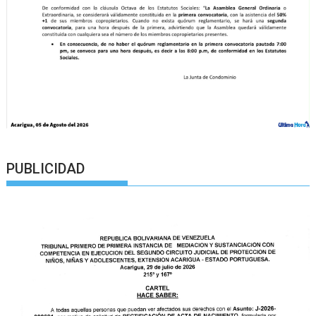
PUBLICIDAD