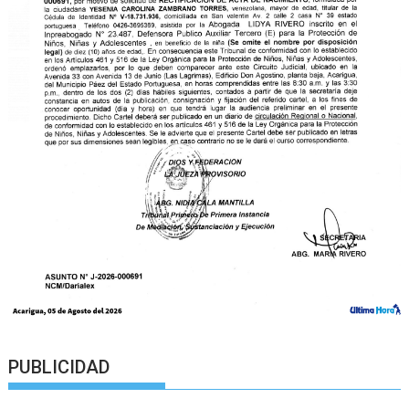
PUBLICIDAD