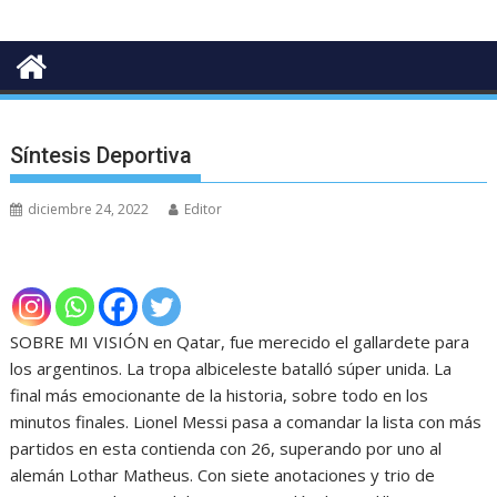
Síntesis Deportiva
diciembre 24, 2022
Editor
SOBRE MI VISIÓN en Qatar, fue merecido el gallardete para
los argentinos. La tropa albiceleste batalló súper unida. La
final más emocionante de la historia, sobre todo en los
minutos finales. Lionel Messi pasa a comandar la lista con más
partidos en esta contienda con 26, superando por uno al
alemán Lothar Matheus. Con siete anotaciones y trio de