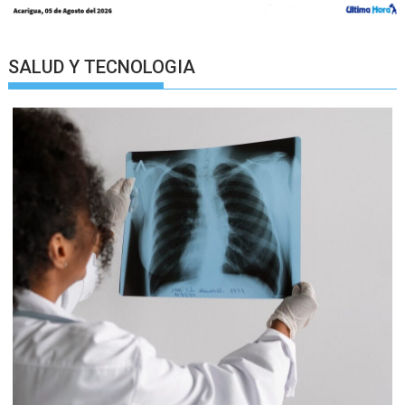
SALUD Y TECNOLOGIA