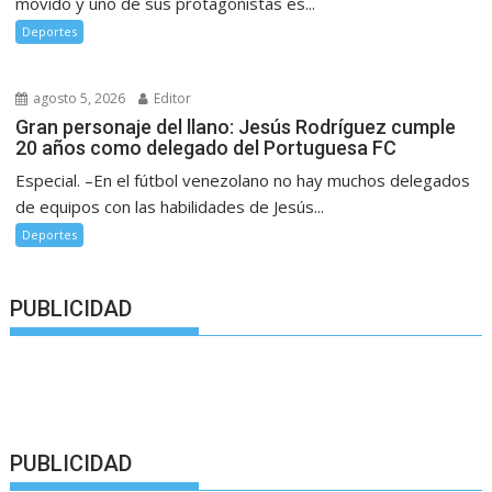
movido y uno de sus protagonistas es...
Deportes
agosto 5, 2026
Editor
Gran personaje del llano: Jesús Rodríguez cumple
20 años como delegado del Portuguesa FC
Especial. –En el fútbol venezolano no hay muchos delegados
de equipos con las habilidades de Jesús...
Deportes
PUBLICIDAD
PUBLICIDAD