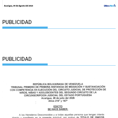
PUBLICIDAD
PUBLICIDAD