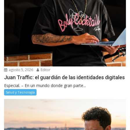
agosto 5, 2026
Editor
Juan Traffic: el guardián de las identidades digitales
Especial. – En un mundo donde gran parte...
Salud y Tecnología