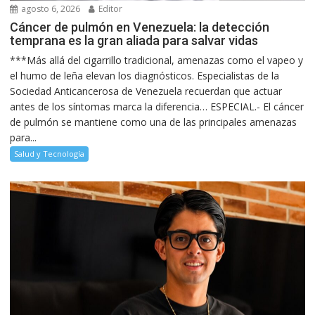
agosto 6, 2026
Editor
Cáncer de pulmón en Venezuela: la detección
temprana es la gran aliada para salvar vidas
***Más allá del cigarrillo tradicional, amenazas como el vapeo y
el humo de leña elevan los diagnósticos. Especialistas de la
Sociedad Anticancerosa de Venezuela recuerdan que actuar
antes de los síntomas marca la diferencia… ESPECIAL.- El cáncer
de pulmón se mantiene como una de las principales amenazas
para...
Salud y Tecnología