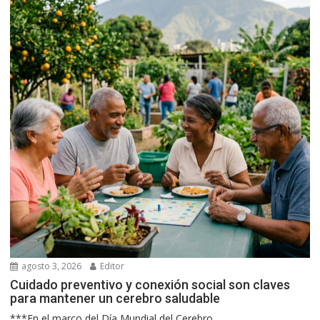
agosto 3, 2026
Editor
Cuidado preventivo y conexión social son claves
para mantener un cerebro saludable
***En el marco del Día Mundial del Cerebro,...