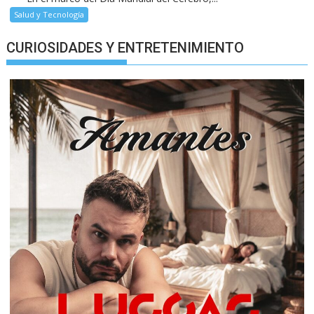
Salud y Tecnología
CURIOSIDADES Y ENTRETENIMIENTO