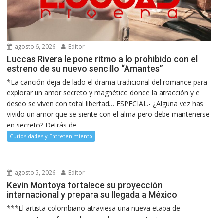
agosto 6, 2026
Editor
Luccas Rivera le pone ritmo a lo prohibido con el
estreno de su nuevo sencillo “Amantes”
*La canción deja de lado el drama tradicional del romance para
explorar un amor secreto y magnético donde la atracción y el
deseo se viven con total libertad… ESPECIAL.- ¿Alguna vez has
vivido un amor que se siente con el alma pero debe mantenerse
en secreto? Detrás de...
Curiosidades y Entretenimiento
agosto 5, 2026
Editor
Kevin Montoya fortalece su proyección
internacional y prepara su llegada a México
***El artista colombiano atraviesa una nueva etapa de