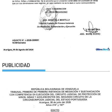
PUBLICIDAD