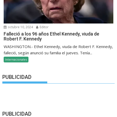
octubre 10, 2024
Editor
Falleció a los 96 años Ethel Kennedy, viuda de
Robert F. Kennedy
WASHINGTON.- Ethel Kennedy, viuda de Robert F. Kennedy,
falleció, según anunció su familia el jueves. Tenía...
Internacionales
PUBLICIDAD
PUBLICIDAD