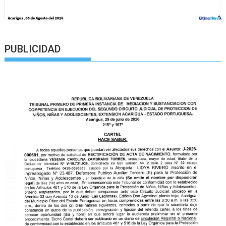
PUBLICIDAD