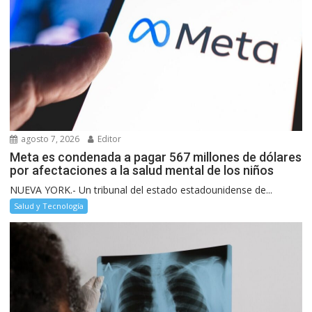
agosto 7, 2026
Editor
Meta es condenada a pagar 567 millones de dólares
por afectaciones a la salud mental de los niños
NUEVA YORK.- Un tribunal del estado estadounidense de...
Salud y Tecnología