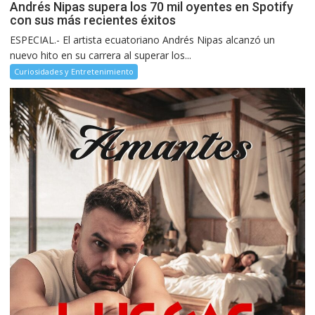
Andrés Nipas supera los 70 mil oyentes en Spotify
con sus más recientes éxitos
ESPECIAL.- El artista ecuatoriano Andrés Nipas alcanzó un
nuevo hito en su carrera al superar los...
Curiosidades y Entretenimiento