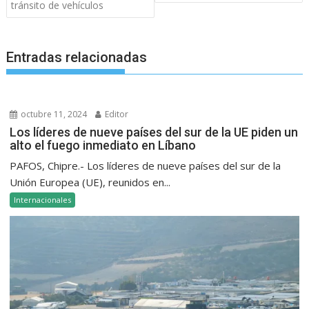
tránsito de vehículos
Entradas relacionadas
octubre 11, 2024
Editor
Los líderes de nueve países del sur de la UE piden un
alto el fuego inmediato en Líbano
PAFOS, Chipre.- Los líderes de nueve países del sur de la
Unión Europea (UE), reunidos en...
Internacionales