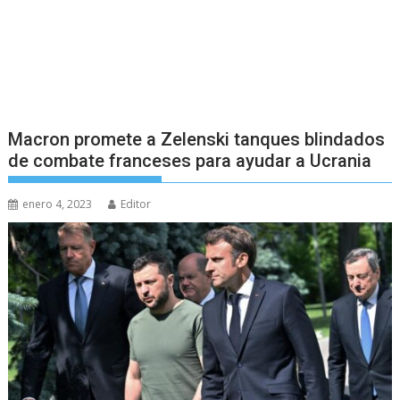
Macron promete a Zelenski tanques blindados
de combate franceses para ayudar a Ucrania
enero 4, 2023
Editor