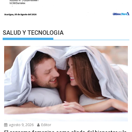
SALUD Y TECNOLOGIA
agosto 9, 2026
Editor