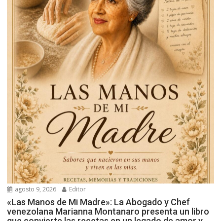
agosto 9, 2026
Editor
«Las Manos de Mi Madre»: La Abogado y Chef
venezolana Marianna Montanaro presenta un libro
que convierte las recetas en un legado de amor y