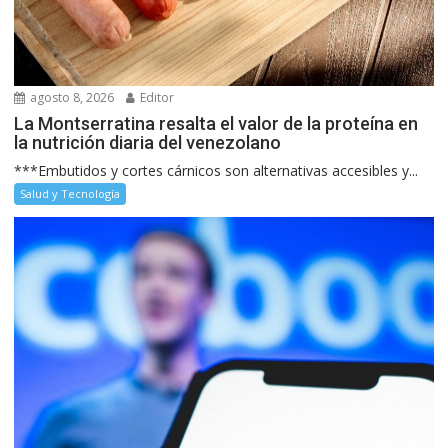
agosto 8, 2026
Editor
La Montserratina resalta el valor de la proteína en
la nutrición diaria del venezolano
***Embutidos y cortes cárnicos son alternativas accesibles y...
Salud y Tecnología