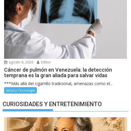
agosto 6, 2026
Editor
Cáncer de pulmón en Venezuela: la detección
temprana es la gran aliada para salvar vidas
***Más allá del cigarrillo tradicional, amenazas como el...
Salud y Tecnología
CURIOSIDADES Y ENTRETENIMIENTO