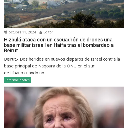
octubre 11, 2024
Editor
Hizbulá ataca con un escuadrón de drones una
base militar israelí en Haifa tras el bombardeo a
Beirut
Beirut.- Dos heridos en nuevos disparos de Israel contra la
base principal de Naqoura de la ONU en el sur
de Líbano cuando no...
Internacionales