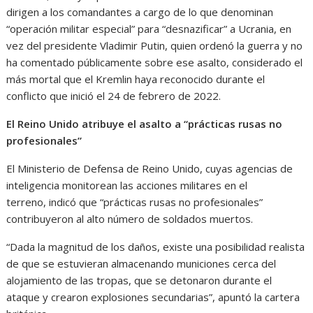
dirigen a los comandantes a cargo de lo que denominan
“operación militar especial” para “desnazificar” a Ucrania, en
vez del presidente Vladimir Putin, quien ordenó la guerra y no
ha comentado públicamente sobre ese asalto, considerado el
más mortal que el Kremlin haya reconocido durante el
conflicto que inició el 24 de febrero de 2022.
El Reino Unido atribuye el asalto a “prácticas rusas no
profesionales”
El Ministerio de Defensa de Reino Unido, cuyas agencias de
inteligencia monitorean las acciones militares en el
terreno, indicó que “prácticas rusas no profesionales”
contribuyeron al alto número de soldados muertos.
“Dada la magnitud de los daños, existe una posibilidad realista
de que se estuvieran almacenando municiones cerca del
alojamiento de las tropas, que se detonaron durante el
ataque y crearon explosiones secundarias”, apuntó la cartera