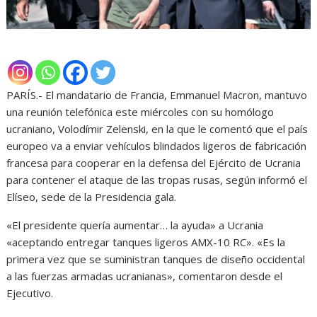
PARÍS.- El mandatario de Francia, Emmanuel Macron, mantuvo
una reunión telefónica este miércoles con su homólogo
ucraniano, Volodímir Zelenski, en la que le comentó que el país
europeo va a enviar vehículos blindados ligeros de fabricación
francesa para cooperar en la defensa del Ejército de Ucrania
para contener el ataque de las tropas rusas, según informó el
Elíseo, sede de la Presidencia gala.
«El presidente quería aumentar… la ayuda» a Ucrania
«aceptando entregar tanques ligeros AMX-10 RC». «Es la
primera vez que se suministran tanques de diseño occidental
a las fuerzas armadas ucranianas», comentaron desde el
Ejecutivo.