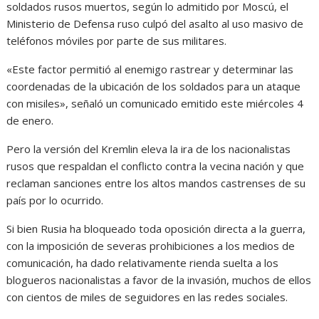
soldados rusos muertos, según lo admitido por Moscú, el
Ministerio de Defensa ruso culpó del asalto al uso masivo de
teléfonos móviles por parte de sus militares.
«Este factor permitió al enemigo rastrear y determinar las
coordenadas de la ubicación de los soldados para un ataque
con misiles», señaló un comunicado emitido este miércoles 4
de enero.
Pero la versión del Kremlin eleva la ira de los nacionalistas
rusos que respaldan el conflicto contra la vecina nación y que
reclaman sanciones entre los altos mandos castrenses de su
país por lo ocurrido.
Si bien Rusia ha bloqueado toda oposición directa a la guerra,
con la imposición de severas prohibiciones a los medios de
comunicación, ha dado relativamente rienda suelta a los
blogueros nacionalistas a favor de la invasión, muchos de ellos
con cientos de miles de seguidores en las redes sociales.