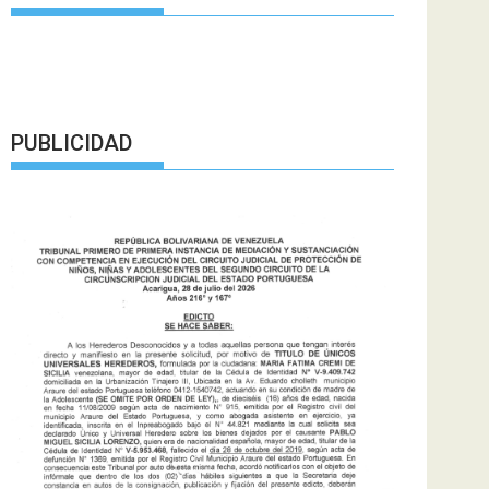
PUBLICIDAD