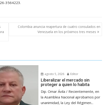
426-3564223.
s
Colombia anuncia reapertura de cuatro consulados en
ora
Venezuela en los próximos tres meses
agosto 5, 2026
Editor
Liberalizar el mercado sin
proteger a quien lo habita
Dip. Omar Ávila / Recientemente, en
la Asamblea Nacional aprobamos por
unanimidad, la Ley del Régimen...