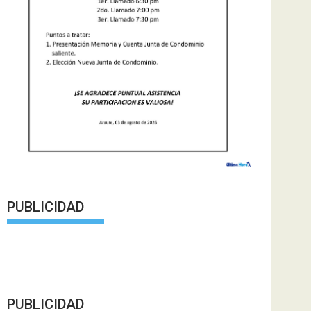
PUBLICIDAD
PUBLICIDAD