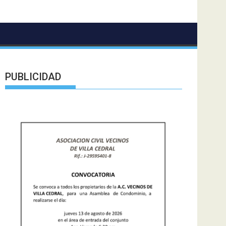
PUBLICIDAD