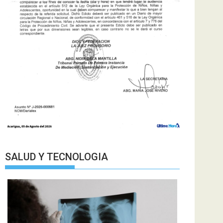
SALUD Y TECNOLOGIA