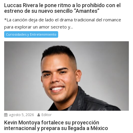
Luccas Rivera le pone ritmo a lo prohibido con el
estreno de su nuevo sencillo “Amantes”
*La canción deja de lado el drama tradicional del romance
para explorar un amor secreto y...
Curiosidades y Entretenimiento
agosto 5, 2026
Editor
Kevin Montoya fortalece su proyección
internacional y prepara su llegada a México