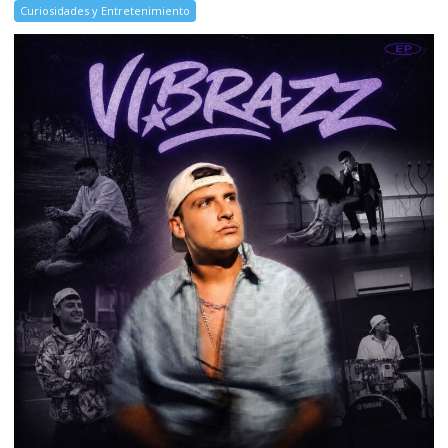
Curiosidades y Entretenimiento