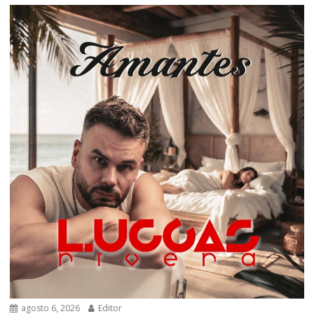
agosto 6, 2026
Editor