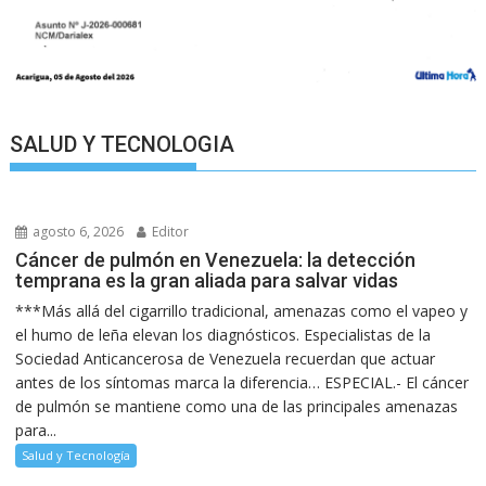
SALUD Y TECNOLOGIA
agosto 6, 2026
Editor
Cáncer de pulmón en Venezuela: la detección
temprana es la gran aliada para salvar vidas
***Más allá del cigarrillo tradicional, amenazas como el vapeo y
el humo de leña elevan los diagnósticos. Especialistas de la
Sociedad Anticancerosa de Venezuela recuerdan que actuar
antes de los síntomas marca la diferencia… ESPECIAL.- El cáncer
de pulmón se mantiene como una de las principales amenazas
para...
Salud y Tecnología