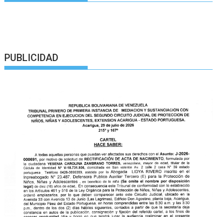
PUBLICIDAD