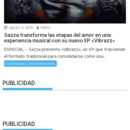
agosto 4, 2026
Editor
Sazza transforma las etapas del amor en una
experiencia musical con su nuevo EP «Vibrazz»
ESPECIAL. – Sazza presenta «Vibrazz», un EP que trasciende
el formato tradicional para consolidarse como una...
Curiosidades y Entretenimiento
PUBLICIDAD
PUBLICIDAD