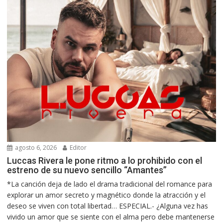
agosto 6, 2026
Editor
Luccas Rivera le pone ritmo a lo prohibido con el
estreno de su nuevo sencillo “Amantes”
*La canción deja de lado el drama tradicional del romance para
explorar un amor secreto y magnético donde la atracción y el
deseo se viven con total libertad… ESPECIAL.- ¿Alguna vez has
vivido un amor que se siente con el alma pero debe mantenerse