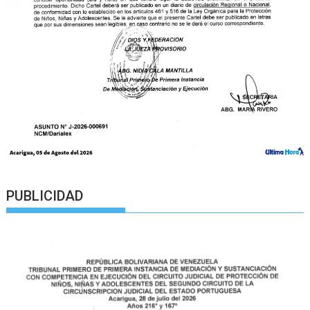
PUBLICIDAD