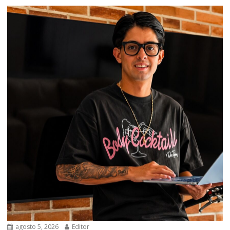
agosto 5, 2026
Editor