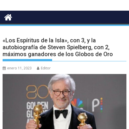
«Los Espíritus de la Isla», con 3, y la
autobiografía de Steven Spielberg, con 2,
máximos ganadores de los Globos de Oro
enero 11, 2023
Editor