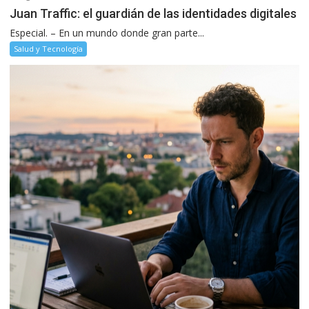
Juan Traffic: el guardián de las identidades digitales
Especial. – En un mundo donde gran parte...
Salud y Tecnología