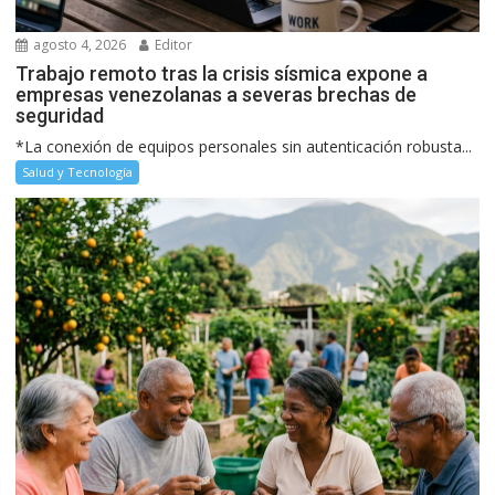
agosto 4, 2026
Editor
Trabajo remoto tras la crisis sísmica expone a
empresas venezolanas a severas brechas de
seguridad
*La conexión de equipos personales sin autenticación robusta...
Salud y Tecnología