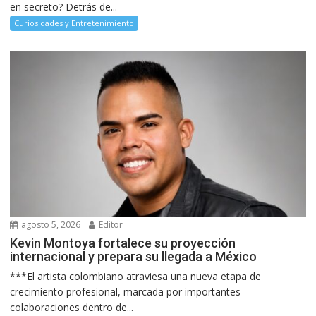
en secreto? Detrás de...
Curiosidades y Entretenimiento
agosto 5, 2026
Editor
Kevin Montoya fortalece su proyección
internacional y prepara su llegada a México
***El artista colombiano atraviesa una nueva etapa de
crecimiento profesional, marcada por importantes
colaboraciones dentro de...