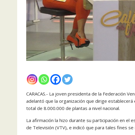
CARACAS.- La joven presidenta de la Federación Ven
adelantó que la organización que dirige establecerá
total de 8.000.000 de plantas a nivel nacional.
La afirmación la hizo durante su participación en el
de Televisión (VTV), e indicó que para tales fines se