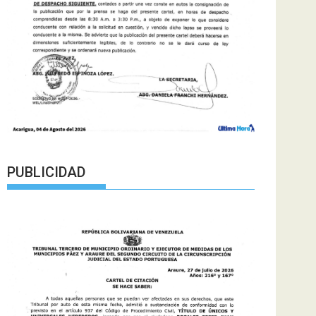
PUBLICIDAD