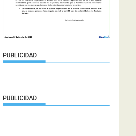
PUBLICIDAD
PUBLICIDAD