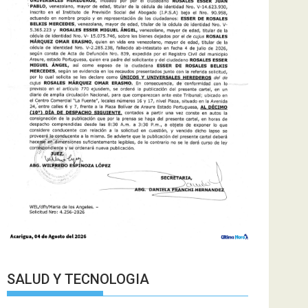
SALUD Y TECNOLOGIA