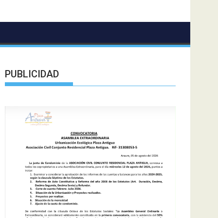
PUBLICIDAD