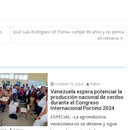
us
José Luis Rodríguez «El Puma» cumple 80 años y no piensa
en retirarse
octubre 10, 2024
Editor
Venezuela espera potenciar la
producción nacional de cerdos
durante el Congreso
Internacional Porcino 2024
ESPECIAL. -La agroindustria
venezolana no se detiene y sigue