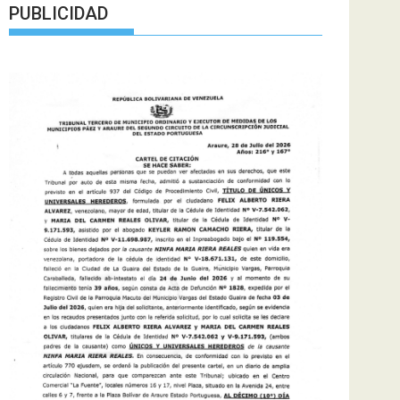
PUBLICIDAD