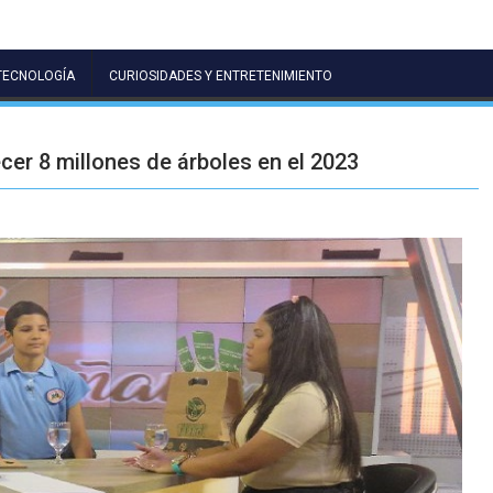
TECNOLOGÍA
CURIOSIDADES Y ENTRETENIMIENTO
cer 8 millones de árboles en el 2023