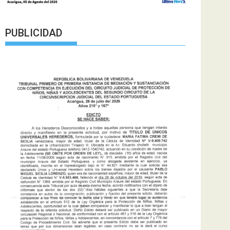
PUBLICIDAD