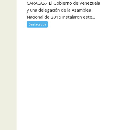
CARACAS.- El Gobierno de Venezuela
y una delegación de la Asamblea
Nacional de 2015 instalaron este...
Destacados