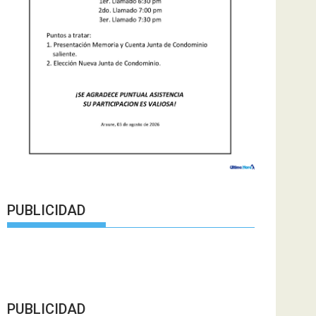
PUBLICIDAD
PUBLICIDAD