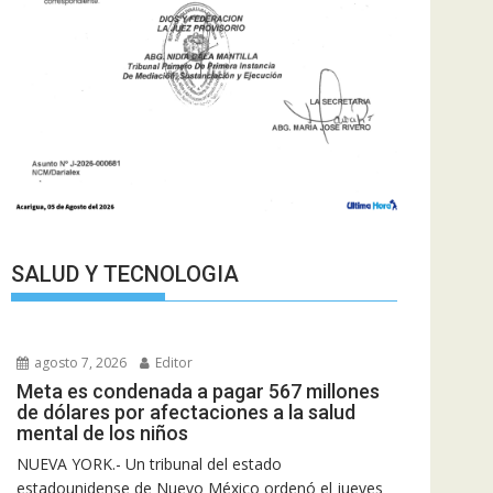
SALUD Y TECNOLOGIA
agosto 7, 2026
Editor
Meta es condenada a pagar 567 millones
de dólares por afectaciones a la salud
mental de los niños
NUEVA YORK.- Un tribunal del estado
estadounidense de Nuevo México ordenó el jueves