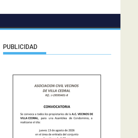
PUBLICIDAD