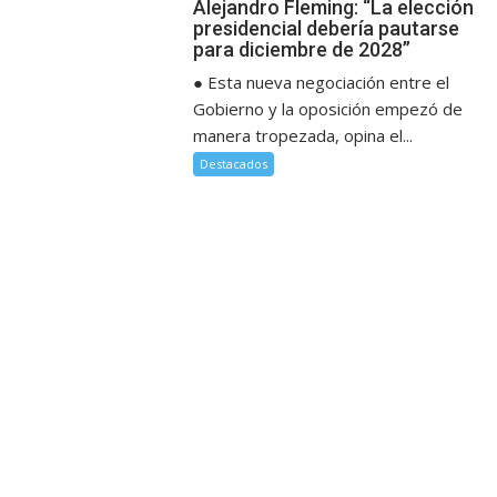
Alejandro Fleming: “La elección
presidencial debería pautarse
para diciembre de 2028”
● Esta nueva negociación entre el
Gobierno y la oposición empezó de
manera tropezada, opina el...
Destacados