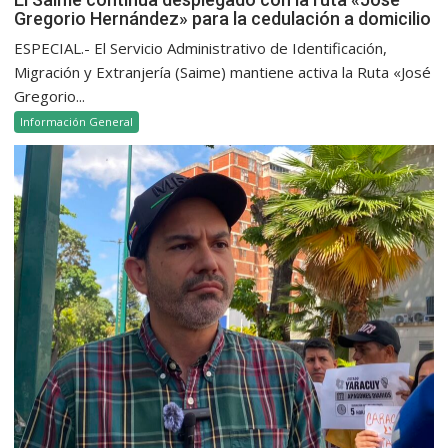
Gregorio Hernández» para la cedulación a domicilio
ESPECIAL.- El Servicio Administrativo de Identificación,
Migración y Extranjería (Saime) mantiene activa la Ruta «José
Gregorio...
Información General