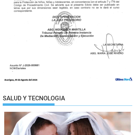
SALUD Y TECNOLOGIA