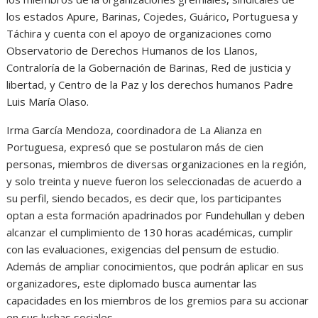
los estados Apure, Barinas, Cojedes, Guárico, Portuguesa y
Táchira y cuenta con el apoyo de organizaciones como
Observatorio de Derechos Humanos de los Llanos,
Contraloría de la Gobernación de Barinas, Red de justicia y
libertad, y Centro de la Paz y los derechos humanos Padre
Luis María Olaso.
Irma García Mendoza, coordinadora de La Alianza en
Portuguesa, expresó que se postularon más de cien
personas, miembros de diversas organizaciones en la región,
y solo treinta y nueve fueron los seleccionadas de acuerdo a
su perfil, siendo becados, es decir que, los participantes
optan a esta formación apadrinados por Fundehullan y deben
alcanzar el cumplimiento de 130 horas académicas, cumplir
con las evaluaciones, exigencias del pensum de estudio.
Además de ampliar conocimientos, que podrán aplicar en sus
organizadores, este diplomado busca aumentar las
capacidades en los miembros de los gremios para su accionar
en sus luchas sociales.