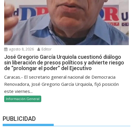
agosto 8, 2026
Editor
José Gregorio García Urquiola cuestionó diálogo
sin liberación de presos políticos y advierte riesgo
de “prolongar el poder” del Ejecutivo
Caracas.- El secretario general nacional de Democracia
Renovadora, José Gregorio García Urquiola, fijó posición
este viernes...
Información General
PUBLICIDAD