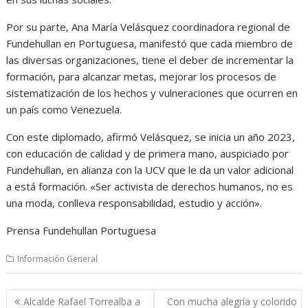
Por su parte, Ana María Velásquez coordinadora regional de
Fundehullan en Portuguesa, manifestó que cada miembro de
las diversas organizaciones, tiene el deber de incrementar la
formación, para alcanzar metas, mejorar los procesos de
sistematización de los hechos y vulneraciones que ocurren en
un país como Venezuela.
Con este diplomado, afirmó Velásquez, se inicia un año 2023,
con educación de calidad y de primera mano, auspiciado por
Fundehullan, en alianza con la UCV que le da un valor adicional
a está formación. «Ser activista de derechos humanos, no es
una moda, conlleva responsabilidad, estudio y acción».
Prensa Fundehullan Portuguesa
Información General
Navegación
Alcalde Rafael Torrealba a
Con mucha alegría y colorido