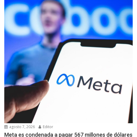
agosto 7, 2026
Editor
Meta es condenada a pagar 567 millones de dólares