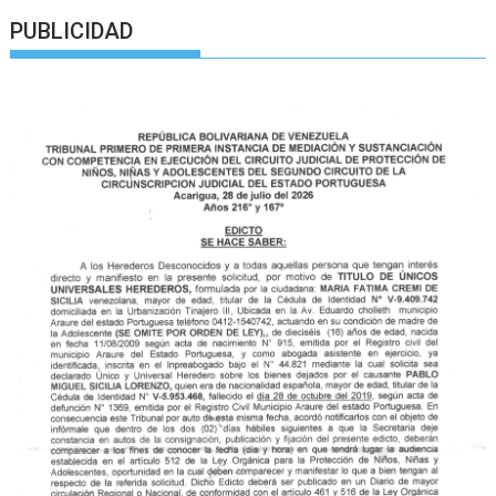
PUBLICIDAD