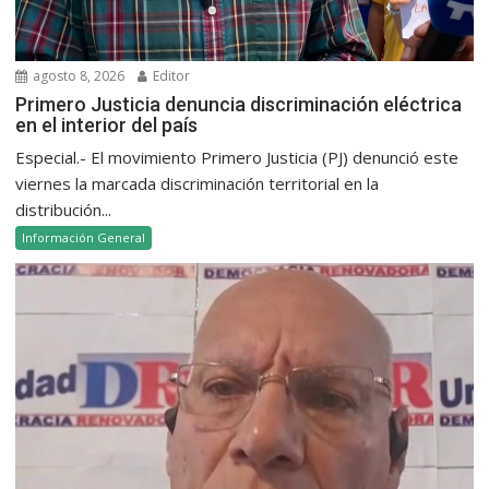
agosto 8, 2026
Editor
Primero Justicia denuncia discriminación eléctrica
en el interior del país
Especial.- El movimiento Primero Justicia (PJ) denunció este
viernes la marcada discriminación territorial en la
distribución...
Información General