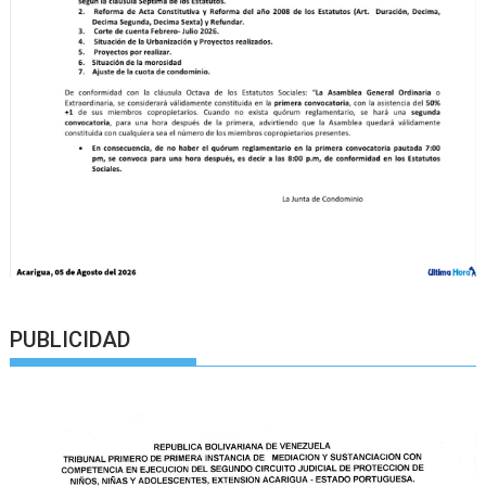
PUBLICIDAD