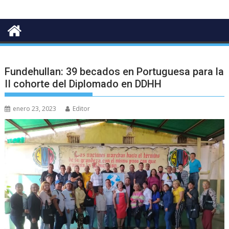
Fundehullan: 39 becados en Portuguesa para la
II cohorte del Diplomado en DDHH
enero 23, 2023
Editor