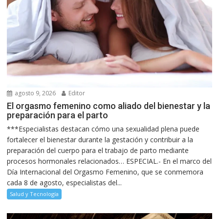
agosto 9, 2026
Editor
El orgasmo femenino como aliado del bienestar y la
preparación para el parto
***Especialistas destacan cómo una sexualidad plena puede
fortalecer el bienestar durante la gestación y contribuir a la
preparación del cuerpo para el trabajo de parto mediante
procesos hormonales relacionados… ESPECIAL.- En el marco del
Día Internacional del Orgasmo Femenino, que se conmemora
cada 8 de agosto, especialistas del...
Salud y Tecnología