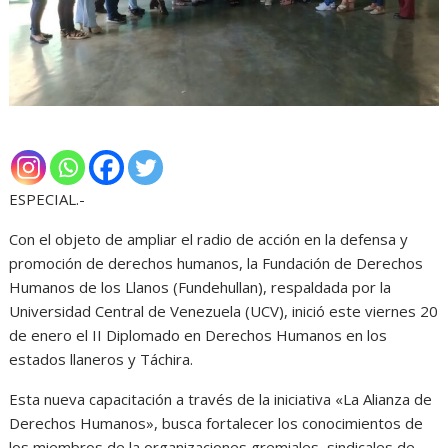
ESPECIAL.-
Con el objeto de ampliar el radio de acción en la defensa y
promoción de derechos humanos, la Fundación de Derechos
Humanos de los Llanos (Fundehullan), respaldada por la
Universidad Central de Venezuela (UCV), inició este viernes 20
de enero el II Diplomado en Derechos Humanos en los
estados llaneros y Táchira.
Esta nueva capacitación a través de la iniciativa «La Alianza de
Derechos Humanos», busca fortalecer los conocimientos de
los miembros de la organizaciones gremiales, sindicales de