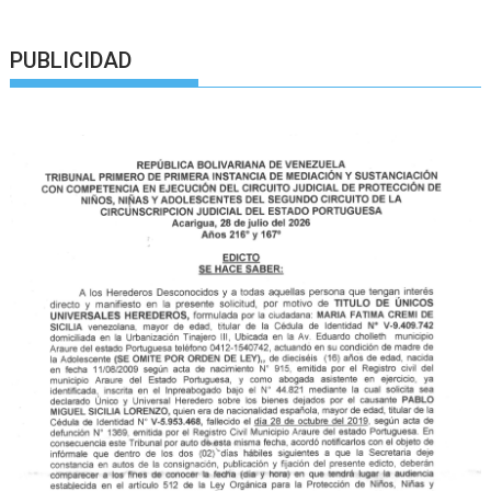
PUBLICIDAD