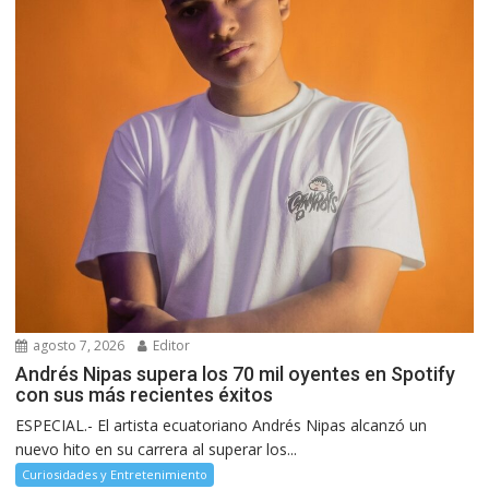
agosto 7, 2026
Editor
Andrés Nipas supera los 70 mil oyentes en Spotify
con sus más recientes éxitos
ESPECIAL.- El artista ecuatoriano Andrés Nipas alcanzó un
nuevo hito en su carrera al superar los...
Curiosidades y Entretenimiento