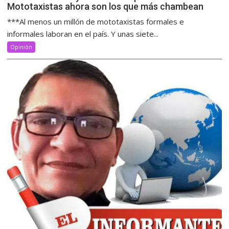
Mototaxistas ahora son los que más chambean
***Al menos un millón de mototaxistas formales e
informales laboran en el país. Y unas siete...
Opinión