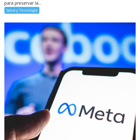
para preservar la...
Salud y Tecnología