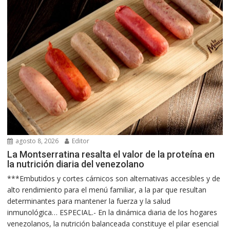
agosto 8, 2026
Editor
La Montserratina resalta el valor de la proteína en
la nutrición diaria del venezolano
***Embutidos y cortes cárnicos son alternativas accesibles y de
alto rendimiento para el menú familiar, a la par que resultan
determinantes para mantener la fuerza y la salud
inmunológica… ESPECIAL.- En la dinámica diaria de los hogares
venezolanos, la nutrición balanceada constituye el pilar esencial