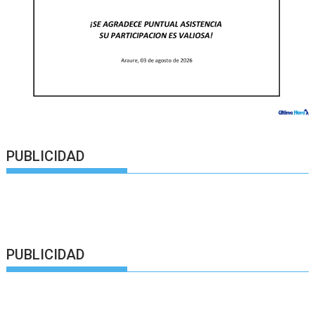
PUBLICIDAD
PUBLICIDAD