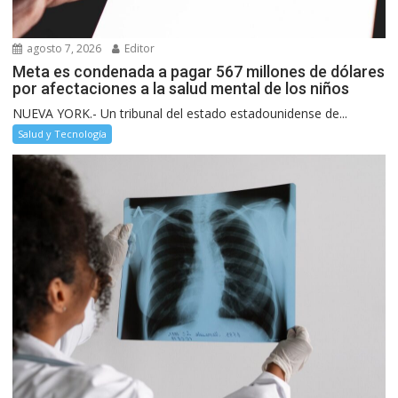
agosto 7, 2026
Editor
Meta es condenada a pagar 567 millones de dólares
por afectaciones a la salud mental de los niños
NUEVA YORK.- Un tribunal del estado estadounidense de...
Salud y Tecnología