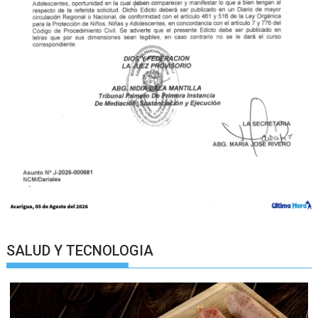
SALUD Y TECNOLOGIA