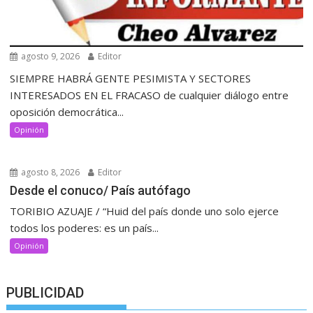
agosto 9, 2026
Editor
SIEMPRE HABRÁ GENTE PESIMISTA Y SECTORES
INTERESADOS EN EL FRACASO de cualquier diálogo entre
oposición democrática...
Opinión
agosto 8, 2026
Editor
Desde el conuco/ País autófago
TORIBIO AZUAJE / “Huid del país donde uno solo ejerce
todos los poderes: es un país...
Opinión
PUBLICIDAD