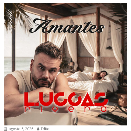
agosto 6, 2026
Editor