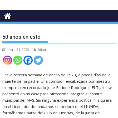
50 años en esto
enero 24, 2023
Editor
Era la tercera semana de enero de 1973, a pocos días de la
muerte de mi padre. Una comisión encabezada por nuestro
siempre bien recordado José Enrique Rodríguez, El Tigre, se
presentó en mi casa para ofrecerme integrar el comité
municipal del MAS. Sin ninguna experiencia política, ni siquiera
en el Liceo, donde fundamos un periódico, el LIUNDA,
formábamos parte del Club de Ciencias, de la Junta de