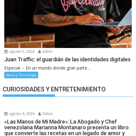
agosto 5, 2026
Editor
Juan Traffic: el guardián de las identidades digitales
Especial. – En un mundo donde gran parte...
Salud y Tecnología
CURIOSIDADES Y ENTRETENIMIENTO
agosto 9, 2026
Editor
«Las Manos de Mi Madre»: La Abogado y Chef
venezolana Marianna Montanaro presenta un libro
que convierte las recetas en un legado de amor y