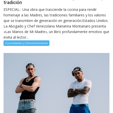
tradición
ESPECIAL.- Una obra que trasciende la cocina para rendir
homenaje a las Madres, las tradiciones familiares y los valores
que se transmiten de generación en generación.Estados Unidos.
La Abogado y Chef Venezolana Marianna Montanaro presenta
«Las Manos de Mi Madre», un libro profundamente emotivo que
invita al lector...
Curiosidades y Entretenimiento