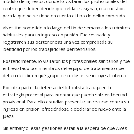
módulo de ingresos, donde lo visitarán los profesionales del
centro que deben decidir qué celda le asignan; una cuestión
para la que no se tiene en cuenta el tipo de delito cometido.
Alves fue sometido a lo largo del fin de semana a los trámites
habituales para un ingreso en prisión. Fue revisado y
registraron sus pertenencias una vez comprobada su
identidad por los trabajadores penitenciarios.
Posteriormente, lo visitaron los profesionales sanitarios y fue
entrevistado por miembros del equipo de tratamiento que
deben decidir en qué grupo de reclusos se incluye al interno.
Por otra parte, la defensa del futbolista trabaja en la
estrategia procesal para intentar que pueda salir en libertad
provisional. Para ello estudian presentar un recurso contra su
ingreso en prisión, ofreciéndose a declarar de nuevo ante la
jueza.
Sin embargo, esas gestiones están a la espera de que Alves