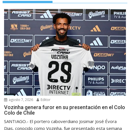
agosto 7, 2026
Editor
Vozinha genera furor en su presentación en el Colo
Colo de Chile
SANTIAGO.- El portero caboverdiano Josimar José Évora
Dias, conocido como Vozinha, fue presentado esta semana