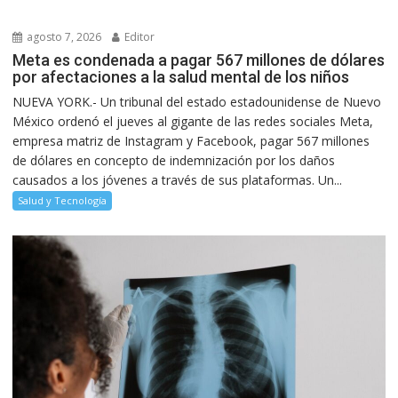
agosto 7, 2026
Editor
Meta es condenada a pagar 567 millones de dólares
por afectaciones a la salud mental de los niños
NUEVA YORK.- Un tribunal del estado estadounidense de Nuevo
México ordenó el jueves al gigante de las redes sociales Meta,
empresa matriz de Instagram y Facebook, pagar 567 millones
de dólares en concepto de indemnización por los daños
causados a los jóvenes a través de sus plataformas. Un...
Salud y Tecnología