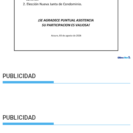
PUBLICIDAD
PUBLICIDAD