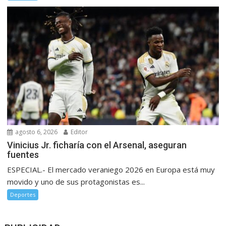
agosto 6, 2026
Editor
Vinicius Jr. ficharía con el Arsenal, aseguran
fuentes
ESPECIAL.- El mercado veraniego 2026 en Europa está muy
movido y uno de sus protagonistas es...
Deportes