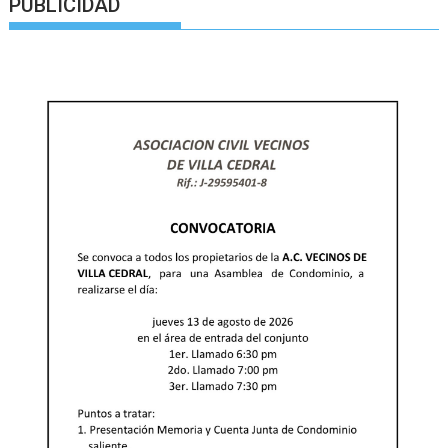
PUBLICIDAD