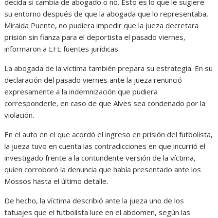
decida si cambia de abogado o no. Esto es lo que le sugiere
su entorno después de que la abogada que lo representaba,
Miraida Puente, no pudiera impedir que la jueza decretara
prisión sin fianza para el deportista el pasado viernes,
informaron a EFE fuentes jurídicas.
La abogada de la víctima también prepara su estrategia. En su
declaración del pasado viernes ante la jueza renunció
expresamente a la indemnización que pudiera
corresponderle, en caso de que Alves sea condenado por la
violación.
En el auto en el que acordó el ingreso en prisión del futbolista,
la jueza tuvo en cuenta las contradicciones en que incurrió el
investigado frente a la contundente versión de la víctima,
quien corroboró la denuncia que había presentado ante los
Mossos hasta el último detalle.
De hecho, la víctima describió ante la jueza uno de los
tatuajes que el futbolista luce en el abdomen, según las