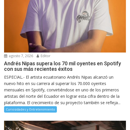
agosto 7, 2026
Editor
Andrés Nipas supera los 70 mil oyentes en Spotify
con sus más recientes éxitos
ESPECIAL.- El artista ecuatoriano Andrés Nipas alcanzó un
nuevo hito en su carrera al superar los 70.000 oyentes
mensuales en Spotify, convirtiéndose en uno de los primeros
artistas del norte del Ecuador en lograr esta cifra dentro de la
plataforma. El crecimiento de su proyecto también se refleja...
Curiosidades y Entretenimiento