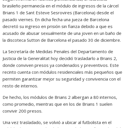
brasileño permanecía en el módulo de ingresos de la cárcel
Brians 1 de Sant Esteve Sesrovires (Barcelona) desde el
pasado viernes. En dicha fecha una jueza de Barcelona
decretó su ingreso en prisión sin fianza debido a que es
acusado de abusar sexualmente de una joven en un baño de
la discoteca Sutton de Barcelona el pasado 30 de diciembre.
La Secretaría de Medidas Penales del Departamento de
Justicia de la Generalitat hoy decidió trasladarlo a Brians 2,
donde conviven presos ya condenados y preventivos. Este
recinto cuenta con módulos residenciales más pequeños que
permiten garantizar mejor su seguridad y convivencia con el
resto de internos.
De hecho, los módulos de Brians 2 albergan a 80 internos,
como promedio, mientras que en los de Brians 1 suelen
convivir 200 presos.
Una vez trasladado, se volvió a ubicar al futbolista en el