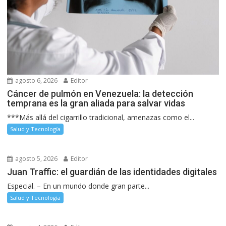
agosto 6, 2026
Editor
Cáncer de pulmón en Venezuela: la detección
temprana es la gran aliada para salvar vidas
***Más allá del cigarrillo tradicional, amenazas como el...
Salud y Tecnología
agosto 5, 2026
Editor
Juan Traffic: el guardián de las identidades digitales
Especial. – En un mundo donde gran parte...
Salud y Tecnología