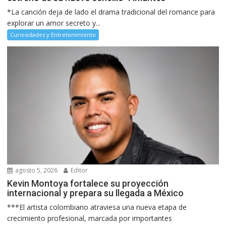
*La canción deja de lado el drama tradicional del romance para
explorar un amor secreto y...
Curiosidades y Entretenimiento
agosto 5, 2026
Editor
Kevin Montoya fortalece su proyección
internacional y prepara su llegada a México
***El artista colombiano atraviesa una nueva etapa de
crecimiento profesional, marcada por importantes