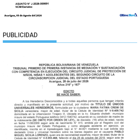
PUBLICIDAD