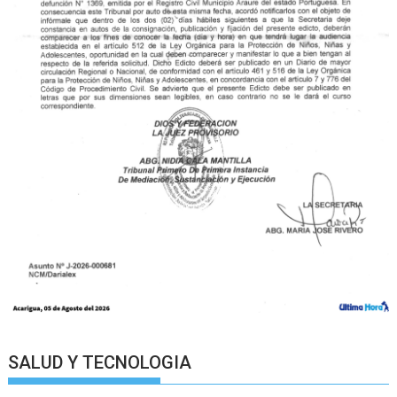
SALUD Y TECNOLOGIA