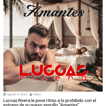
agosto 6, 2026
Editor
Luccas Rivera le pone ritmo a lo prohibido con el
estreno de su nuevo sencillo “Amantes”