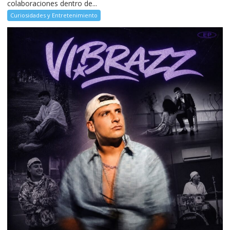
colaboraciones dentro de...
Curiosidades y Entretenimiento