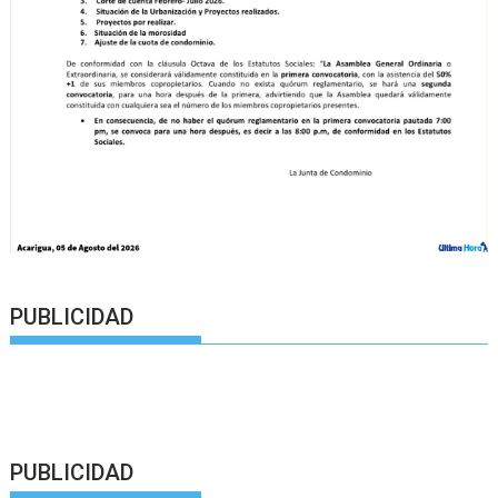
PUBLICIDAD
PUBLICIDAD