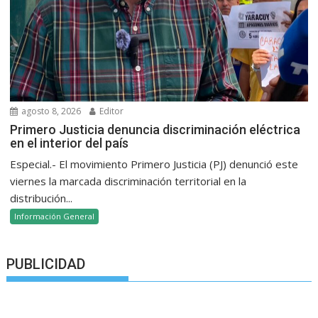
agosto 8, 2026
Editor
Primero Justicia denuncia discriminación eléctrica
en el interior del país
Especial.- El movimiento Primero Justicia (PJ) denunció este
viernes la marcada discriminación territorial en la
distribución...
Información General
PUBLICIDAD