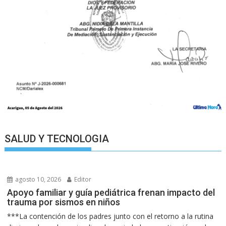
SALUD Y TECNOLOGIA
agosto 10, 2026
Editor
Apoyo familiar y guía pediátrica frenan impacto del
trauma por sismos en niños
***La contención de los padres junto con el retorno a la rutina