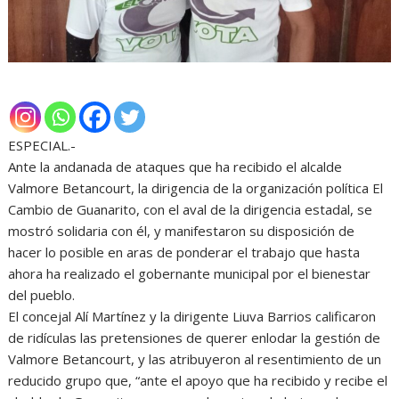
ESPECIAL.-
Ante la andanada de ataques que ha recibido el alcalde
Valmore Betancourt, la dirigencia de la organización política El
Cambio de Guanarito, con el aval de la dirigencia estadal, se
mostró solidaria con él, y manifestaron su disposición de
hacer lo posible en aras de ponderar el trabajo que hasta
ahora ha realizado el gobernante municipal por el bienestar
del pueblo.
El concejal Alí Martínez y la dirigente Liuva Barrios calificaron
de ridículas las pretensiones de querer enlodar la gestión de
Valmore Betancourt, y las atribuyeron al resentimiento de un
reducido grupo que, “ante el apoyo que ha recibido y recibe el