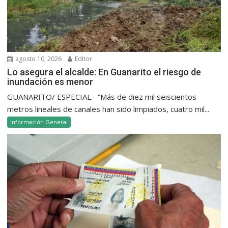
agosto 10, 2026
Editor
Lo asegura el alcalde: En Guanarito el riesgo de
inundación es menor
GUANARITO/ ESPECIAL.- “Más de diez mil seiscientos
metros lineales de canales han sido limpiados, cuatro mil...
Información General