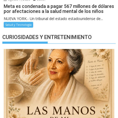
Meta es condenada a pagar 567 millones de dólares
por afectaciones a la salud mental de los niños
NUEVA YORK.- Un tribunal del estado estadounidense de...
Salud y Tecnología
CURIOSIDADES Y ENTRETENIMIENTO