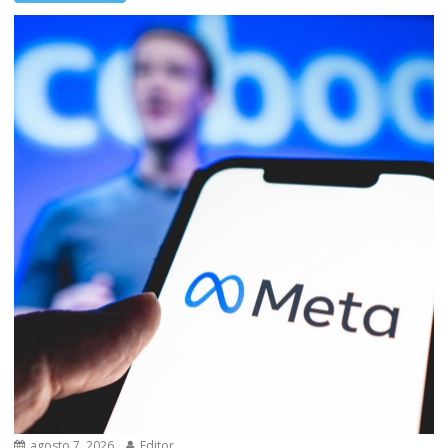
agosto 7, 2026
Editor