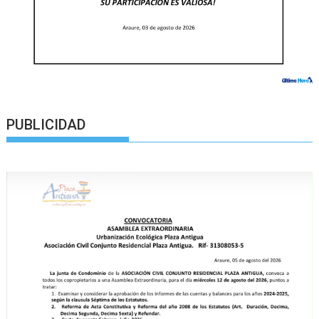
PUBLICIDAD