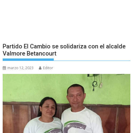
Partido El Cambio se solidariza con el alcalde
Valmore Betancourt
marzo 12, 2023
Editor