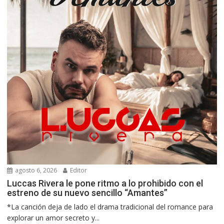
agosto 6, 2026
Editor
Luccas Rivera le pone ritmo a lo prohibido con el
estreno de su nuevo sencillo “Amantes”
*La canción deja de lado el drama tradicional del romance para
explorar un amor secreto y...