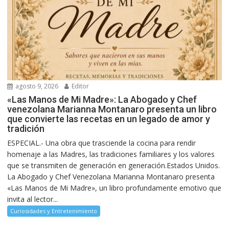
agosto 9, 2026
Editor
«Las Manos de Mi Madre»: La Abogado y Chef
venezolana Marianna Montanaro presenta un libro
que convierte las recetas en un legado de amor y
tradición
ESPECIAL.- Una obra que trasciende la cocina para rendir
homenaje a las Madres, las tradiciones familiares y los valores
que se transmiten de generación en generación.Estados Unidos.
La Abogado y Chef Venezolana Marianna Montanaro presenta
«Las Manos de Mi Madre», un libro profundamente emotivo que
invita al lector...
Curiosidades y Entretenimiento