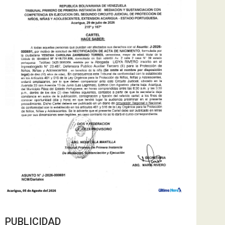
PUBLICIDAD