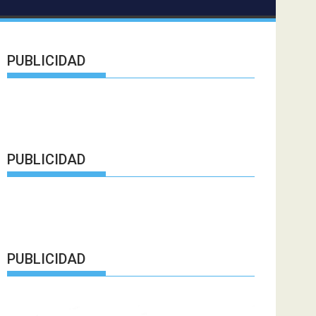
PUBLICIDAD
PUBLICIDAD
PUBLICIDAD