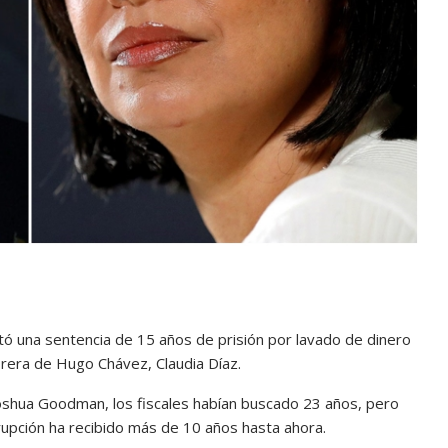
ctó una sentencia de 15 años de prisión por lavado de dinero
orera de Hugo Chávez, Claudia Díaz.
Joshua Goodman, los fiscales habían buscado 23 años, pero
upción ha recibido más de 10 años hasta ahora.