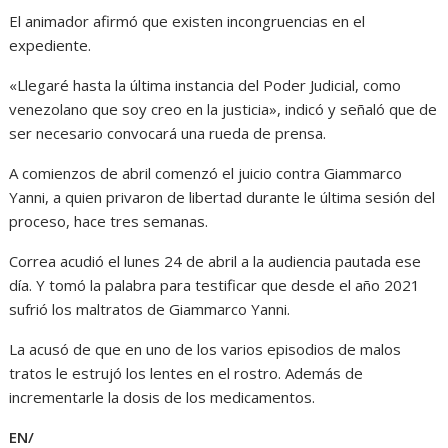
El animador afirmó que existen incongruencias en el
expediente.
«Llegaré hasta la última instancia del Poder Judicial, como
venezolano que soy creo en la justicia», indicó y señaló que de
ser necesario convocará una rueda de prensa.
A comienzos de abril comenzó el juicio contra Giammarco
Yanni, a quien privaron de libertad durante le última sesión del
proceso, hace tres semanas.
Correa acudió el lunes 24 de abril a la audiencia pautada ese
día. Y tomó la palabra para testificar que desde el año 2021
sufrió los maltratos de Giammarco Yanni.
La acusó de que en uno de los varios episodios de malos
tratos le estrujó los lentes en el rostro. Además de
incrementarle la dosis de los medicamentos.
EN/