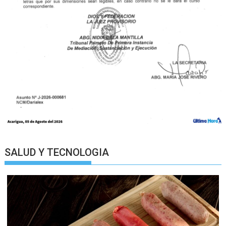
SALUD Y TECNOLOGIA