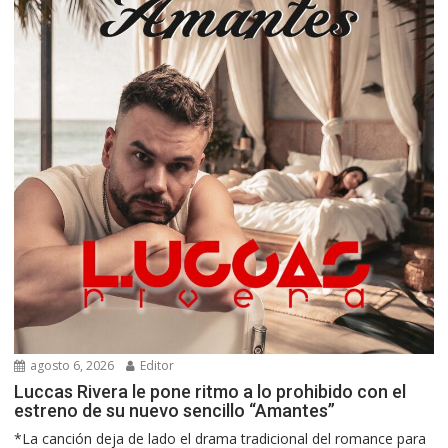
agosto 6, 2026
Editor
Luccas Rivera le pone ritmo a lo prohibido con el
estreno de su nuevo sencillo “Amantes”
*La canción deja de lado el drama tradicional del romance para