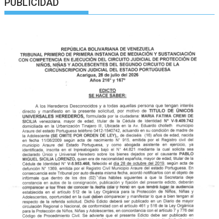
PUBLICIDAD