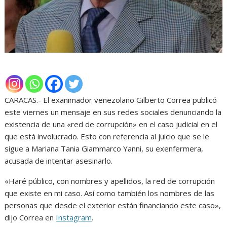
CARACAS.- El exanimador venezolano Gilberto Correa publicó
este viernes un mensaje en sus redes sociales denunciando la
existencia de una «red de corrupción» en el caso judicial en el
que está involucrado. Esto con referencia al juicio que se le
sigue a Mariana Tania Giammarco Yanni, su exenfermera,
acusada de intentar asesinarlo.
«Haré público, con nombres y apellidos, la red de corrupción
que existe en mi caso. Así como también los nombres de las
personas que desde el exterior están financiando este caso»,
dijo Correa en
Instagram
.