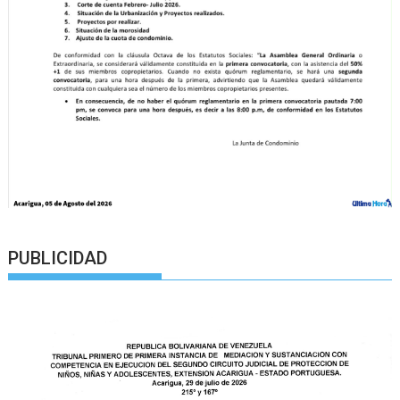
PUBLICIDAD