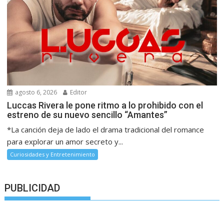
agosto 6, 2026
Editor
Luccas Rivera le pone ritmo a lo prohibido con el
estreno de su nuevo sencillo “Amantes”
*La canción deja de lado el drama tradicional del romance
para explorar un amor secreto y...
Curiosidades y Entretenimiento
PUBLICIDAD