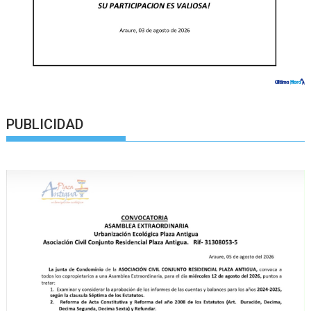
PUBLICIDAD