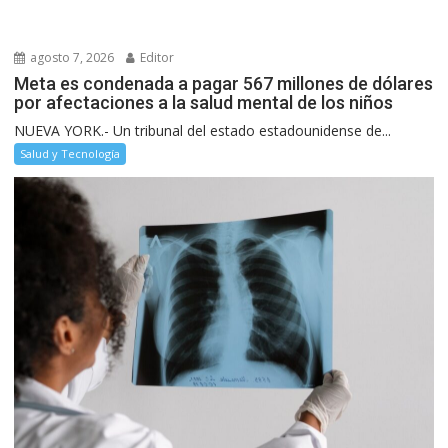
agosto 7, 2026
Editor
Meta es condenada a pagar 567 millones de dólares
por afectaciones a la salud mental de los niños
NUEVA YORK.- Un tribunal del estado estadounidense de...
Salud y Tecnología