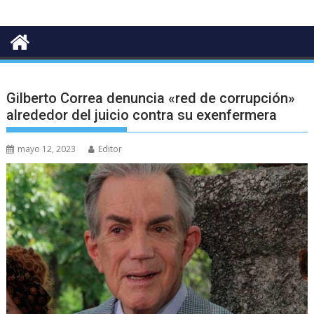
Gilberto Correa denuncia «red de corrupción»
alrededor del juicio contra su exenfermera
mayo 12, 2023
Editor