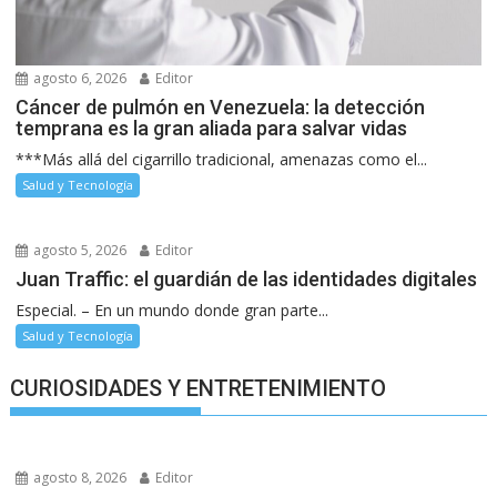
agosto 6, 2026
Editor
Cáncer de pulmón en Venezuela: la detección
temprana es la gran aliada para salvar vidas
***Más allá del cigarrillo tradicional, amenazas como el...
Salud y Tecnología
agosto 5, 2026
Editor
Juan Traffic: el guardián de las identidades digitales
Especial. – En un mundo donde gran parte...
Salud y Tecnología
CURIOSIDADES Y ENTRETENIMIENTO
agosto 8, 2026
Editor