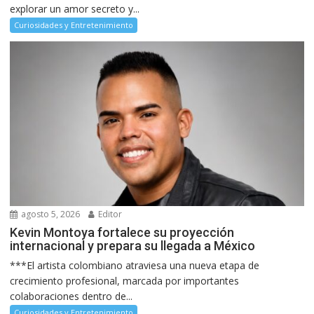
explorar un amor secreto y...
Curiosidades y Entretenimiento
agosto 5, 2026
Editor
Kevin Montoya fortalece su proyección
internacional y prepara su llegada a México
***El artista colombiano atraviesa una nueva etapa de
crecimiento profesional, marcada por importantes
colaboraciones dentro de...
Curiosidades y Entretenimiento