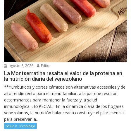
agosto 8, 2026
Editor
La Montserratina resalta el valor de la proteína en
la nutrición diaria del venezolano
***Embutidos y cortes cárnicos son alternativas accesibles y de
alto rendimiento para el menú familiar, a la par que resultan
determinantes para mantener la fuerza y la salud
inmunológica… ESPECIAL.- En la dinámica diaria de los hogares
venezolanos, la nutrición balanceada constituye el pilar esencial
para preservar la...
Salud y Tecnología