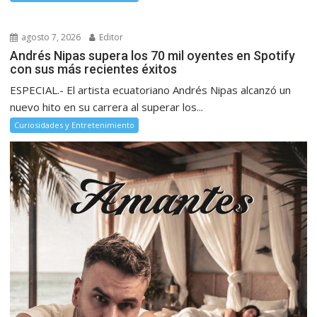
agosto 7, 2026
Editor
Andrés Nipas supera los 70 mil oyentes en Spotify
con sus más recientes éxitos
ESPECIAL.- El artista ecuatoriano Andrés Nipas alcanzó un
nuevo hito en su carrera al superar los...
Curiosidades y Entretenimiento