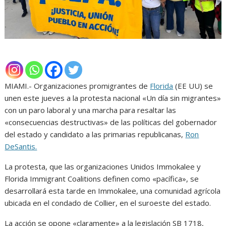
MIAMI.- Organizaciones promigrantes de
Florida
(EE UU) se
unen este jueves a la protesta nacional «Un día sin migrantes»
con un paro laboral y una marcha para resaltar las
«consecuencias destructivas» de las políticas del gobernador
del estado y candidato a las primarias republicanas,
Ron
DeSantis.
La protesta, que las organizaciones Unidos Immokalee y
Florida Immigrant Coalitions definen como «pacífica», se
desarrollará esta tarde en Immokalee, una comunidad agrícola
ubicada en el condado de Collier, en el suroeste del estado.
La acción se opone «claramente» a la legislación SB 1718,