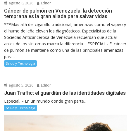
agosto 6, 2026
Editor
Cáncer de pulmón en Venezuela: la detección
temprana es la gran aliada para salvar vidas
***Más allá del cigarrillo tradicional, amenazas como el vapeo y
el humo de leña elevan los diagnósticos. Especialistas de la
Sociedad Anticancerosa de Venezuela recuerdan que actuar
antes de los síntomas marca la diferencia… ESPECIAL.- El cáncer
de pulmón se mantiene como una de las principales amenazas
para...
Salud y Tecnología
agosto 5, 2026
Editor
Juan Traffic: el guardián de las identidades digitales
Especial. – En un mundo donde gran parte...
Salud y Tecnología