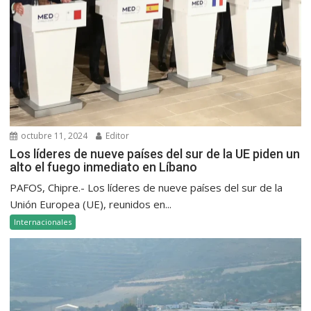
octubre 11, 2024
Editor
Los líderes de nueve países del sur de la UE piden un
alto el fuego inmediato en Líbano
PAFOS, Chipre.- Los líderes de nueve países del sur de la
Unión Europea (UE), reunidos en...
Internacionales