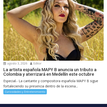
agosto 3, 2026
Editor
La artista española MAPY B anuncia un tributo a
Colombia y aterrizará en Medellín este octubre
Especial.- La cantante y compositora española MAPY B sigue
fortaleciendo su presencia dentro de la escena...
Curiosidades y Entretenimiento