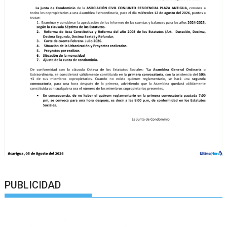
PUBLICIDAD