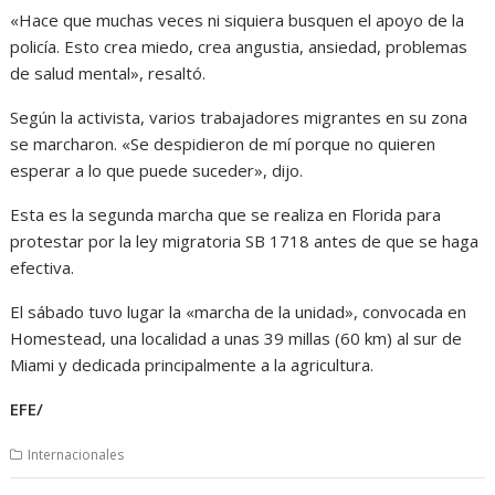
«Hace que muchas veces ni siquiera busquen el apoyo de la
policía. Esto crea miedo, crea angustia, ansiedad, problemas
de salud mental», resaltó.
Según la activista, varios trabajadores migrantes en su zona
se marcharon. «Se despidieron de mí porque no quieren
esperar a lo que puede suceder», dijo.
Esta es la segunda marcha que se realiza en Florida para
protestar por la ley migratoria SB 1718 antes de que se haga
efectiva.
El sábado tuvo lugar la «marcha de la unidad», convocada en
Homestead, una localidad a unas 39 millas (60 km) al sur de
Miami y dedicada principalmente a la agricultura.
EFE/
Internacionales