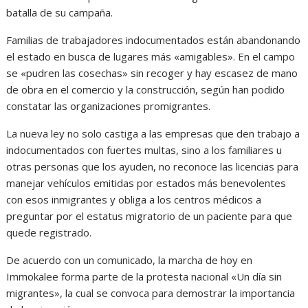
batalla de su campaña.
Familias de trabajadores indocumentados están abandonando
el estado en busca de lugares más «amigables». En el campo
se «pudren las cosechas» sin recoger y hay escasez de mano
de obra en el comercio y la construcción, según han podido
constatar las organizaciones promigrantes.
La nueva ley no solo castiga a las empresas que den trabajo a
indocumentados con fuertes multas, sino a los familiares u
otras personas que los ayuden, no reconoce las licencias para
manejar vehículos emitidas por estados más benevolentes
con esos inmigrantes y obliga a los centros médicos a
preguntar por el estatus migratorio de un paciente para que
quede registrado.
De acuerdo con un comunicado, la marcha de hoy en
Immokalee forma parte de la protesta nacional «Un día sin
migrantes», la cual se convoca para demostrar la importancia