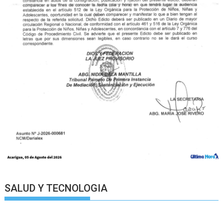
SALUD Y TECNOLOGIA