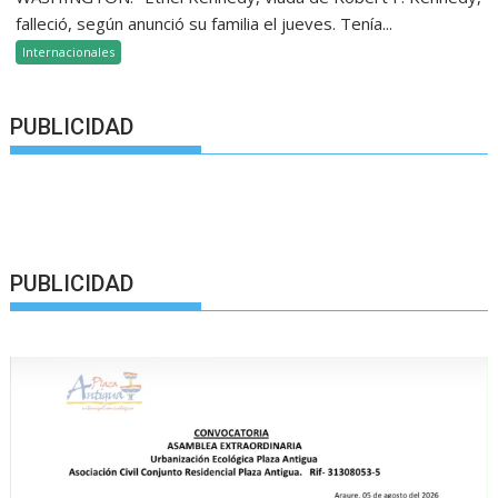
falleció, según anunció su familia el jueves. Tenía...
Internacionales
PUBLICIDAD
PUBLICIDAD