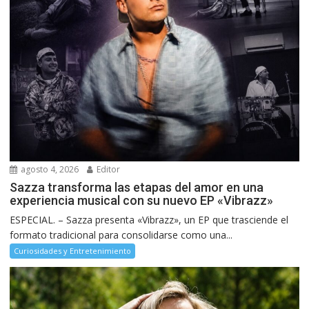
agosto 4, 2026
Editor
Sazza transforma las etapas del amor en una
experiencia musical con su nuevo EP «Vibrazz»
ESPECIAL. – Sazza presenta «Vibrazz», un EP que trasciende el
formato tradicional para consolidarse como una...
Curiosidades y Entretenimiento