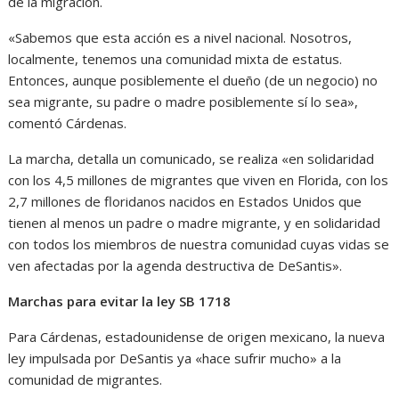
de la migración.
«Sabemos que esta acción es a nivel nacional. Nosotros,
localmente, tenemos una comunidad mixta de estatus.
Entonces, aunque posiblemente el dueño (de un negocio) no
sea migrante, su padre o madre posiblemente sí lo sea»,
comentó Cárdenas.
La marcha, detalla un comunicado, se realiza «en solidaridad
con los 4,5 millones de migrantes que viven en Florida, con los
2,7 millones de floridanos nacidos en Estados Unidos que
tienen al menos un padre o madre migrante, y en solidaridad
con todos los miembros de nuestra comunidad cuyas vidas se
ven afectadas por la agenda destructiva de DeSantis».
Marchas para evitar la ley SB 1718
Para Cárdenas, estadounidense de origen mexicano, la nueva
ley impulsada por DeSantis ya «hace sufrir mucho» a la
comunidad de migrantes.