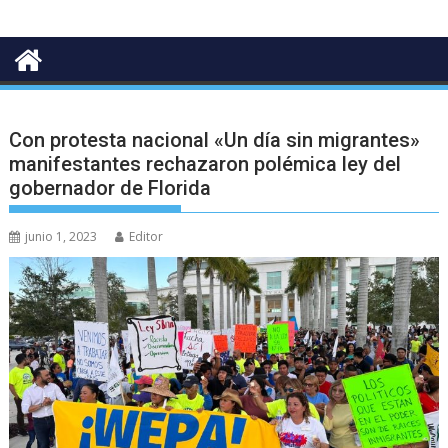
Con protesta nacional «Un día sin migrantes»
manifestantes rechazaron polémica ley del
gobernador de Florida
junio 1, 2023
Editor