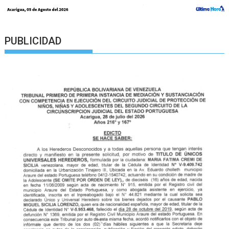
PUBLICIDAD