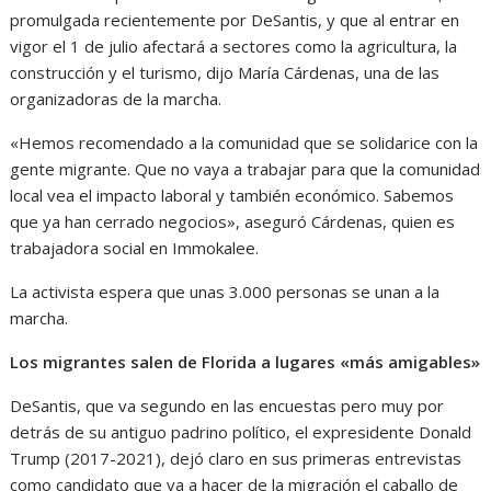
promulgada recientemente por DeSantis, y que al entrar en
vigor el 1 de julio afectará a sectores como la agricultura, la
construcción y el turismo, dijo María Cárdenas, una de las
organizadoras de la marcha.
«Hemos recomendado a la comunidad que se solidarice con la
gente migrante. Que no vaya a trabajar para que la comunidad
local vea el impacto laboral y también económico. Sabemos
que ya han cerrado negocios», aseguró Cárdenas, quien es
trabajadora social en Immokalee.
La activista espera que unas 3.000 personas se unan a la
marcha.
Los migrantes salen de Florida a lugares «más amigables»
DeSantis, que va segundo en las encuestas pero muy por
detrás de su antiguo padrino político, el expresidente Donald
Trump (2017-2021), dejó claro en sus primeras entrevistas
como candidato que va a hacer de la migración el caballo de