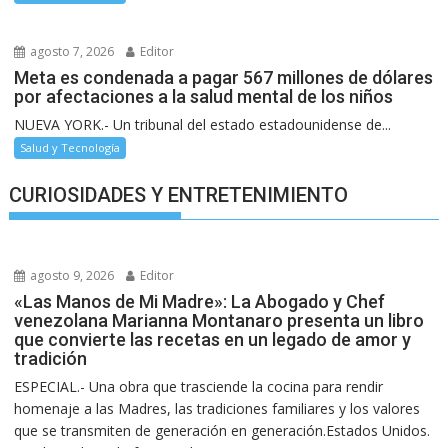
agosto 7, 2026
Editor
Meta es condenada a pagar 567 millones de dólares
por afectaciones a la salud mental de los niños
NUEVA YORK.- Un tribunal del estado estadounidense de...
Salud y Tecnología
CURIOSIDADES Y ENTRETENIMIENTO
agosto 9, 2026
Editor
«Las Manos de Mi Madre»: La Abogado y Chef
venezolana Marianna Montanaro presenta un libro
que convierte las recetas en un legado de amor y
tradición
ESPECIAL.- Una obra que trasciende la cocina para rendir
homenaje a las Madres, las tradiciones familiares y los valores
que se transmiten de generación en generación.Estados Unidos.