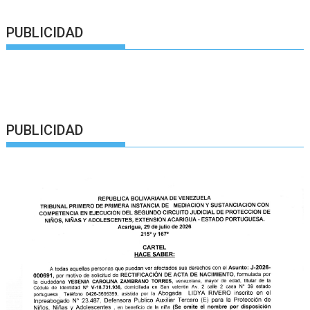
PUBLICIDAD
PUBLICIDAD