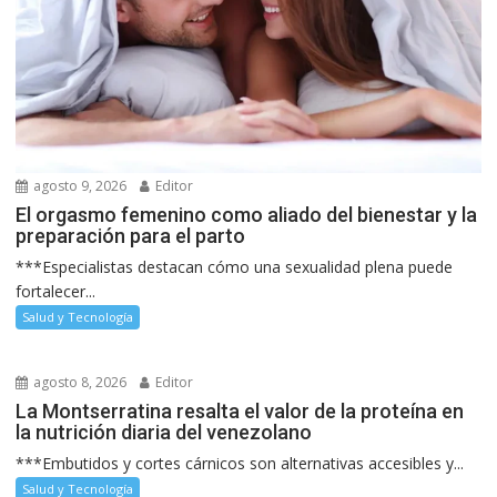
agosto 9, 2026
Editor
El orgasmo femenino como aliado del bienestar y la
preparación para el parto
***Especialistas destacan cómo una sexualidad plena puede
fortalecer...
Salud y Tecnología
agosto 8, 2026
Editor
La Montserratina resalta el valor de la proteína en
la nutrición diaria del venezolano
***Embutidos y cortes cárnicos son alternativas accesibles y...
Salud y Tecnología