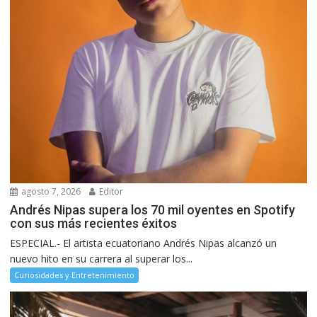
agosto 7, 2026
Editor
Andrés Nipas supera los 70 mil oyentes en Spotify
con sus más recientes éxitos
ESPECIAL.- El artista ecuatoriano Andrés Nipas alcanzó un
nuevo hito en su carrera al superar los...
Curiosidades y Entretenimiento