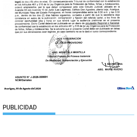
PUBLICIDAD