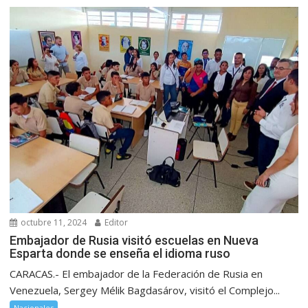
octubre 11, 2024
Editor
Embajador de Rusia visitó escuelas en Nueva
Esparta donde se enseña el idioma ruso
CARACAS.- El embajador de la Federación de Rusia en
Venezuela, Sergey Mélik Bagdasárov, visitó el Complejo...
Nacionales