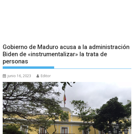
Gobierno de Maduro acusa a la administración
Biden de «instrumentalizar» la trata de
personas
junio 16, 2023
Editor