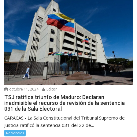
octubre 11, 2024
Editor
TSJ ratifica triunfo de Maduro: Declaran
inadmisible el recurso de revisión de la sentencia
031 de la Sala Electoral
CARACAS.- La Sala Constitucional del Tribunal Supremo de
Justicia ratificó la sentencia 031 del 22 de...
Nacionales