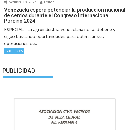
octubre 10, 2024
Editor
Venezuela espera potenciar la producción nacional
de cerdos durante el Congreso Internacional
Porcino 2024
ESPECIAL. -La agroindustria venezolana no se detiene y
sigue buscando oportunidades para optimizar sus
operaciones de...
Nacionales
PUBLICIDAD