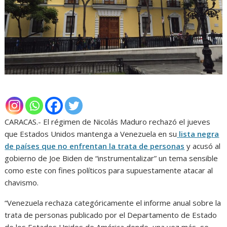
CARACAS.- El régimen de Nicolás Maduro rechazó el jueves
que Estados Unidos mantenga a Venezuela en su
lista negra
de países que no enfrentan la trata de personas
y acusó al
gobierno de Joe Biden de “instrumentalizar” un tema sensible
como este con fines políticos para supuestamente atacar al
chavismo.
“Venezuela rechaza categóricamente el informe anual sobre la
trata de personas publicado por el Departamento de Estado