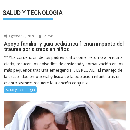
SALUD Y TECNOLOGIA
agosto 10, 2026
Editor
Apoyo familiar y guía pediátrica frenan impacto del
trauma por sismos en niños
***La contención de los padres junto con el retorno a la rutina
diaria, reducen los episodios de ansiedad y somatización en los
más pequeños tras una emergencia… ESPECIAL.- El manejo de
la estabilidad emocional y física de la población infantil tras un
evento sísmico requiere la atención conjunta...
Salud y Tecnología