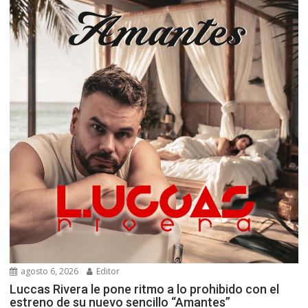
agosto 6, 2026
Editor
Luccas Rivera le pone ritmo a lo prohibido con el
estreno de su nuevo sencillo “Amantes”