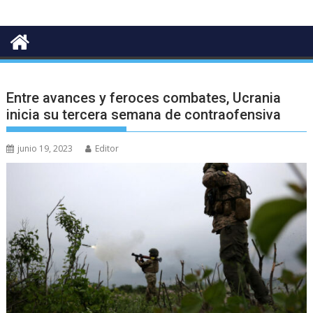
Entre avances y feroces combates, Ucrania
inicia su tercera semana de contraofensiva
junio 19, 2023
Editor