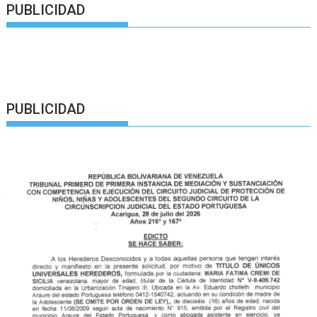
PUBLICIDAD
PUBLICIDAD