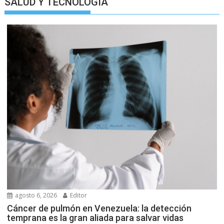
SALUD Y TECNOLOGIA
agosto 6, 2026
Editor
Cáncer de pulmón en Venezuela: la detección
temprana es la gran aliada para salvar vidas