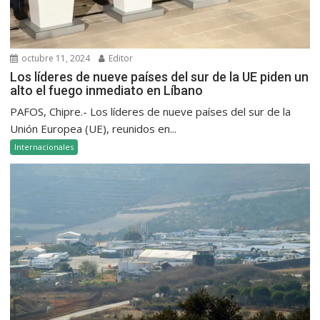
octubre 11, 2024
Editor
Los líderes de nueve países del sur de la UE piden un
alto el fuego inmediato en Líbano
PAFOS, Chipre.- Los líderes de nueve países del sur de la
Unión Europea (UE), reunidos en...
Internacionales