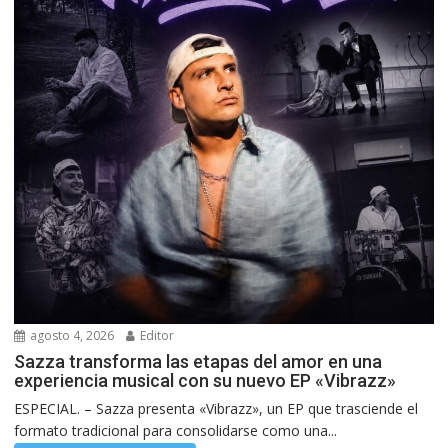
agosto 4, 2026
Editor
Sazza transforma las etapas del amor en una
experiencia musical con su nuevo EP «Vibrazz»
ESPECIAL. – Sazza presenta «Vibrazz», un EP que trasciende el
formato tradicional para consolidarse como una...