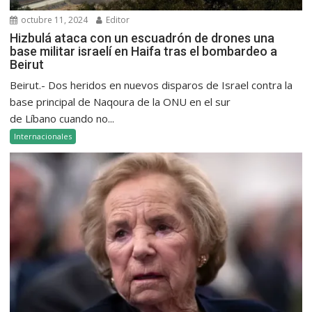
octubre 11, 2024
Editor
Hizbulá ataca con un escuadrón de drones una
base militar israelí en Haifa tras el bombardeo a
Beirut
Beirut.- Dos heridos en nuevos disparos de Israel contra la
base principal de Naqoura de la ONU en el sur
de Líbano cuando no...
Internacionales