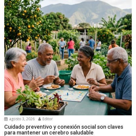
agosto 3, 2026
Editor
Cuidado preventivo y conexión social son claves
para mantener un cerebro saludable