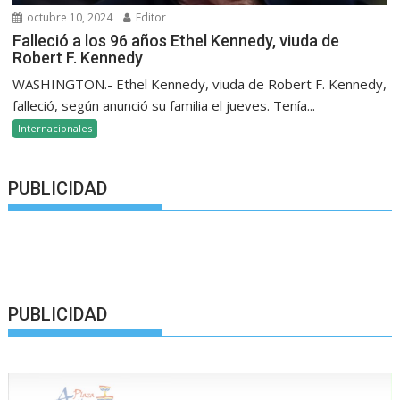
octubre 10, 2024
Editor
Falleció a los 96 años Ethel Kennedy, viuda de
Robert F. Kennedy
WASHINGTON.- Ethel Kennedy, viuda de Robert F. Kennedy,
falleció, según anunció su familia el jueves. Tenía...
Internacionales
PUBLICIDAD
PUBLICIDAD