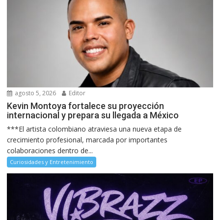
agosto 5, 2026
Editor
Kevin Montoya fortalece su proyección
internacional y prepara su llegada a México
***El artista colombiano atraviesa una nueva etapa de
crecimiento profesional, marcada por importantes
colaboraciones dentro de...
Curiosidades y Entretenimiento