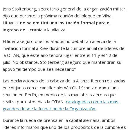
Jens Stoltenberg, secretario general de la organización militar,
dijo que durante la próxima reunión del bloque en Vilna,
Lituania,
no se emitirá una invitación formal para el
ingreso de Ucrania
a la Alianza .
El líder aseguró que los aliados no debatirán acerca de la
invitación formal a Kiev durante la cumbre anual de líderes de
la OTAN, que este año tendrá lugar entre el 11 y el 12 de
julio. No obstante, Stoltenberg aseguró que mantendrán su
apoyo “el tiempo que sea necesario”.
Las declaraciones de la cabeza de la Alianza fueron realizadas
en conjunto con el canciller alemán Olaf Scholz durante una
reunión en Berlín, en medio de las maniobras aéreas que
realiza por estos días la OTAN,
catalogadas como las más
grandes desde la fundación de la Organización.
Durante la rueda de prensa en la capital alemana, ambos
líderes informaron que uno de los propósitos de la cumbre es