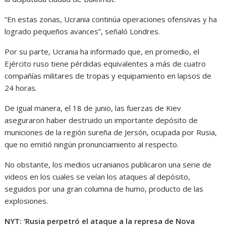
“En estas zonas, Ucrania continúa operaciones ofensivas y ha
logrado pequeños avances”, señaló Londres.
Por su parte, Ucrania ha informado que, en promedio, el
Ejército ruso tiene pérdidas equivalentes a más de cuatro
compañías militares de tropas y equipamiento en lapsos de
24 horas.
De igual manera, el 18 de junio, las fuerzas de Kiev
aseguraron haber destruido un importante depósito de
municiones de la región sureña de Jersón, ocupada por Rusia,
que no emitió ningún pronunciamiento al respecto.
No obstante, los medios ucranianos publicaron una serie de
videos en los cuales se veían los ataques al depósito,
seguidos por una gran columna de humo, producto de las
explosiones.
NYT: ‘Rusia perpetró el ataque a la represa de Nova