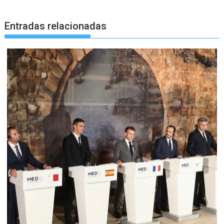
Entradas relacionadas