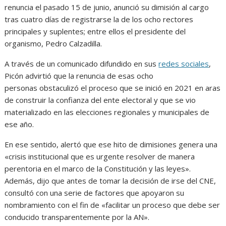
renuncia el pasado 15 de junio, anunció su dimisión al cargo
tras cuatro días de registrarse la de los ocho rectores
principales y suplentes; entre ellos el presidente del
organismo, Pedro Calzadilla.
A través de un comunicado difundido en sus
redes sociales
,
Picón advirtió que la renuncia de esas ocho
personas obstaculizó el proceso que se inició en 2021 en aras
de construir la confianza del ente electoral y que se vio
materializado en las elecciones regionales y municipales de
ese año.
En ese sentido, alertó que ese hito de dimisiones genera una
«crisis institucional que es urgente resolver de manera
perentoria en el marco de la Constitución y las leyes».
Además, dijo que antes de tomar la decisión de irse del CNE,
consultó con una serie de factores que apoyaron su
nombramiento con el fin de «facilitar un proceso que debe ser
conducido transparentemente por la AN».