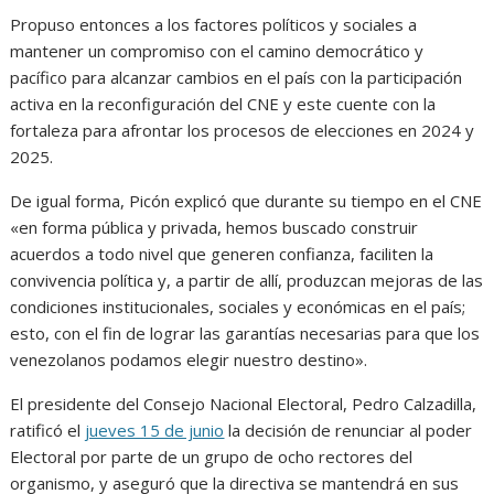
Propuso entonces a los factores políticos y sociales a
mantener un compromiso con el camino democrático y
pacífico para alcanzar cambios en el país con la participación
activa en la reconfiguración del CNE y este cuente con la
fortaleza para afrontar los procesos de elecciones en 2024 y
2025.
De igual forma, Picón explicó que durante su tiempo en el CNE
«en forma pública y privada, hemos buscado construir
acuerdos a todo nivel que generen confianza, faciliten la
convivencia política y, a partir de allí, produzcan mejoras de las
condiciones institucionales, sociales y económicas en el país;
esto, con el fin de lograr las garantías necesarias para que los
venezolanos podamos elegir nuestro destino».
El presidente del Consejo Nacional Electoral, Pedro Calzadilla,
ratificó el
jueves 15 de junio
la decisión de renunciar al poder
Electoral por parte de un grupo de ocho rectores del
organismo, y aseguró que la directiva se mantendrá en sus