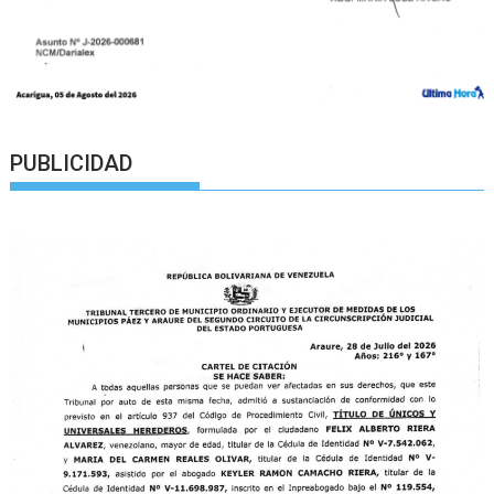
PUBLICIDAD