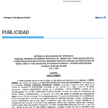
PUBLICIDAD