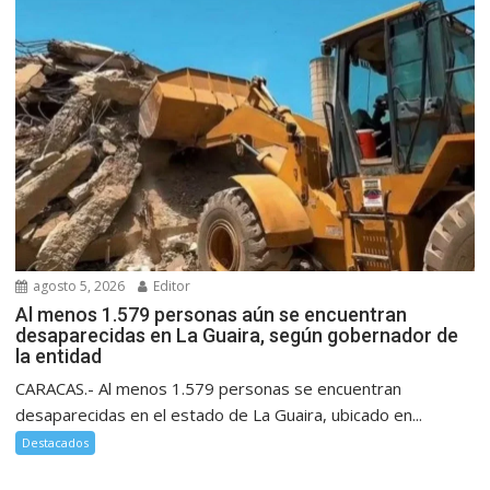
agosto 5, 2026
Editor
Al menos 1.579 personas aún se encuentran
desaparecidas en La Guaira, según gobernador de
la entidad
CARACAS.- Al menos 1.579 personas se encuentran
desaparecidas en el estado de La Guaira, ubicado en...
Destacados