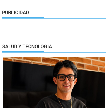
PUBLICIDAD
SALUD Y TECNOLOGIA