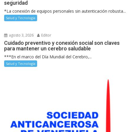
seguridad
*La conexión de equipos personales sin autenticación robusta...
Salud y Tecnología
agosto 3, 2026
Editor
Cuidado preventivo y conexión social son claves
para mantener un cerebro saludable
***En el marco del Día Mundial del Cerebro,...
Salud y Tecnología