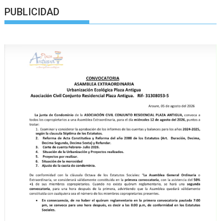
PUBLICIDAD