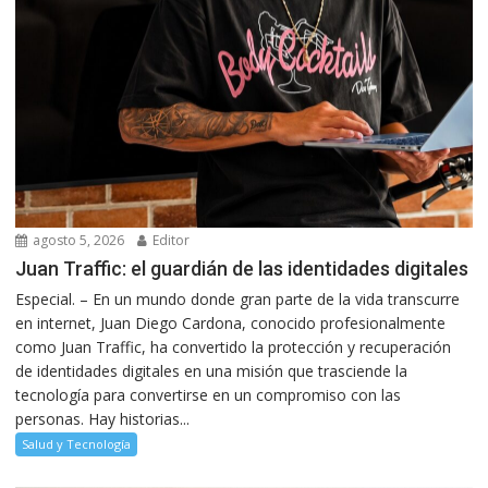
agosto 5, 2026
Editor
Juan Traffic: el guardián de las identidades digitales
Especial. – En un mundo donde gran parte de la vida transcurre
en internet, Juan Diego Cardona, conocido profesionalmente
como Juan Traffic, ha convertido la protección y recuperación
de identidades digitales en una misión que trasciende la
tecnología para convertirse en un compromiso con las
personas. Hay historias...
Salud y Tecnología