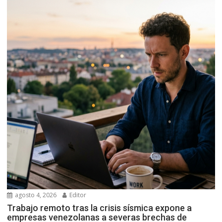
agosto 4, 2026
Editor
Trabajo remoto tras la crisis sísmica expone a
empresas venezolanas a severas brechas de