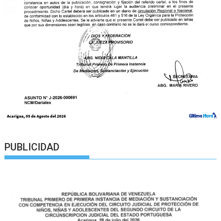
PUBLICIDAD