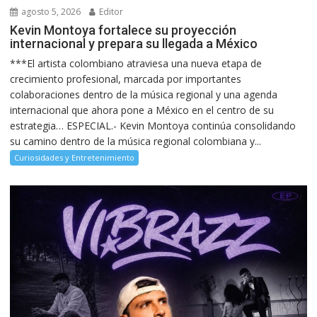
agosto 5, 2026
Editor
Kevin Montoya fortalece su proyección
internacional y prepara su llegada a México
***El artista colombiano atraviesa una nueva etapa de
crecimiento profesional, marcada por importantes
colaboraciones dentro de la música regional y una agenda
internacional que ahora pone a México en el centro de su
estrategia… ESPECIAL.- Kevin Montoya continúa consolidando
su camino dentro de la música regional colombiana y...
Curiosidades y Entretenimiento