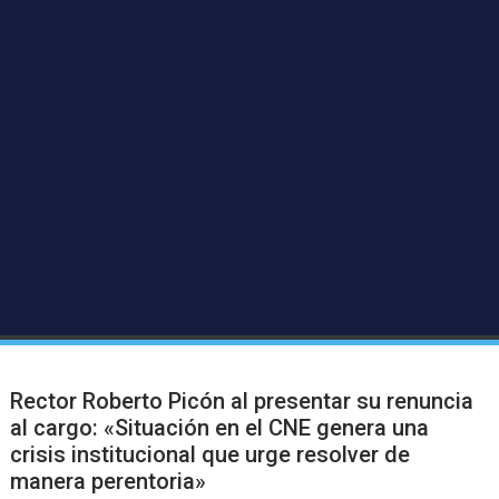
Rector Roberto Picón al presentar su renuncia
al cargo: «Situación en el CNE genera una
crisis institucional que urge resolver de
manera perentoria»