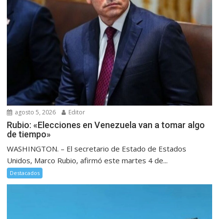
agosto 5, 2026
Editor
Rubio: «Elecciones en Venezuela van a tomar algo
de tiempo»
WASHINGTON. – El secretario de Estado de Estados
Unidos, Marco Rubio, afirmó este martes 4 de...
Destacados