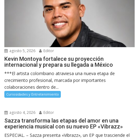
agosto 5, 2026
Editor
Kevin Montoya fortalece su proyección
internacional y prepara su llegada a México
***El artista colombiano atraviesa una nueva etapa de
crecimiento profesional, marcada por importantes
colaboraciones dentro de...
Curiosidades y Entretenimiento
agosto 4, 2026
Editor
Sazza transforma las etapas del amor en una
experiencia musical con su nuevo EP «Vibrazz»
ESPECIAL. – Sazza presenta «Vibrazz», un EP que trasciende el