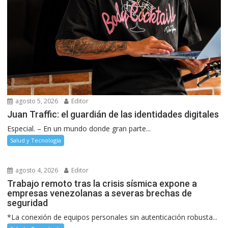
agosto 5, 2026
Editor
Juan Traffic: el guardián de las identidades digitales
Especial. – En un mundo donde gran parte...
Salud y Tecnología
agosto 4, 2026
Editor
Trabajo remoto tras la crisis sísmica expone a
empresas venezolanas a severas brechas de
seguridad
*La conexión de equipos personales sin autenticación robusta...