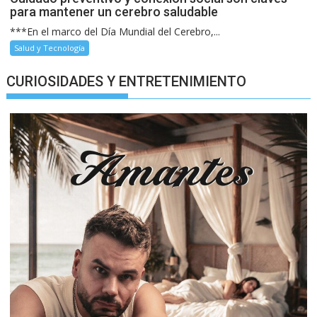
para mantener un cerebro saludable
***En el marco del Día Mundial del Cerebro,...
Salud y Tecnología
CURIOSIDADES Y ENTRETENIMIENTO