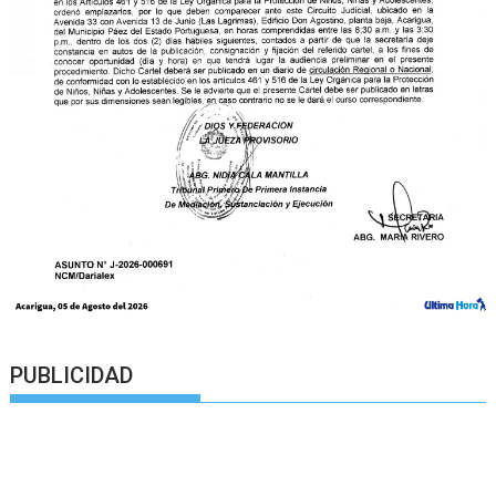
PUBLICIDAD