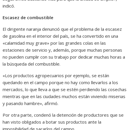
indicó.
Escasez de combustible
El dirigente naranja denunció que el problema de la escasez
de gasolina en el interior del país, se ha convertido en una
«calamidad muy grave» por las grandes colas en las
estaciones de servicio y, además, porque muchas personas
no pueden cumplir con su trabajo por dedicar muchas horas a
la búsqueda del combustible.
«Los productos agropecuarios por ejemplo, se están
quedando en el campo porque no hay como llevarlos a los
mercados, lo que lleva a que se estén perdiendo las cosechas
mientras que en las ciudades muchos están viviendo miserias
y pasando hambre», afirmó.
Por otra parte, condenó la detención de productores que se
han visto obligados a botar sus productos ante la
imposibilidad de sacarlos del campo.