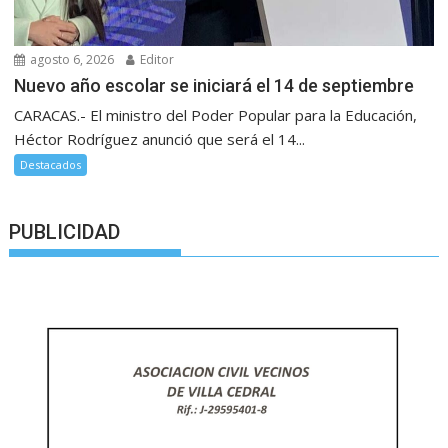
agosto 6, 2026
Editor
Nuevo año escolar se iniciará el 14 de septiembre
CARACAS.- El ministro del Poder Popular para la Educación,
Héctor Rodríguez anunció que será el 14...
Destacados
PUBLICIDAD