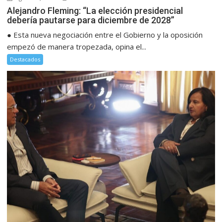
Alejandro Fleming: “La elección presidencial
debería pautarse para diciembre de 2028”
● Esta nueva negociación entre el Gobierno y la oposición
empezó de manera tropezada, opina el...
Destacados