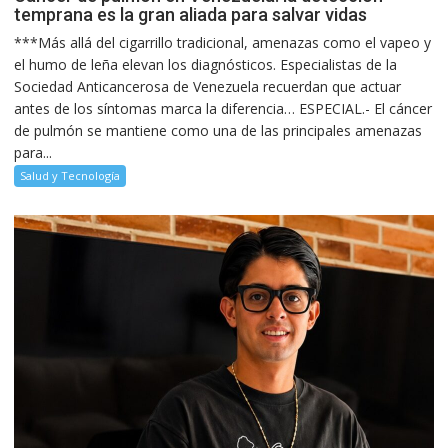
temprana es la gran aliada para salvar vidas
***Más allá del cigarrillo tradicional, amenazas como el vapeo y
el humo de leña elevan los diagnósticos. Especialistas de la
Sociedad Anticancerosa de Venezuela recuerdan que actuar
antes de los síntomas marca la diferencia… ESPECIAL.- El cáncer
de pulmón se mantiene como una de las principales amenazas
para...
Salud y Tecnología