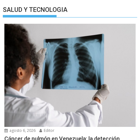
SALUD Y TECNOLOGIA
agosto 6, 2026
Editor
Cáncer de pulmón en Venezuela: la detección