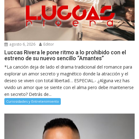
agosto 6, 2026
Editor
Luccas Rivera le pone ritmo a lo prohibido con el
estreno de su nuevo sencillo “Amantes”
*La canción deja de lado el drama tradicional del romance para
explorar un amor secreto y magnético donde la atracción y el
deseo se viven con total libertad… ESPECIAL.- ¿Alguna vez has
vivido un amor que se siente con el alma pero debe mantenerse
en secreto? Detrás de...
Curiosidades y Entretenimiento