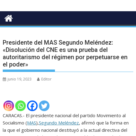
Presidente del MAS Segundo Meléndez:
«Disolución del CNE es una prueba del
autoritarismo del régimen por perpetuarse en
el poder»
junio 19, 2023
Editor
CARACAS.- El presidente nacional del partido Movimiento al
Socialismo (
MAS
),
Segundo Meléndez
, afirmó que la forma en
la que el gobierno nacional destituyó a la actual directiva del