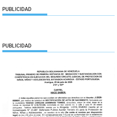
PUBLICIDAD
PUBLICIDAD