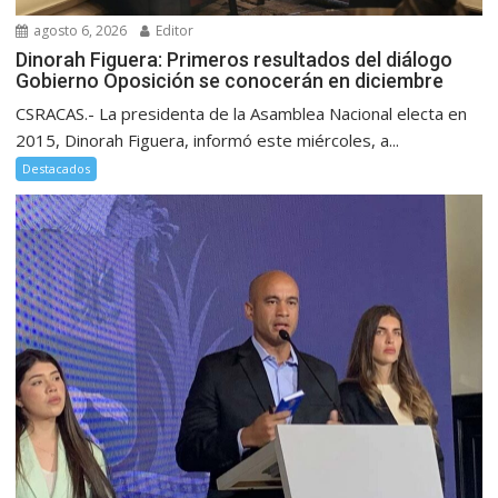
agosto 6, 2026
Editor
Dinorah Figuera: Primeros resultados del diálogo
Gobierno Oposición se conocerán en diciembre
CSRACAS.- La presidenta de la Asamblea Nacional electa en
2015, Dinorah Figuera, informó este miércoles, a...
Destacados