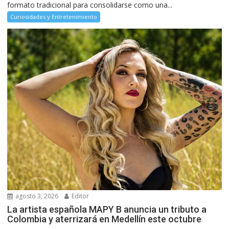
formato tradicional para consolidarse como una...
Curiosidades y Entretenimiento
agosto 3, 2026
Editor
La artista española MAPY B anuncia un tributo a
Colombia y aterrizará en Medellín este octubre