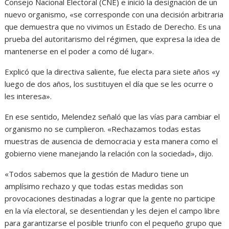
Consejo Nacional Electoral (CNE) e inició la designación de un
nuevo organismo, «se corresponde con una decisión arbitraria
que demuestra que no vivimos un Estado de Derecho. Es una
prueba del autoritarismo del régimen, que expresa la idea de
mantenerse en el poder a como dé lugar».
Explicó que la directiva saliente, fue electa para siete años «y
luego de dos años, los sustituyen el día que se les ocurre o
les interesa».
En ese sentido, Melendez señaló que las vías para cambiar el
organismo no se cumplieron. «Rechazamos todas estas
muestras de ausencia de democracia y esta manera como el
gobierno viene manejando la relación con la sociedad», dijo.
«Todos sabemos que la gestión de Maduro tiene un
amplísimo rechazo y que todas estas medidas son
provocaciones destinadas a lograr que la gente no participe
en la vía electoral, se desentiendan y les dejen el campo libre
para garantizarse el posible triunfo con el pequeño grupo que