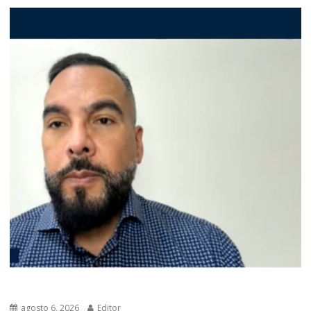
agosto 6, 2026
Editor