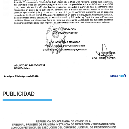
PUBLICIDAD