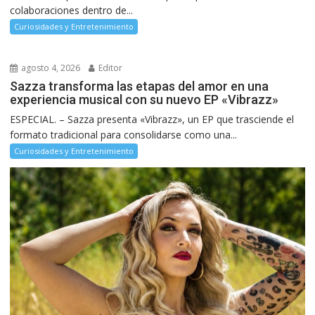
colaboraciones dentro de...
Curiosidades y Entretenimiento
agosto 4, 2026
Editor
Sazza transforma las etapas del amor en una
experiencia musical con su nuevo EP «Vibrazz»
ESPECIAL. – Sazza presenta «Vibrazz», un EP que trasciende el
formato tradicional para consolidarse como una...
Curiosidades y Entretenimiento