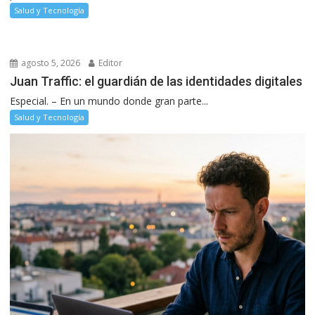
Salud y Tecnología
agosto 5, 2026
Editor
Juan Traffic: el guardián de las identidades digitales
Especial. – En un mundo donde gran parte...
Salud y Tecnología