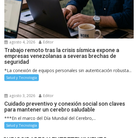
agosto 4, 2026
Editor
Trabajo remoto tras la crisis sísmica expone a
empresas venezolanas a severas brechas de
seguridad
*La conexión de equipos personales sin autenticación robusta...
Salud y Tecnología
agosto 3, 2026
Editor
Cuidado preventivo y conexión social son claves
para mantener un cerebro saludable
***En el marco del Día Mundial del Cerebro,...
Salud y Tecnología