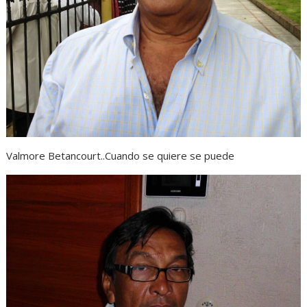
Valmore Betancourt..Cuando se quiere se puede