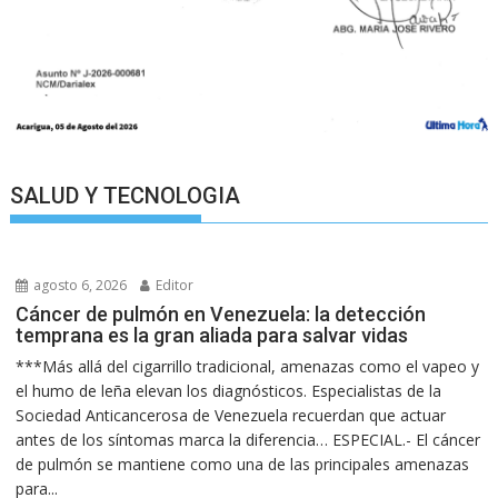
SALUD Y TECNOLOGIA
agosto 6, 2026
Editor
Cáncer de pulmón en Venezuela: la detección
temprana es la gran aliada para salvar vidas
***Más allá del cigarrillo tradicional, amenazas como el vapeo y
el humo de leña elevan los diagnósticos. Especialistas de la
Sociedad Anticancerosa de Venezuela recuerdan que actuar
antes de los síntomas marca la diferencia… ESPECIAL.- El cáncer
de pulmón se mantiene como una de las principales amenazas
para...