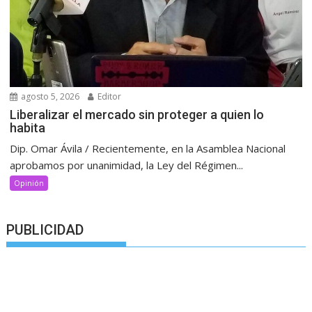
agosto 5, 2026
Editor
Liberalizar el mercado sin proteger a quien lo
habita
Dip. Omar Ávila / Recientemente, en la Asamblea Nacional
aprobamos por unanimidad, la Ley del Régimen...
Opinión
PUBLICIDAD