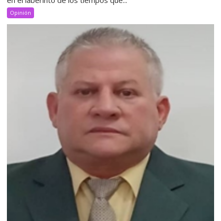
Opinión