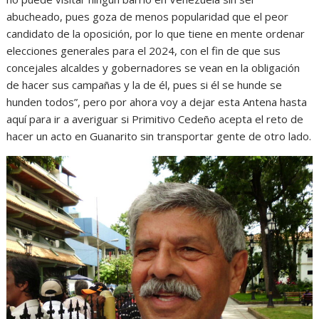
abucheado, pues goza de menos popularidad que el peor
candidato de la oposición, por lo que tiene en mente ordenar
elecciones generales para el 2024, con el fin de que sus
concejales alcaldes y gobernadores se vean en la obligación
de hacer sus campañas y la de él, pues si él se hunde se
hunden todos”, pero por ahora voy a dejar esta Antena hasta
aquí para ir a averiguar si Primitivo Cedeño acepta el reto de
hacer un acto en Guanarito sin transportar gente de otro lado.