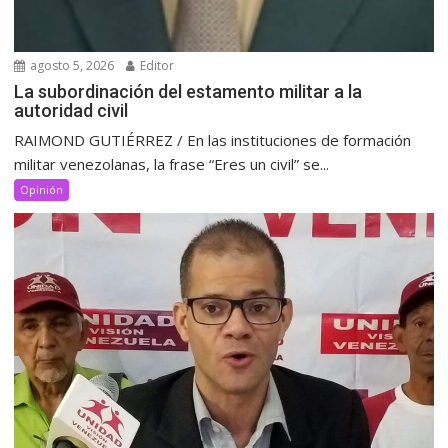
agosto 5, 2026
Editor
La subordinación del estamento militar a la
autoridad civil
RAIMOND GUTIÉRREZ / En las instituciones de formación
militar venezolanas, la frase “Eres un civil” se...
Opinión