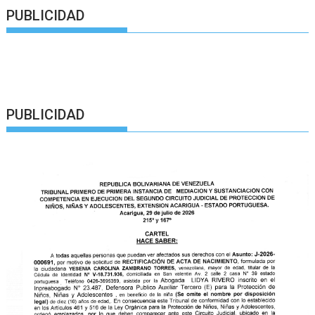
PUBLICIDAD
PUBLICIDAD