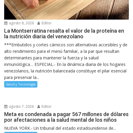
agosto 8, 2026
Editor
La Montserratina resalta el valor de la proteína en
la nutrición diaria del venezolano
***Embutidos y cortes cárnicos son alternativas accesibles y de
alto rendimiento para el menú familiar, a la par que resultan
determinantes para mantener la fuerza y la salud
inmunológica… ESPECIAL.- En la dinámica diaria de los hogares
venezolanos, la nutrición balanceada constituye el pilar esencial
para preservar la...
Salud y Tecnología
agosto 7, 2026
Editor
Meta es condenada a pagar 567 millones de dólares
por afectaciones a la salud mental de los niños
NUEVA YORK.- Un tribunal del estado estadounidense de...