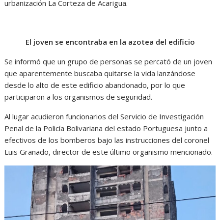
urbanización La Corteza de Acarigua.
El joven se encontraba en la azotea del edificio
Se informó que un grupo de personas se percató de un joven
que aparentemente buscaba quitarse la vida lanzándose
desde lo alto de este edificio abandonado, por lo que
participaron a los organismos de seguridad.
Al lugar acudieron funcionarios del Servicio de Investigación
Penal de la Policía Bolivariana del estado Portuguesa junto a
efectivos de los bomberos bajo las instrucciones del coronel
Luis Granado, director de este último organismo mencionado.