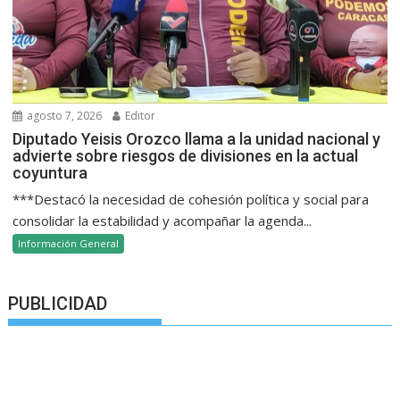
agosto 7, 2026
Editor
Diputado Yeisis Orozco llama a la unidad nacional y
advierte sobre riesgos de divisiones en la actual
coyuntura
***Destacó la necesidad de cohesión política y social para
consolidar la estabilidad y acompañar la agenda...
Información General
PUBLICIDAD