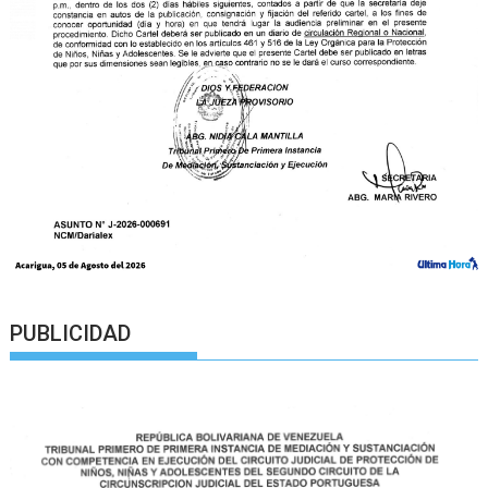
PUBLICIDAD