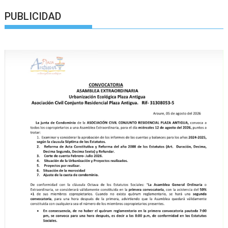
PUBLICIDAD