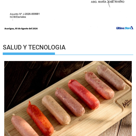
SALUD Y TECNOLOGIA