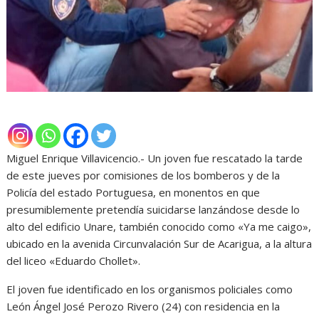
Miguel Enrique Villavicencio.- Un joven fue rescatado la tarde
de este jueves por comisiones de los bomberos y de la
Policía del estado Portuguesa, en monentos en que
presumiblemente pretendía suicidarse lanzándose desde lo
alto del edificio Unare, también conocido como «Ya me caigo»,
ubicado en la avenida Circunvalación Sur de Acarigua, a la altura
del liceo «Eduardo Chollet».
El joven fue identificado en los organismos policiales como
León Ángel José Perozo Rivero (24) con residencia en la