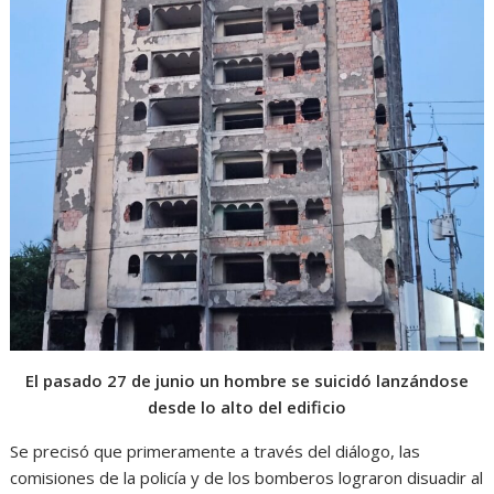
El pasado 27 de junio un hombre se suicidó lanzándose
desde lo alto del edificio
Se precisó que primeramente a través del diálogo, las
comisiones de la policía y de los bomberos lograron disuadir al