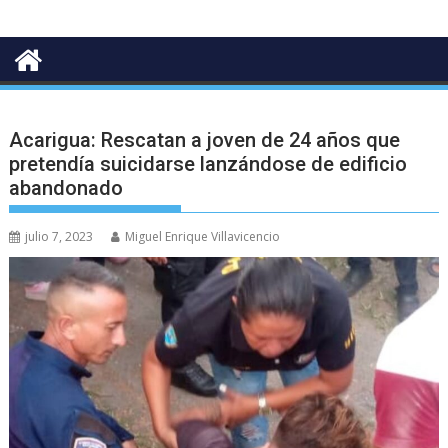
Acarigua: Rescatan a joven de 24 años que
pretendía suicidarse lanzándose de edificio
abandonado
julio 7, 2023
Miguel Enrique Villavicencio