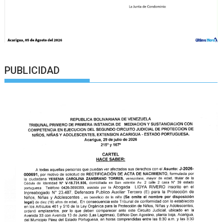
PUBLICIDAD