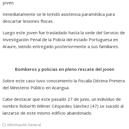
joven.
Inmediatamente se le brindó asistencia paramédica para
descartar lesiones físicas.
Luego este joven fue trasladado hasta la sede del Servicio de
Investigación Penal de la Policía del estado Portuguesa en
Araure, siendo entregado posteriormente a sus familiares.
Bomberos y policias en pleno rescate del joven
Sobre este caso tuvo conocimiento la Fiscalía Décima Primera
del Ministerio Público en Acarigua.
Cabe destacar que este pasado 27 de junio, un individuo de
nombre Roberth Wilmer Céspedes Sánchez (47) se suicidó al
lanzarse de este mismo edificio abandonado.
Información General