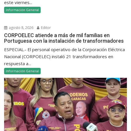
este viernes...
Información General
agosto 8, 2026
Editor
CORPOELEC atiende a más de mil familias en
Portuguesa con la instalación de transformadores
ESPECIAL.- El personal operativo de la Corporación Eléctrica
Nacional (CORPOELEC) instaló 21 transformadores en
respuesta a...
Información General