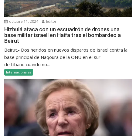
octubre 11, 2024
Editor
Hizbulá ataca con un escuadrón de drones una
base militar israelí en Haifa tras el bombardeo a
Beirut
Beirut.- Dos heridos en nuevos disparos de Israel contra la
base principal de Naqoura de la ONU en el sur
de Líbano cuando no...
Internacionales