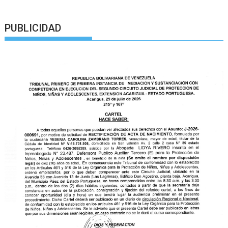
PUBLICIDAD