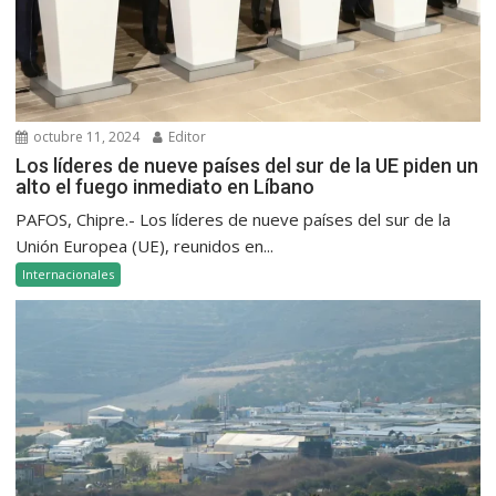
octubre 11, 2024
Editor
Los líderes de nueve países del sur de la UE piden un
alto el fuego inmediato en Líbano
PAFOS, Chipre.- Los líderes de nueve países del sur de la
Unión Europea (UE), reunidos en...
Internacionales