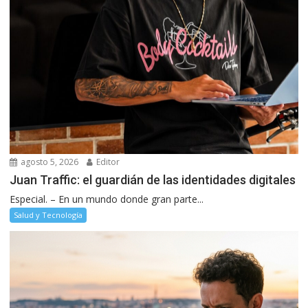
agosto 5, 2026
Editor
Juan Traffic: el guardián de las identidades digitales
Especial. – En un mundo donde gran parte...
Salud y Tecnología