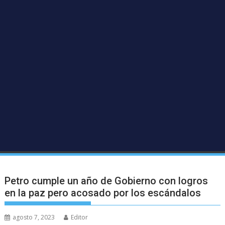
Petro cumple un año de Gobierno con logros
en la paz pero acosado por los escándalos
agosto 7, 2023
Editor