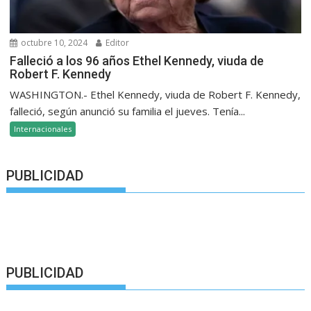
octubre 10, 2024
Editor
Falleció a los 96 años Ethel Kennedy, viuda de
Robert F. Kennedy
WASHINGTON.- Ethel Kennedy, viuda de Robert F. Kennedy,
falleció, según anunció su familia el jueves. Tenía...
Internacionales
PUBLICIDAD
PUBLICIDAD