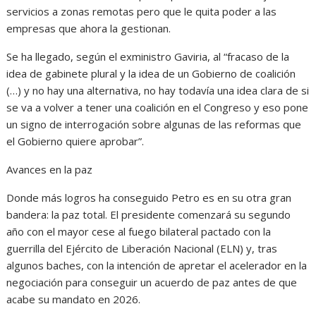
servicios a zonas remotas pero que le quita poder a las
empresas que ahora la gestionan.
Se ha llegado, según el exministro Gaviria, al “fracaso de la
idea de gabinete plural y la idea de un Gobierno de coalición
(…) y no hay una alternativa, no hay todavía una idea clara de si
se va a volver a tener una coalición en el Congreso y eso pone
un signo de interrogación sobre algunas de las reformas que
el Gobierno quiere aprobar”.
Avances en la paz
Donde más logros ha conseguido Petro es en su otra gran
bandera: la paz total. El presidente comenzará su segundo
año con el mayor cese al fuego bilateral pactado con la
guerrilla del Ejército de Liberación Nacional (ELN) y, tras
algunos baches, con la intención de apretar el acelerador en la
negociación para conseguir un acuerdo de paz antes de que
acabe su mandato en 2026.