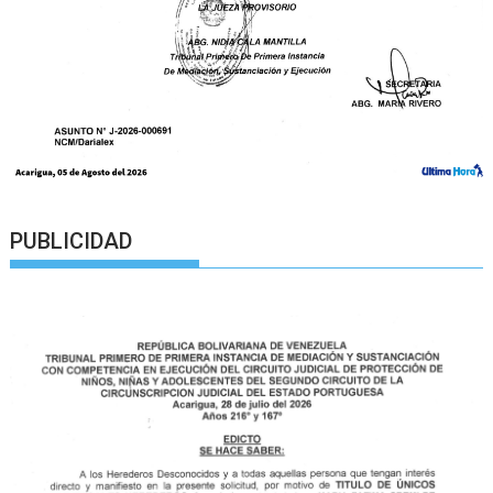
PUBLICIDAD