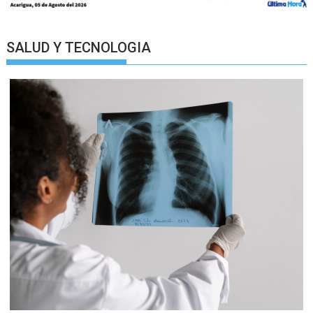
SALUD Y TECNOLOGIA