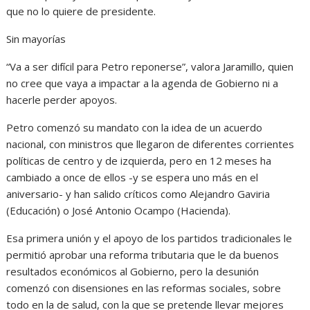
que no lo quiere de presidente.
Sin mayorías
“Va a ser difícil para Petro reponerse”, valora Jaramillo, quien
no cree que vaya a impactar a la agenda de Gobierno ni a
hacerle perder apoyos.
Petro comenzó su mandato con la idea de un acuerdo
nacional, con ministros que llegaron de diferentes corrientes
políticas de centro y de izquierda, pero en 12 meses ha
cambiado a once de ellos -y se espera uno más en el
aniversario- y han salido críticos como Alejandro Gaviria
(Educación) o José Antonio Ocampo (Hacienda).
Esa primera unión y el apoyo de los partidos tradicionales le
permitió aprobar una reforma tributaria que le da buenos
resultados económicos al Gobierno, pero la desunión
comenzó con disensiones en las reformas sociales, sobre
todo en la de salud, con la que se pretende llevar mejores