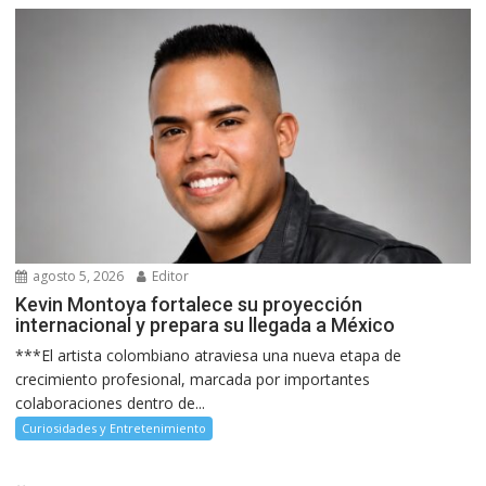
agosto 5, 2026
Editor
Kevin Montoya fortalece su proyección
internacional y prepara su llegada a México
***El artista colombiano atraviesa una nueva etapa de
crecimiento profesional, marcada por importantes
colaboraciones dentro de...
Curiosidades y Entretenimiento