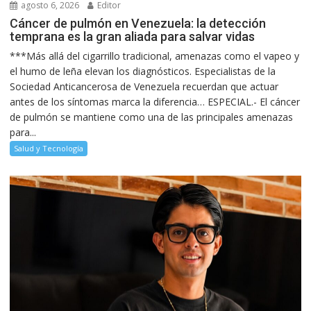
agosto 6, 2026
Editor
Cáncer de pulmón en Venezuela: la detección
temprana es la gran aliada para salvar vidas
***Más allá del cigarrillo tradicional, amenazas como el vapeo y
el humo de leña elevan los diagnósticos. Especialistas de la
Sociedad Anticancerosa de Venezuela recuerdan que actuar
antes de los síntomas marca la diferencia… ESPECIAL.- El cáncer
de pulmón se mantiene como una de las principales amenazas
para...
Salud y Tecnología