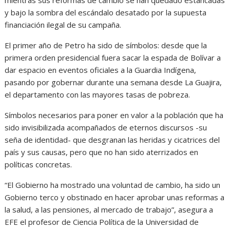
y bajo la sombra del escándalo desatado por la supuesta
financiación ilegal de su campaña.
El primer año de Petro ha sido de símbolos: desde que la
primera orden presidencial fuera sacar la espada de Bolívar a
dar espacio en eventos oficiales a la Guardia Indígena,
pasando por gobernar durante una semana desde La Guajira,
el departamento con las mayores tasas de pobreza.
Símbolos necesarios para poner en valor a la población que ha
sido invisibilizada acompañados de eternos discursos -su
seña de identidad- que desgranan las heridas y cicatrices del
país y sus causas, pero que no han sido aterrizados en
políticas concretas.
“El Gobierno ha mostrado una voluntad de cambio, ha sido un
Gobierno terco y obstinado en hacer aprobar unas reformas a
la salud, a las pensiones, al mercado de trabajo”, asegura a
EFE el profesor de Ciencia Política de la Universidad de