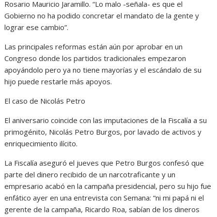
Rosario Mauricio Jaramillo. “Lo malo -señala- es que el
Gobierno no ha podido concretar el mandato de la gente y
lograr ese cambio”.
Las principales reformas están aún por aprobar en un
Congreso donde los partidos tradicionales empezaron
apoyándolo pero ya no tiene mayorías y el escándalo de su
hijo puede restarle más apoyos.
El caso de Nicolás Petro
El aniversario coincide con las imputaciones de la Fiscalía a su
primogénito, Nicolás Petro Burgos, por lavado de activos y
enriquecimiento ilícito.
La Fiscalía aseguró el jueves que Petro Burgos confesó que
parte del dinero recibido de un narcotraficante y un
empresario acabó en la campaña presidencial, pero su hijo fue
enfático ayer en una entrevista con Semana: “ni mi papá ni el
gerente de la campaña, Ricardo Roa, sabían de los dineros