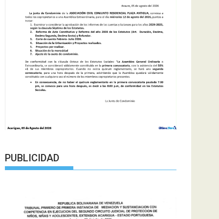
PUBLICIDAD