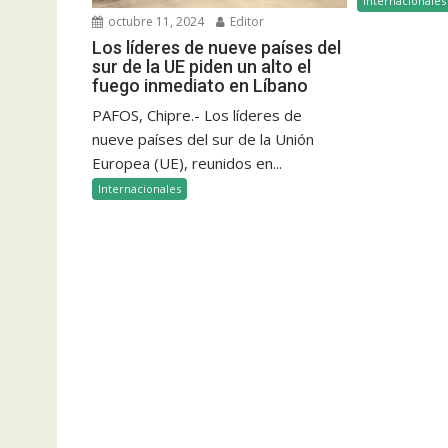
Internacionales
octubre 11, 2024
Editor
Los líderes de nueve países del
sur de la UE piden un alto el
fuego inmediato en Líbano
PAFOS, Chipre.- Los líderes de
nueve países del sur de la Unión
Europea (UE), reunidos en...
Internacionales