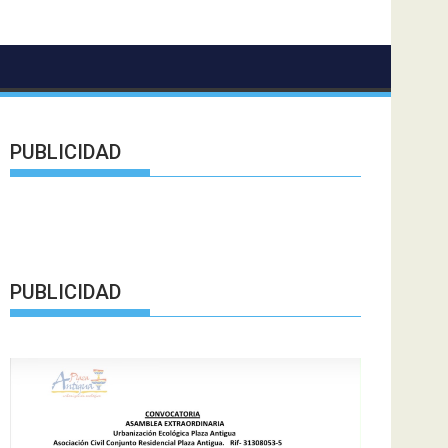
PUBLICIDAD
PUBLICIDAD