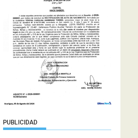
PUBLICIDAD