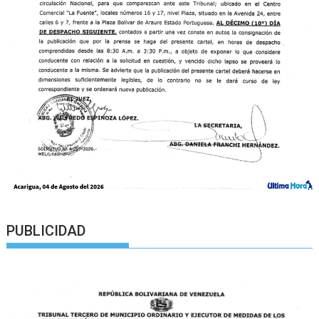
PUBLICIDAD