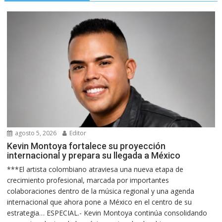
agosto 5, 2026
Editor
Kevin Montoya fortalece su proyección
internacional y prepara su llegada a México
***El artista colombiano atraviesa una nueva etapa de
crecimiento profesional, marcada por importantes
colaboraciones dentro de la música regional y una agenda
internacional que ahora pone a México en el centro de su
estrategia… ESPECIAL.- Kevin Montoya continúa consolidando