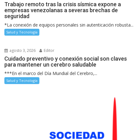
Trabajo remoto tras la crisis sísmica expone a
empresas venezolanas a severas brechas de
seguridad
*La conexión de equipos personales sin autenticación robusta...
Salud y Tecnología
agosto 3, 2026
Editor
Cuidado preventivo y conexión social son claves
para mantener un cerebro saludable
***En el marco del Día Mundial del Cerebro,...
Salud y Tecnología