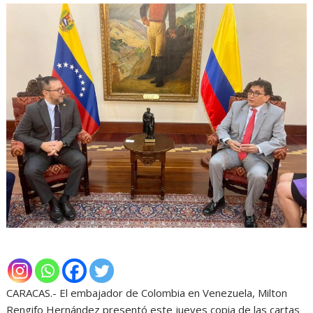
CARACAS.- El embajador de Colombia en Venezuela, Milton
Rengifo Hernández presentó este jueves copia de las cartas