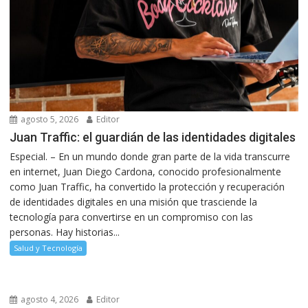
agosto 5, 2026
Editor
Juan Traffic: el guardián de las identidades digitales
Especial. – En un mundo donde gran parte de la vida transcurre
en internet, Juan Diego Cardona, conocido profesionalmente
como Juan Traffic, ha convertido la protección y recuperación
de identidades digitales en una misión que trasciende la
tecnología para convertirse en un compromiso con las
personas. Hay historias...
Salud y Tecnología
agosto 4, 2026
Editor