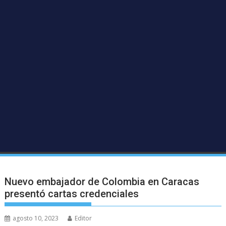
Nuevo embajador de Colombia en Caracas
presentó cartas credenciales
agosto 10, 2023
Editor