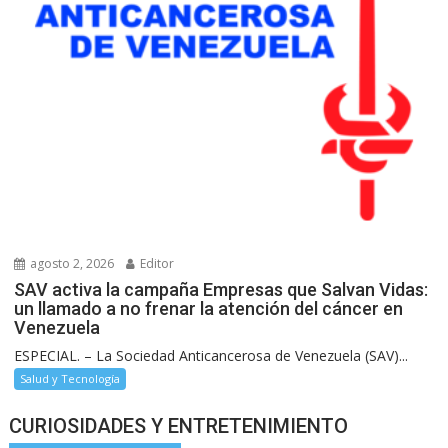
agosto 2, 2026
Editor
SAV activa la campaña Empresas que Salvan Vidas:
un llamado a no frenar la atención del cáncer en
Venezuela
ESPECIAL. – La Sociedad Anticancerosa de Venezuela (SAV)...
Salud y Tecnología
CURIOSIDADES Y ENTRETENIMIENTO