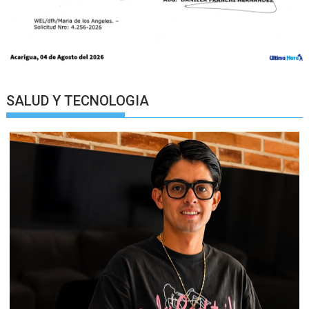
SALUD Y TECNOLOGIA