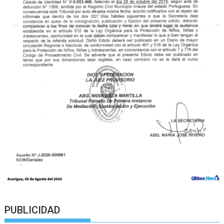
PUBLICIDAD