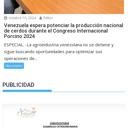
octubre 10, 2024
Editor
Venezuela espera potenciar la producción nacional
de cerdos durante el Congreso Internacional
Porcino 2024
ESPECIAL. -La agroindustria venezolana no se detiene y
sigue buscando oportunidades para optimizar sus
operaciones de...
Nacionales
PUBLICIDAD