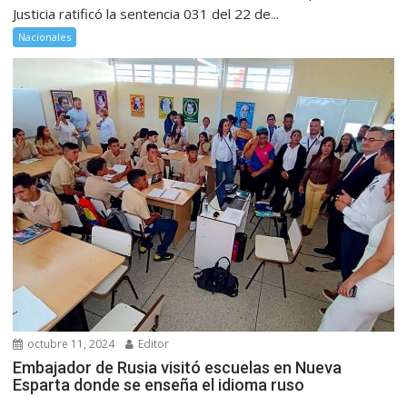
Justicia ratificó la sentencia 031 del 22 de...
Nacionales
octubre 11, 2024
Editor
Embajador de Rusia visitó escuelas en Nueva
Esparta donde se enseña el idioma ruso