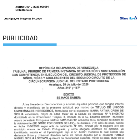
PUBLICIDAD