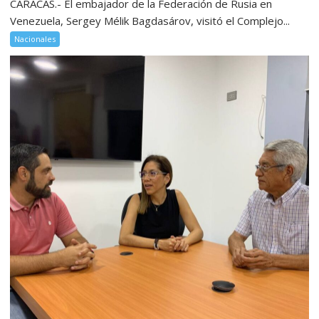
CARACAS.- El embajador de la Federación de Rusia en
Venezuela, Sergey Mélik Bagdasárov, visitó el Complejo...
Nacionales