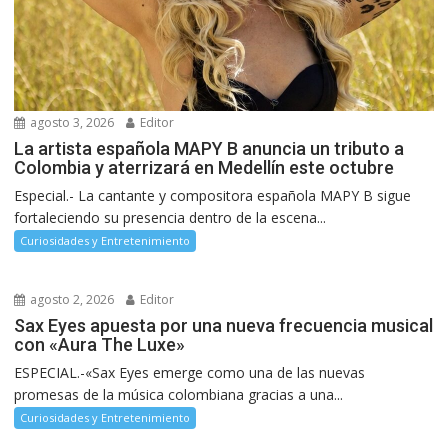
agosto 3, 2026
Editor
La artista española MAPY B anuncia un tributo a
Colombia y aterrizará en Medellín este octubre
Especial.- La cantante y compositora española MAPY B sigue
fortaleciendo su presencia dentro de la escena...
Curiosidades y Entretenimiento
agosto 2, 2026
Editor
Sax Eyes apuesta por una nueva frecuencia musical
con «Aura The Luxe»
ESPECIAL.-«Sax Eyes emerge como una de las nuevas
promesas de la música colombiana gracias a una...
Curiosidades y Entretenimiento