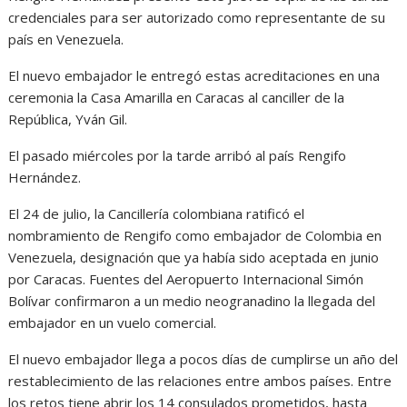
credenciales para ser autorizado como representante de su
país en Venezuela.
El nuevo embajador le entregó estas acreditaciones en una
ceremonia la Casa Amarilla en Caracas al canciller de la
República, Yván Gil.
El pasado miércoles por la tarde arribó al país Rengifo
Hernández.
El 24 de julio, la Cancillería colombiana ratificó el
nombramiento de Rengifo como embajador de Colombia en
Venezuela, designación que ya había sido aceptada en junio
por Caracas. Fuentes del Aeropuerto Internacional Simón
Bolívar confirmaron a un medio neogranadino la llegada del
embajador en un vuelo comercial.
El nuevo embajador llega a pocos días de cumplirse un año del
restablecimiento de las relaciones entre ambos países. Entre
los retos tiene abrir los 14 consulados prometidos, hasta