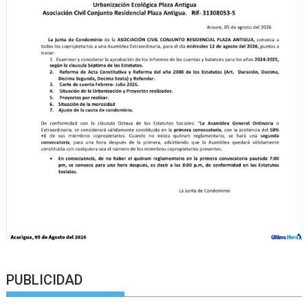
PUBLICIDAD